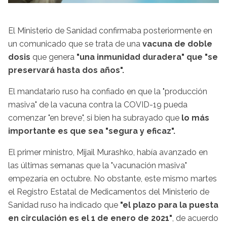
El Ministerio de Sanidad confirmaba posteriormente en
un comunicado que se trata de una
vacuna de doble
dosis
que genera
"una inmunidad duradera" que "se
preservará hasta dos años".
El mandatario ruso ha confiado en que la "producción
masiva" de la vacuna contra la COVID-19 pueda
comenzar "en breve", si bien ha subrayado que
lo más
importante es que sea "segura y eficaz".
El primer ministro, Mijail Murashko, había avanzado en
las últimas semanas que la "vacunación masiva"
empezaría en octubre. No obstante, este mismo martes
el Registro Estatal de Medicamentos del Ministerio de
Sanidad ruso ha indicado que
"el plazo para la puesta
en circulación es el 1 de enero de 2021"
, de acuerdo