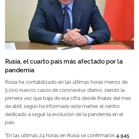
Rusia, el cuarto país más afectado por la
pandemia
Rusia ha contabilizado en las últimas horas menos de
5.000 nuevos casos de coronavirus diarios, siendo la
primera vez que baja de esa cifra desde finales del mes
de abril, según ha informado este martes el centro
dedicado a seguir la evolución de la pandemia en el
país.
"En las últimas 24 horas en Rusia se confirmaron
4.945