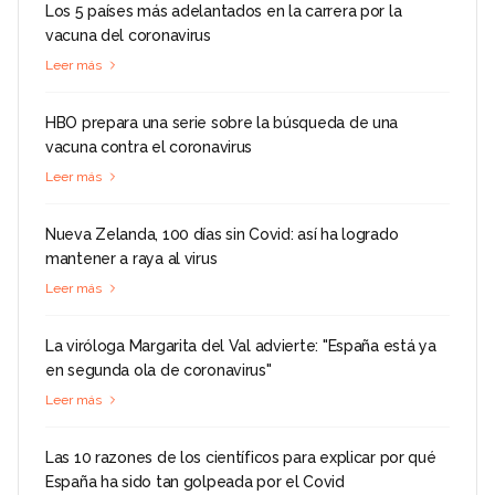
Los 5 países más adelantados en la carrera por la
vacuna del coronavirus
Leer más
HBO prepara una serie sobre la búsqueda de una
vacuna contra el coronavirus
Leer más
Nueva Zelanda, 100 días sin Covid: así ha logrado
mantener a raya al virus
Leer más
La viróloga Margarita del Val advierte: "España está ya
en segunda ola de coronavirus"
Leer más
Las 10 razones de los científicos para explicar por qué
España ha sido tan golpeada por el Covid