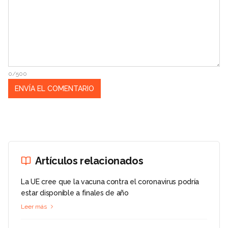
0/500
Artículos relacionados
La UE cree que la vacuna contra el coronavirus podría
estar disponible a finales de año
Leer más