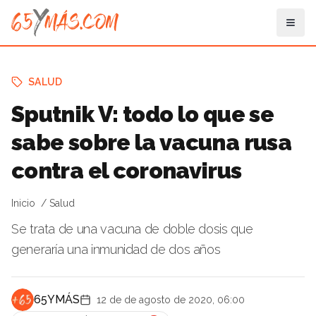
SALUD
Sputnik V: todo lo que se
sabe sobre la vacuna rusa
contra el coronavirus
Inicio
Salud
Se trata de una vacuna de doble dosis que
generaría una inmunidad de dos años
65YMÁS
12 de de agosto de 2020, 06:00