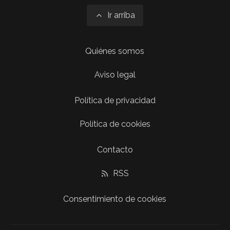
Ir arriba
Quiénes somos
Aviso legal
Política de privacidad
Política de cookies
Contacto
RSS
Consentimiento de cookies