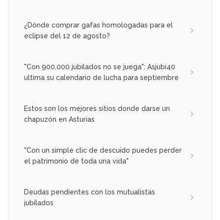
¿Dónde comprar gafas homologadas para el
eclipse del 12 de agosto?
"Con 900.000 jubilados no se juega": Asjubi40
ultima su calendario de lucha para septiembre
Estos son los mejores sitios donde darse un
chapuzón en Asturias
"Con un simple clic de descuido puedes perder
el patrimonio de toda una vida"
Deudas pendientes con los mutualistas
jubilados