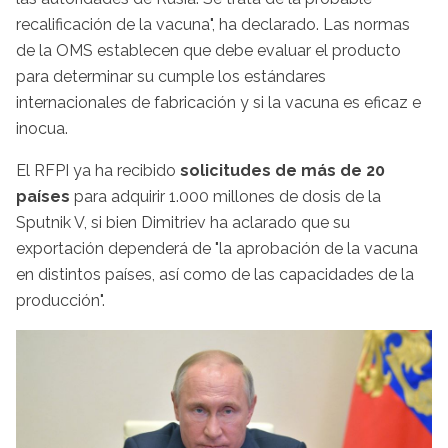
recalificación de la vacuna", ha declarado. Las normas
de la OMS establecen que debe evaluar el producto
para determinar su cumple los estándares
internacionales de fabricación y si la vacuna es eficaz e
inocua.
El RFPI ya ha recibido
solicitudes de más de 20
países
para adquirir 1.000 millones de dosis de la
Sputnik V, si bien Dimitriev ha aclarado que su
exportación dependerá de "la aprobación de la vacuna
en distintos países, así como de las capacidades de la
producción".