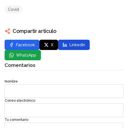
Covid
Compartir artículo
Facebook
X
LinkedIn
WhatsApp
Comentarios
Nombre
Correo electrónico
Tu comentario