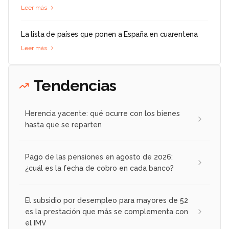
Leer más
La lista de países que ponen a España en cuarentena
Leer más
Tendencias
Herencia yacente: qué ocurre con los bienes
hasta que se reparten
Pago de las pensiones en agosto de 2026:
¿cuál es la fecha de cobro en cada banco?
El subsidio por desempleo para mayores de 52
es la prestación que más se complementa con
el IMV