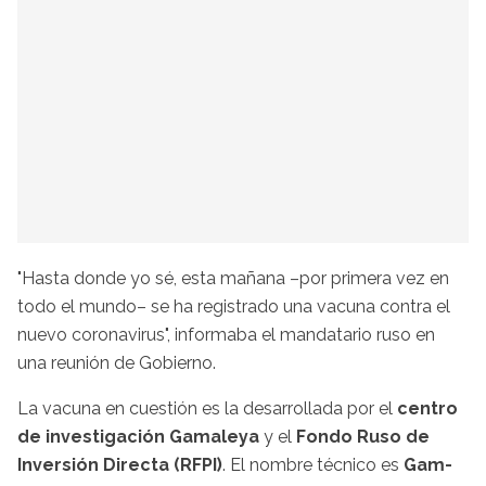
"Hasta donde yo sé, esta mañana –por primera vez en
todo el mundo– se ha registrado una vacuna contra el
nuevo coronavirus", informaba el mandatario ruso en
una reunión de Gobierno.
La vacuna en cuestión es la desarrollada por el
centro
de investigación Gamaleya
y el
Fondo Ruso de
Inversión Directa (RFPI)
. El nombre técnico es
Gam-