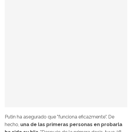
Putin ha asegurado que "funciona eficazmente". De
hecho,
una de las primeras personas en probarla