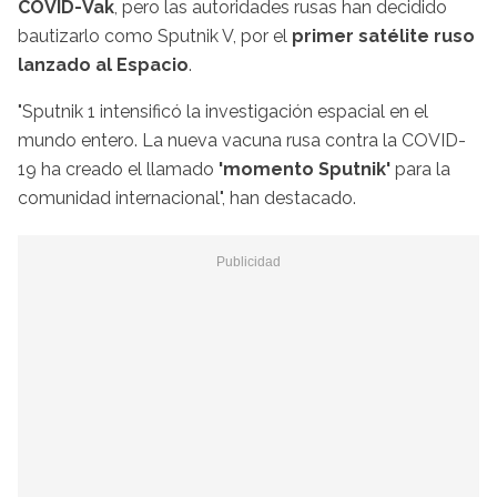
COVID-Vak
, pero las autoridades rusas han decidido
bautizarlo como Sputnik V, por el
primer satélite ruso
lanzado al Espacio
.
"Sputnik 1 intensificó la investigación espacial en el
mundo entero. La nueva vacuna rusa contra la COVID-
19 ha creado el llamado
'momento Sputnik'
para la
comunidad internacional", han destacado.