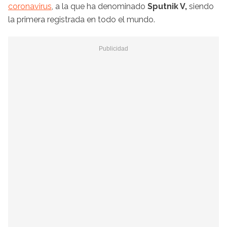
coronavirus
, a la que ha denominado
Sputnik V,
siendo
la primera registrada en todo el mundo.