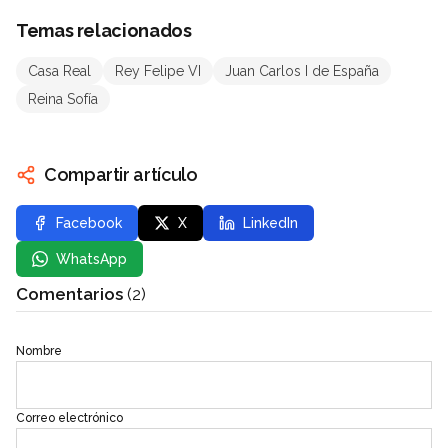
Temas relacionados
Casa Real
Rey Felipe VI
Juan Carlos I de España
Reina Sofía
Compartir artículo
Facebook
X
LinkedIn
WhatsApp
Comentarios
(2)
Nombre
Correo electrónico