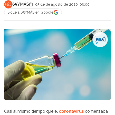
65YMÁS
05 de de agosto de 2020, 06:00
Sigue a 65YMÁS en Google
Casi al mismo tiempo que el
coronavirus
comenzaba