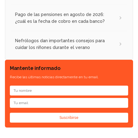
Pago de las pensiones en agosto de 2026:
¿cuál es la fecha de cobro en cada banco?
Nefrólogos dan importantes consejos para
cuidar los riñones durante el verano
Mantente informado
Recibe las últimas noticias directamente en tu email.
Suscribirse