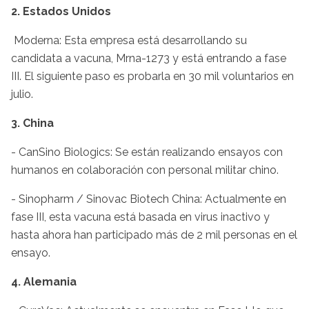
2. Estados Unidos
Moderna: Esta empresa está desarrollando su
candidata a vacuna, Mrna-1273 y está entrando a fase
III. El siguiente paso es probarla en 30 mil voluntarios en
julio.
3. China
- CanSino Biologics: Se están realizando ensayos con
humanos en colaboración con personal militar chino.
- Sinopharm / Sinovac Biotech China: Actualmente en
fase III, esta vacuna está basada en virus inactivo y
hasta ahora han participado más de 2 mil personas en el
ensayo.
4. Alemania