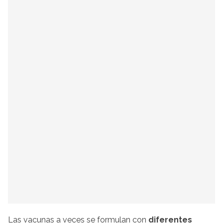
Las vacunas a veces se formulan con
diferentes