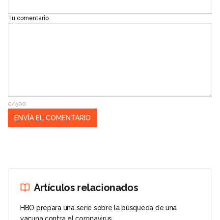
Tu comentario
0/500
Artículos relacionados
HBO prepara una serie sobre la búsqueda de una
vacuna contra el coronavirus