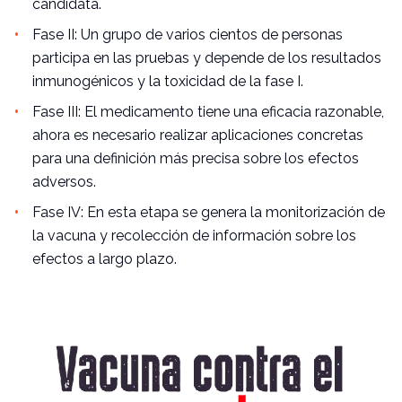
candidata.
Fase II: Un grupo de varios cientos de personas
participa en las pruebas y depende de los resultados
inmunogénicos y la toxicidad de la fase I.
Fase III: El medicamento tiene una eficacia razonable,
ahora es necesario realizar aplicaciones concretas
para una definición más precisa sobre los efectos
adversos.
Fase IV: En esta etapa se genera la monitorización de
la vacuna y recolección de información sobre los
efectos a largo plazo.