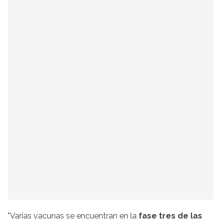
"Varias vacunas se encuentran en la
fase tres de las