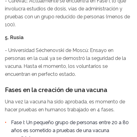
- CureVac: Actualmente se encuentra en Fase I, lo que
involucra estudios de dosis, vías de administración y
pruebas con un grupo reducido de personas (menos de
100).
5. Rusia
- Universidad Séchenovski de Moscú: Ensayo en
personas en la cual ya se demostró la seguridad de la
vacuna. Hasta el momento, los voluntarios se
encuentran en perfecto estado.
Fases en la creación de una vacuna
Una vez la vacuna ha sido aprobada, es momento de
hacer pruebas en humanos trabajado en 4 fases.
Fase I: Un pequeño grupo de personas entre 20 a 80
años es sometido a pruebas de una vacuna