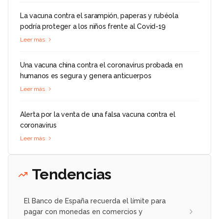
La vacuna contra el sarampión, paperas y rubéola
podría proteger a los niños frente al Covid-19
Leer más
Una vacuna china contra el coronavirus probada en
humanos es segura y genera anticuerpos
Leer más
Alerta por la venta de una falsa vacuna contra el
coronavirus
Leer más
Tendencias
El Banco de España recuerda el límite para
pagar con monedas en comercios y