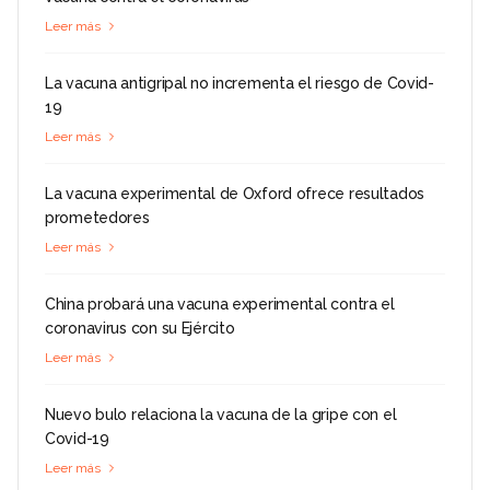
Leer más
La vacuna antigripal no incrementa el riesgo de Covid-
19
Leer más
La vacuna experimental de Oxford ofrece resultados
prometedores
Leer más
China probará una vacuna experimental contra el
coronavirus con su Ejército
Leer más
Nuevo bulo relaciona la vacuna de la gripe con el
Covid-19
Leer más