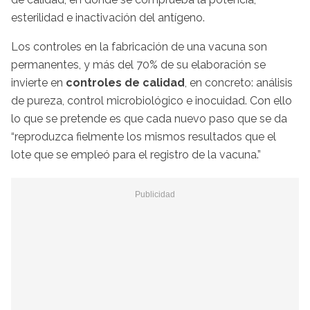
esterilidad e inactivación del antígeno.
Los controles en la fabricación de una vacuna son
permanentes, y más del 70% de su elaboración se
invierte en
controles de calidad
, en concreto: análisis
de pureza, control microbiológico e inocuidad. Con ello
lo que se pretende es que cada nuevo paso que se da
“reproduzca fielmente los mismos resultados que el
lote que se empleó para el registro de la vacuna.”