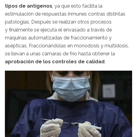
tipos de antígenos
, ya que esto facilita la
estimulación de respuestas inmunes contras distintas
patologías. Después se realizan otros procesos
y finalmente se ejecuta el envasado a través de
máquinas automatizadas de fraccionamiento y
asépticas. Fraccionándolas en monodosis y multidosis,
se llevan a unas cámaras de frío hasta obtener la
aprobación de los controles de calidad
.