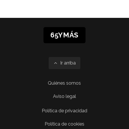
65YMÁS
Ir arriba
Quiénes somos
Aviso legal
Política de privacidad
Política de cookies