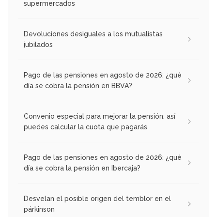
supermercados
Devoluciones desiguales a los mutualistas
jubilados
Pago de las pensiones en agosto de 2026: ¿qué
día se cobra la pensión en BBVA?
Convenio especial para mejorar la pensión: así
puedes calcular la cuota que pagarás
Pago de las pensiones en agosto de 2026: ¿qué
día se cobra la pensión en Ibercaja?
Desvelan el posible origen del temblor en el
párkinson