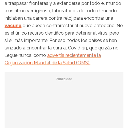
a traspasar fronteras y a extenderse por todo el mundo
a un ritmo vertiginoso, laboratorios de todo el mundo
iniciaban una carrera contra reloj para encontrar una
vacuna
que pueda contrarrestar al nuevo patógeno. No
es el único recurso científico para detener al virus, pero
sí el más importante. Por eso, todos los países se han
lanzado a encontrar la cura al Covid-19, que quizás no
llegue nunca, como
advertía recientemente la
Organización Mundial de la Salud (OMS).