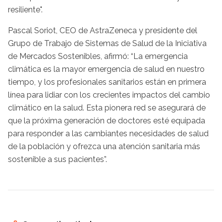
resiliente".
Pascal Soriot, CEO de AstraZeneca y presidente del
Grupo de Trabajo de Sistemas de Salud de la Iniciativa
de Mercados Sostenibles, afirmó: “La emergencia
climática es la mayor emergencia de salud en nuestro
tiempo, y los profesionales sanitarios están en primera
línea para lidiar con los crecientes impactos del cambio
climático en la salud. Esta pionera red se asegurará de
que la próxima generación de doctores esté equipada
para responder a las cambiantes necesidades de salud
de la población y ofrezca una atención sanitaria más
sostenible a sus pacientes”.