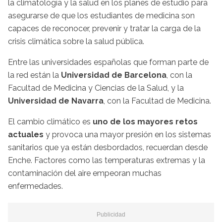
la climatología y la salud en los planes de estudio para
asegurarse de que los estudiantes de medicina son
capaces de reconocer, prevenir y tratar la carga de la
crisis climática sobre la salud pública.
Entre las universidades españolas que forman parte de
la red están la
Universidad de Barcelona
, con la
Facultad de Medicina y Ciencias de la Salud, y la
Universidad de Navarra
, con la Facultad de Medicina.
El cambio climático es
uno de los mayores retos
actuales
y provoca una mayor presión en los sistemas
sanitarios que ya están desbordados, recuerdan desde
Enche. Factores como las temperaturas extremas y la
contaminación del aire empeoran muchas
enfermedades.