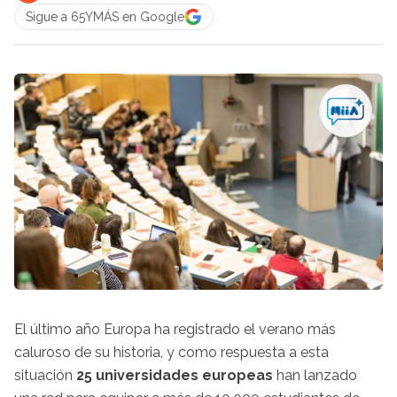
Sigue a 65YMÁS en Google
El último año Europa ha registrado el verano más
caluroso de su historia, y como respuesta a esta
situación
25 universidades europeas
han lanzado