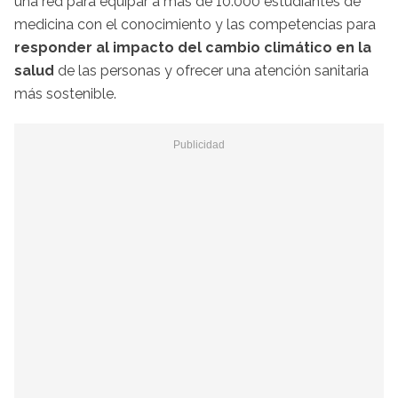
una red para equipar a más de 10.000 estudiantes de
medicina con el conocimiento y las competencias para
responder al impacto del cambio climático en la
salud
de las personas y ofrecer una atención sanitaria
más sostenible.