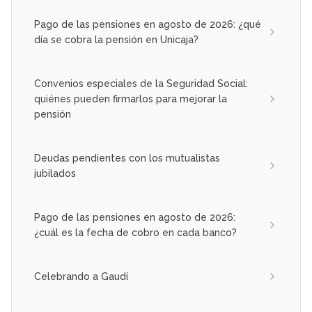
Pago de las pensiones en agosto de 2026: ¿qué
día se cobra la pensión en Unicaja?
Convenios especiales de la Seguridad Social:
quiénes pueden firmarlos para mejorar la
pensión
Deudas pendientes con los mutualistas
jubilados
Pago de las pensiones en agosto de 2026:
¿cuál es la fecha de cobro en cada banco?
Celebrando a Gaudí