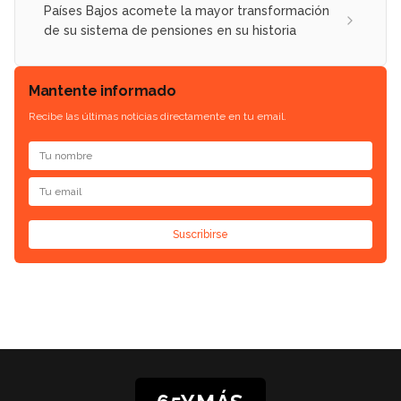
Países Bajos acomete la mayor transformación
de su sistema de pensiones en su historia
Mantente informado
Recibe las últimas noticias directamente en tu email.
Suscribirse