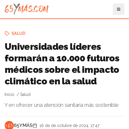
SALUD
Universidades líderes
formarán a 10.000 futuros
médicos sobre el impacto
climático en la salud
Inicio
Salud
Y en ofrecer una atención sanitaria más sostenible
65YMÁS
16 de de octubre de 2024, 17:47