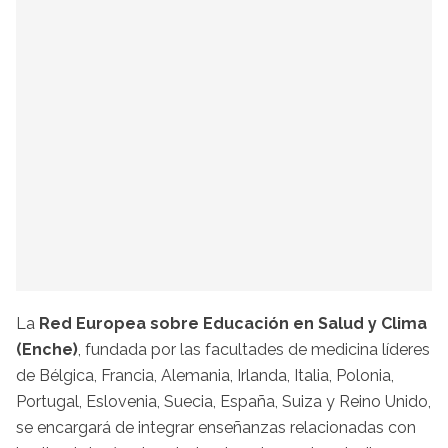
La
Red Europea sobre Educación en Salud y Clima
(Enche)
, fundada por las facultades de medicina líderes
de Bélgica, Francia, Alemania, Irlanda, Italia, Polonia,
Portugal, Eslovenia, Suecia, España, Suiza y Reino Unido,
se encargará de integrar enseñanzas relacionadas con