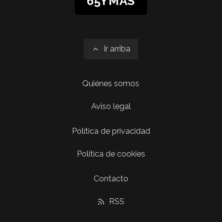
65YMÁS
Ir arriba
Quiénes somos
Aviso legal
Política de privacidad
Política de cookies
Contacto
RSS