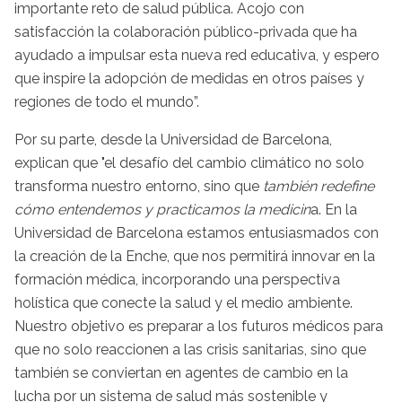
importante reto de salud pública. Acojo con
satisfacción la colaboración público-privada que ha
ayudado a impulsar esta nueva red educativa, y espero
que inspire la adopción de medidas en otros países y
regiones de todo el mundo”.
Por su parte, desde la Universidad de Barcelona,
explican que "el desafío del cambio climático no solo
transforma nuestro entorno, sino que
también redefine
cómo entendemos y practicamos la medicin
a. En la
Universidad de Barcelona estamos entusiasmados con
la creación de la Enche, que nos permitirá innovar en la
formación médica, incorporando una perspectiva
holística que conecte la salud y el medio ambiente.
Nuestro objetivo es preparar a los futuros médicos para
que no solo reaccionen a las crisis sanitarias, sino que
también se conviertan en agentes de cambio en la
lucha por un sistema de salud más sostenible y