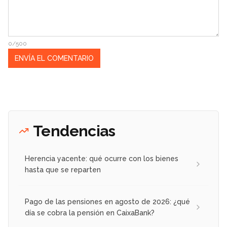
0/500
Tendencias
Herencia yacente: qué ocurre con los bienes
hasta que se reparten
Pago de las pensiones en agosto de 2026: ¿qué
día se cobra la pensión en CaixaBank?