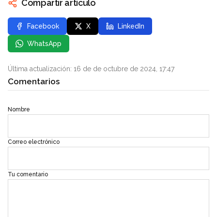
Compartir artículo
Facebook
X
LinkedIn
WhatsApp
Última actualización: 16 de de octubre de 2024, 17:47
Comentarios
Nombre
Correo electrónico
Tu comentario