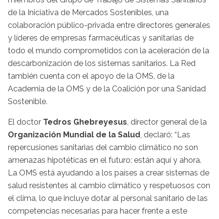
de la Iniciativa de Mercados Sostenibles, una
colaboración público-privada entre directores generales
y líderes de empresas farmacéuticas y sanitarias de
todo el mundo comprometidos con la aceleración de la
descarbonización de los sistemas sanitarios. La Red
también cuenta con el apoyo de la OMS, de la
Academia de la OMS y de la Coalición por una Sanidad
Sostenible.
El doctor
Tedros Ghebreyesus
, director general de la
Organización Mundial de la Salud
, declaró: “Las
repercusiones sanitarias del cambio climático no son
amenazas hipotéticas en el futuro; están aquí y ahora.
La OMS está ayudando a los países a crear sistemas de
salud resistentes al cambio climático y respetuosos con
el clima, lo que incluye dotar al personal sanitario de las
competencias necesarias para hacer frente a este