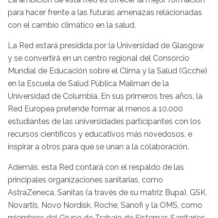
para hacer frente a las futuras amenazas relacionadas
con el cambio climático en la salud.
La Red estará presidida por la Universidad de Glasgow
y se convertirá en un centro regional del Consorcio
Mundial de Educación sobre el Clima y la Salud (Gcche)
en la Escuela de Salud Pública Mailman de la
Universidad de Columbia. En sus primeros tres años, la
Red Europea pretende formar al menos a 10.000
estudiantes de las universidades participantes con los
recursos científicos y educativos más novedosos, e
inspirar a otros para que se unan a la colaboración.
Además, esta Red contará con el respaldo de las
principales organizaciones sanitarias, como
AstraZeneca, Sanitas (a través de su matriz Bupa), GSK,
Novartis, Novo Nordisk, Roche, Sanofi y la OMS, como
miembros del Grupo de Trabajo de Sistemas Sanitarios