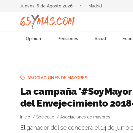
Jueves, 6 de Agosto 2026
•
Madrid
Opinión
Pensiones
Salud
Econ
ASOCIACIONES DE MAYORES
La campaña '#SoyMayor',
del Envejecimiento 2018
Inicio
Sociedad
Asociaciones de mayores
El ganador del se conocerá el 14 de junio