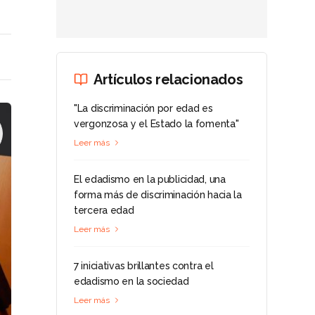
Artículos relacionados
"La discriminación por edad es
vergonzosa y el Estado la fomenta"
Leer más
El edadismo en la publicidad, una
forma más de discriminación hacia la
tercera edad
Leer más
7 iniciativas brillantes contra el
edadismo en la sociedad
Leer más