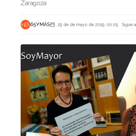
Zaragoza
65YMÁS
29 de de mayo de 2019, 00:05
Sigue 