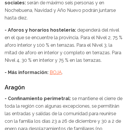
sociales:
serán de máximo seis personas y en
Nochebuena, Navidad y Año Nuevo podrán juntarse
hasta diez.
- Aforos y horarios hostelería:
dependerá del nivel
en el que se encuentre la provincia. Para el Nivel 2, 75 %
aforo interior y 100 % en terrazas. Para el Nivel 3, la
mitad de aforo en interior y completo en terrazas. Para
Nivel 4, 30 % en interior y 75 % en las terrazas.
- Más información:
BOJA
.
Aragón
- Confinamiento perimetral:
se mantiene el cierre de
toda la región con algunas excepciones, se permitirán
las entradas y salidas de la comunidad para reunirse
con la familia los días 23 a 26 de diciembre y 30 a 2 de
enero para desplazamientos de familiares (no