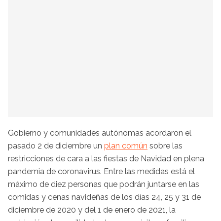
Gobierno y comunidades autónomas acordaron el
pasado 2 de diciembre un
plan común
sobre las
restricciones de cara a las fiestas de Navidad en plena
pandemia de coronavirus. Entre las medidas está el
máximo de diez personas que podrán juntarse en las
comidas y cenas navideñas de los días 24, 25 y 31 de
diciembre de 2020 y del 1 de enero de 2021, la