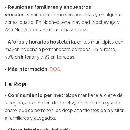
- Reuniones familiares y encuentros
sociales:
serán de máximo seis personas y en algunas
zonas, cuatro. En Nochebuena, Navidad, Nochevieja y
Año Nuevo podrán juntarse hasta diez.
- Aforos y horarios hostelería:
en los municipios con
mayor incidencia permanecerá cerrados. En el resto,
50% en interior y 75% en terrazas.
- Más información:
DOG
.
La Rioja
- Confinamiento perimetral:
se mantiene el cierre de
la región, a excepción desde el 23 de diciembre y 2 de
enero, que se permiten los desplazamientos para visitar
a familiares y allegados.