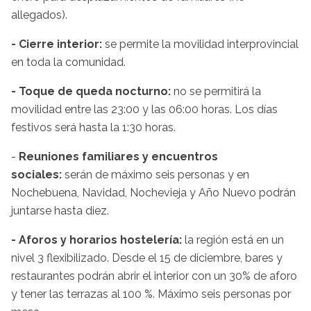
allegados).
- Cierre interior:
se permite la movilidad interprovincial
en toda la comunidad.
- Toque de queda nocturno:
no se permitirá la
movilidad entre las 23:00 y las 06:00 horas. Los días
festivos será hasta la 1:30 horas.
-
Reuniones familiares y encuentros
sociales:
serán de máximo seis personas y en
Nochebuena, Navidad, Nochevieja y Año Nuevo podrán
juntarse hasta diez.
- Aforos y horarios hostelería:
la región está en un
nivel 3 flexibilizado. Desde el 15 de diciembre, bares y
restaurantes podrán abrir el interior con un 30% de aforo
y tener las terrazas al 100 %. Máximo seis personas por