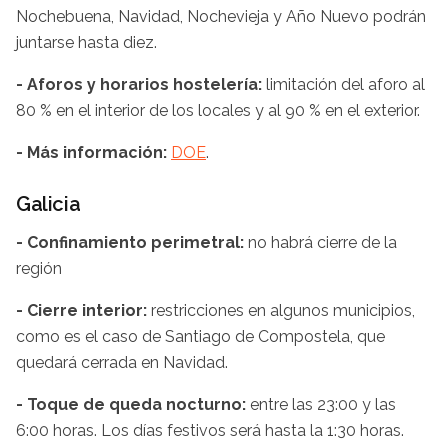
Nochebuena, Navidad, Nochevieja y Año Nuevo podrán
juntarse hasta diez.
- Aforos y horarios hostelería:
limitación del aforo al
80 % en el interior de los locales y al 90 % en el exterior.
- Más información:
DOE
.
Galicia
- Confinamiento perimetral:
no habrá cierre de la
región
- Cierre interior:
restricciones en algunos municipios,
como es el caso de Santiago de Compostela, que
quedará cerrada en Navidad.
- Toque de queda nocturno:
entre las 23:00 y las
6:00 horas. Los días festivos será hasta la 1:30 horas.