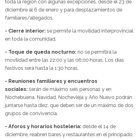
toda la región con algunas excepciones, desde el 23 de
diciembre al 6 de enero y para desplazamientos de
familiares/allegados.
- Cierre interior:
se permite la movilidad interprovincial
en toda la comunidad.
- Toque de queda nocturno:
no se permitirá la
movilidad entre las 22:00 y las 06:00 horas. Los días
festivos será hasta la 1:30 horas.
- Reuniones familiares y encuentros
sociales:
serán de máximo seis personas y en
Nochebuena, Navidad, Nochevieja y Año Nuevo podrán
juntarse hasta diez, que deben ser de un máximo de dos
grupos de convivencia.
- Aforos y horarios hostelería:
desde el 14 de
diciembre, reabren bares y restaurantes en el principado,