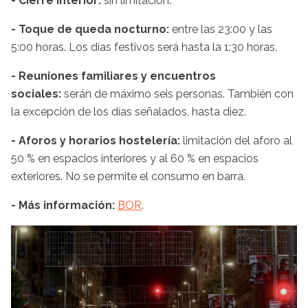
- Cierre interior:
sin limitación.
- Toque de queda nocturno:
entre las 23:00 y las
5:00 horas. Los días festivos será hasta la 1:30 horas.
- Reuniones familiares y encuentros
sociales:
serán de máximo seis personas. También con
la excepción de los días señalados, hasta diez.
- Aforos y horarios hostelería:
limitación del aforo al
50 % en espacios interiores y al 60 % en espacios
exteriores. No se permite el consumo en barra.
- Más información:
BOR
.