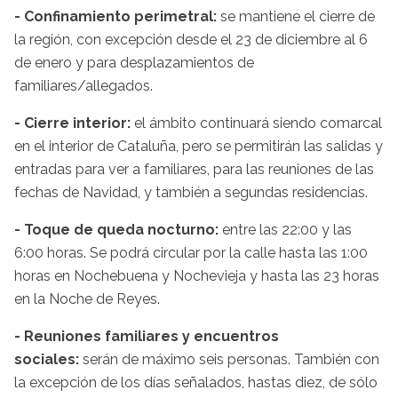
- Confinamiento perimetral:
se mantiene el cierre de
la región, con excepción desde el 23 de diciembre al 6
de enero y para desplazamientos de
familiares/allegados.
- Cierre interior:
el ámbito continuará siendo comarcal
en el interior de Cataluña, pero se permitirán las salidas y
entradas para ver a familiares, para las reuniones de las
fechas de Navidad, y también a segundas residencias.
- Toque de queda nocturno:
entre las 22:00 y las
6:00 horas. Se podrá circular por la calle hasta las 1:00
horas en Nochebuena y Nochevieja y hasta las 23 horas
en la Noche de Reyes.
- Reuniones familiares y encuentros
sociales:
serán de máximo seis personas. También con
la excepción de los días señalados, hastas diez, de sólo