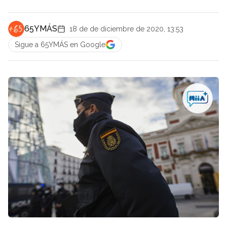
65YMÁS
18 de de diciembre de 2020, 13:53
Sigue a 65YMÁS en Google