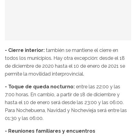
- Cierre interior:
también se mantiene el cierre en
todos los municipios. Hay otra excepción: desde el 18
de diciembre de 2020 hasta el 10 de enero de 2021 se
permite la movilidad interprovincial.
- Toque de queda nocturno:
entre las 22:00 y las
7:00 horas. En cambio, a partir de 18 de diciembre y
hasta el 10 de enero será desde las 23:00 y las 06:00.
Para Nochebuena, Navidad y Nochevieja será entre las
01:30 y las 06:00.
- Reuniones familiares y encuentros