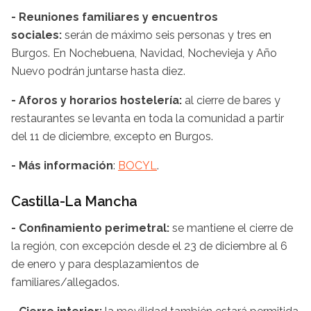
- Reuniones familiares y encuentros
sociales:
serán de máximo seis personas y tres en
Burgos. En Nochebuena, Navidad, Nochevieja y Año
Nuevo podrán juntarse hasta diez.
- Aforos y horarios hostelería:
al cierre de bares y
restaurantes se levanta en toda la comunidad a partir
del 11 de diciembre, excepto en Burgos.
- Más información
:
BOCYL
.
Castilla-La Mancha
- Confinamiento perimetral:
se mantiene el cierre de
la región, con excepción desde el 23 de diciembre al 6
de enero y para desplazamientos de
familiares/allegados.