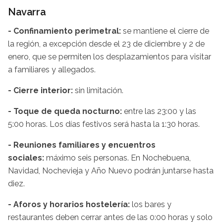
Navarra
- Confinamiento perimetral:
se mantiene el cierre de
la región, a excepción desde el 23 de diciembre y 2 de
enero, que se permiten los desplazamientos para visitar
a familiares y allegados.
- Cierre interior:
sin limitación.
- Toque de queda nocturno:
entre las 23:00 y las
5:00 horas. Los días festivos será hasta la 1:30 horas.
- Reuniones familiares y encuentros
sociales:
máximo seis personas. En Nochebuena,
Navidad, Nochevieja y Año Nuevo podrán juntarse hasta
diez.
- Aforos y horarios hostelería:
los bares y
restaurantes deben cerrar antes de las 0:00 horas y solo