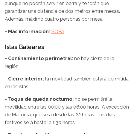
aunque no podrán servir en barra y tendrán que
garantizar una distancia de dos metros entre mesas.
Además, máximo cuatro personas por mesa.
- Más información:
BOPA
.
Islas Baleares
- Confinamiento perimetral:
no hay cierre de la
región.
- Cierre interior:
la movilidad también estará permitida
en las islas.
- Toque de queda nocturno:
no se permitirá la
movilidad entre las 00:00 y las 06:00 horas. A excepción
de Mallorca, que será desde las 22 horas. Los días
festivos será hasta la 1:30 horas.