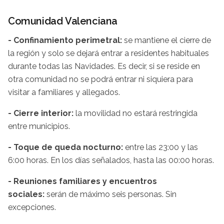
Comunidad Valenciana
- Confinamiento perimetral:
se mantiene el cierre de
la región y solo se dejará entrar a residentes habituales
durante todas las Navidades. Es decir, si se reside en
otra comunidad no se podrá entrar ni siquiera para
visitar a familiares y allegados.
- Cierre interior:
la movilidad no estará restringida
entre municipios.
- Toque de queda nocturno:
entre las 23:00 y las
6:00 horas. En los días señalados, hasta las 00:00 horas.
- Reuniones familiares y encuentros
sociales:
serán de máximo seis personas. Sin
excepciones.