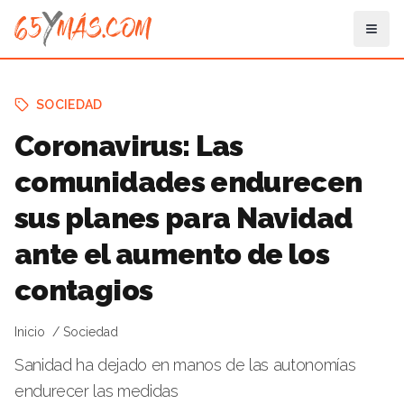
SOCIEDAD
Coronavirus: Las
comunidades endurecen
sus planes para Navidad
ante el aumento de los
contagios
Inicio
Sociedad
Sanidad ha dejado en manos de las autonomías
endurecer las medidas