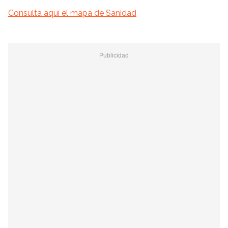
Consulta aquí el mapa de Sanidad