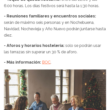
6:00 horas. Los días festivos será hasta la 1:30 horas.
- Reuniones familiares y encuentros sociales:
serán de máximo seis personas y en Nochebuena,
Navidad, Nochevieja y Año Nuevo podrán juntarse hasta
diez.
- Aforos y horarios hostelería:
solo se podrán usar
las terrazas sin superar un 30 % de aforo.
- Más información:
BOC
.