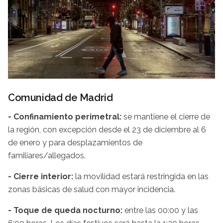
Comunidad de Madrid
- Confinamiento perimetral:
se mantiene el cierre de
la región, con excepción desde el 23 de diciembre al 6
de enero y para desplazamientos de
familiares/allegados.
- Cierre interior:
la movilidad estará restringida en las
zonas básicas de salud con mayor incidencia.
- Toque de queda nocturno:
entre las 00:00 y las