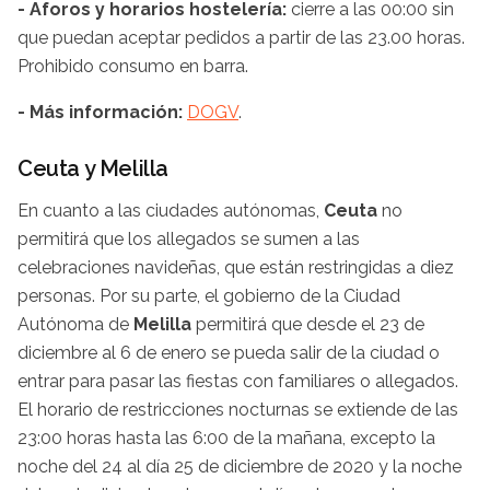
- Aforos y horarios hostelería:
cierre a las 00:00 sin
que puedan aceptar pedidos a partir de las 23.00 horas.
Prohibido consumo en barra.
- Más información:
DOGV
.
Ceuta y Melilla
En cuanto a las ciudades autónomas,
Ceuta
no
permitirá que los allegados se sumen a las
celebraciones navideñas, que están restringidas a diez
personas. Por su parte, el gobierno de la Ciudad
Autónoma de
Melilla
permitirá que desde el 23 de
diciembre al 6 de enero se pueda salir de la ciudad o
entrar para pasar las fiestas con familiares o allegados.
El horario de restricciones nocturnas se extiende de las
23:00 horas hasta las 6:00 de la mañana, excepto la
noche del 24 al día 25 de diciembre de 2020 y la noche