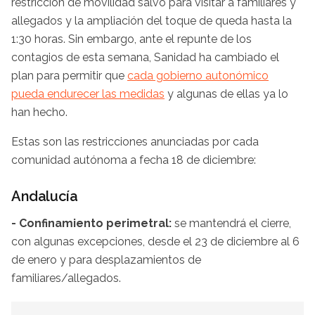
restricción de movilidad salvo para visitar a familiares y
allegados y la ampliación del toque de queda hasta la
1:30 horas. Sin embargo, ante el repunte de los
contagios de esta semana, Sanidad ha cambiado el
plan para permitir que
cada gobierno autonómico
pueda endurecer las medidas
y algunas de ellas ya lo
han hecho.
Estas son las restricciones anunciadas por cada
comunidad autónoma a fecha 18 de diciembre:
Andalucía
- Confinamiento perimetral:
se mantendrá el cierre,
con algunas excepciones, desde el 23 de diciembre al 6
de enero y para desplazamientos de
familiares/allegados.