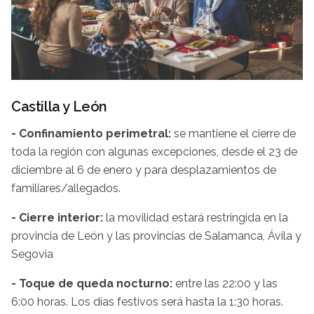
Castilla y León
- Confinamiento perimetral:
se mantiene el cierre de
toda la región con algunas excepciones, desde el 23 de
diciembre al 6 de enero y para desplazamientos de
familiares/allegados.
- Cierre interior:
la movilidad estará restringida en la
provincia de León y las provincias de Salamanca, Ávila y
Segovia
- Toque de queda nocturno:
entre las 22:00 y las
6:00 horas. Los días festivos será hasta la 1:30 horas.