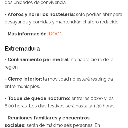
dos unidades de convivencia.
- Aforos y horarios hostelería:
solo podrán abrir para
desayunos y comidas y mantendrán el aforo reducido.
- Más información:
DOGC
.
Extremadura
- Confinamiento perimetral:
no habrá cierre de la
región
- Cierre interior:
la movilidad no estará restringida
entre municipios.
- Toque de queda nocturno:
entre las 00:00 y las
6:00 horas. Los días festivos será hasta la 1:30 horas.
- Reuniones familiares y encuentros
sociales:
serán de máximo seis personas. En