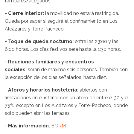
familiares/allegados.
- Cierre interior:
la movilidad no estará restringida.
Queda por saber si seguirá el confinamiento en Los
Alcázares y Torre Pacheco.
- Toque de queda nocturno:
entre las 23:00 y las
6:00 horas. Los días festivos será hasta la 1:30 horas.
- Reuniones familiares y encuentros
sociales:
serán de máximo seis personas. También con
la excepción de los días señalados, hasta diez.
- Aforos y horarios hostelería:
abiertos con
limitaciones en el interior con un aforo de entre el 30 y el
75%, excepto en Los Alcázares y Torre-Pacheco, donde
solo pueden abrir las terrazas
- Más información:
BORM
.