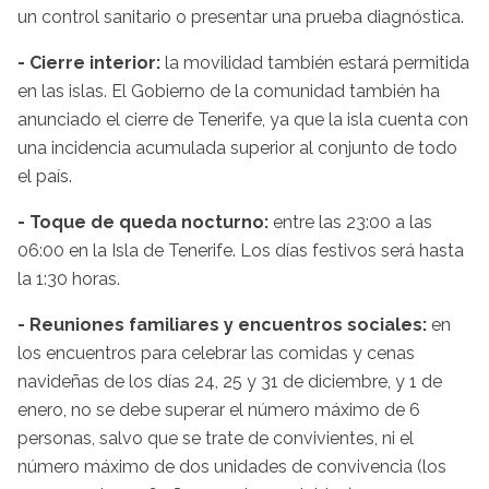
un control sanitario o presentar una prueba diagnóstica.
- Cierre interior:
la movilidad también estará permitida
en las islas. El Gobierno de la comunidad también ha
anunciado el cierre de Tenerife, ya que la isla cuenta con
una incidencia acumulada superior al conjunto de todo
el país.
- Toque de queda nocturno:
entre las 23:00 a las
06:00 en la Isla de Tenerife. Los días festivos será hasta
la 1:30 horas.
- Reuniones familiares y encuentros sociales:
en
los encuentros para celebrar las comidas y cenas
navideñas de los días 24, 25 y 31 de diciembre, y 1 de
enero, no se debe superar el número máximo de 6
personas, salvo que se trate de convivientes, ni el
número máximo de dos unidades de convivencia (los