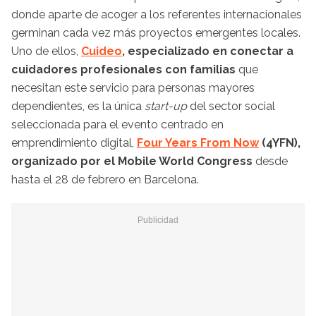
donde aparte de acoger a los referentes internacionales
germinan cada vez más proyectos emergentes locales.
Uno de ellos,
Cuideo
, especializado en conectar a
cuidadores profesionales con familias
que
necesitan este servicio para personas mayores
dependientes, es la única
start-up
del sector social
seleccionada para el evento centrado en
emprendimiento digital,
Four Years From Now
(4YFN),
organizado por el Mobile World Congress
desde
hasta el 28 de febrero en Barcelona.