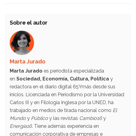
Sobre el autor
Marta Jurado
Marta Jurado
es periodista especializada
en
Sociedad, Economía, Cultura, Política
y
redactora en el diario digital 65Ymás desde sus
inicios. Licenciada en Periodismo por la Universidad
Carlos III y en Filología Inglesa por la UNED, ha
trabajado en medios de tirada nacional como
El
Mundo
y
Público
y las revistas
Cambio16
y
Energía16
. Tiene además experiencia en
comunicación corporativa de empresas e