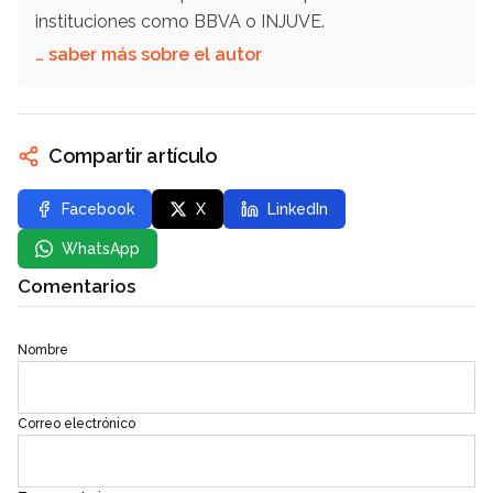
instituciones como BBVA o INJUVE.
… saber más sobre el autor
Compartir artículo
Facebook
X
LinkedIn
WhatsApp
Comentarios
Nombre
Correo electrónico