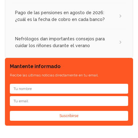
Pago de las pensiones en agosto de 2026:
¿cuál es la fecha de cobro en cada banco?
Nefrólogos dan importantes consejos para
cuidar los riñones durante el verano
Mantente informado
Recibe las últimas noticias directamente en tu email.
Suscribirse