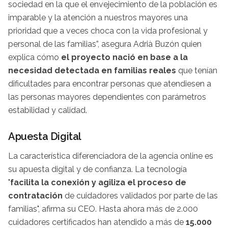
sociedad en la que el envejecimiento de la población es
imparable y la atención a nuestros mayores una
prioridad que a veces choca con la vida profesional y
personal de las familias”, asegura Adrià Buzón quien
explica cómo
el proyecto nació en base a la
necesidad detectada en familias reales
que tenían
dificultades para encontrar personas que atendiesen a
las personas mayores dependientes con parámetros
estabilidad y calidad.
Apuesta Digital
La característica diferenciadora de la agencia online es
su apuesta digital y de confianza. La tecnología
"
facilita la conexión y agiliza el proceso de
contratación
de cuidadores validados por parte de las
familias", afirma su CEO. Hasta ahora más de 2.000
cuidadores certificados han atendido a más de
15.000