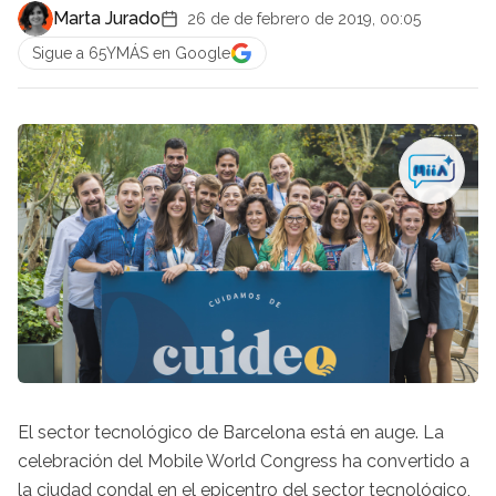
Marta Jurado
26 de de febrero de 2019, 00:05
Sigue a 65YMÁS en Google
El sector tecnológico de Barcelona está en auge. La
celebración del Mobile World Congress ha convertido a
la ciudad condal en el epicentro del sector tecnológico,