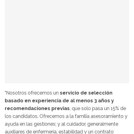
"Nosotros ofrecemos un
servicio de selección
basado en experiencia de al menos 3 años y
recomendaciones previas
, que solo pasa un 15% de
los candidatos. Ofrecemos a la familia asesoramiento y
ayuda en las gestiones; y al cuidador, generalmente
auxiliares de enfermería, estabilidad y un contrato