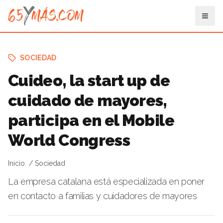
SOCIEDAD
Cuideo, la start up de
cuidado de mayores,
participa en el Mobile
World Congress
Inicio
Sociedad
La empresa catalana está especializada en poner
en contacto a familias y cuidadores de mayores