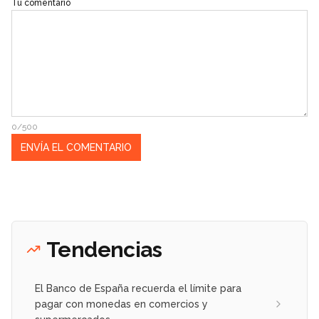
Tu comentario
0/500
Tendencias
El Banco de España recuerda el límite para
pagar con monedas en comercios y