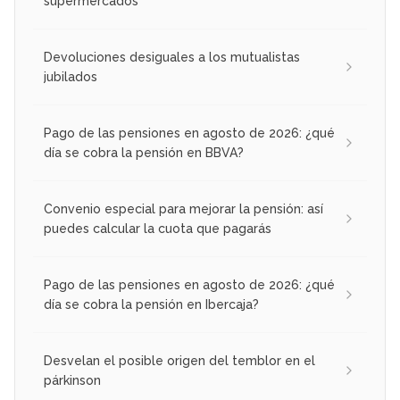
supermercados
Devoluciones desiguales a los mutualistas
jubilados
Pago de las pensiones en agosto de 2026: ¿qué
día se cobra la pensión en BBVA?
Convenio especial para mejorar la pensión: así
puedes calcular la cuota que pagarás
Pago de las pensiones en agosto de 2026: ¿qué
día se cobra la pensión en Ibercaja?
Desvelan el posible origen del temblor en el
párkinson