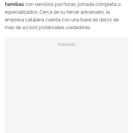
familias
con servicios por horas, jornada completa o
especializados. Cerca de su tercer aniversario, la
empresa catalana cuenta con una base de datos de
más de 40.000 potenciales cuidadores.