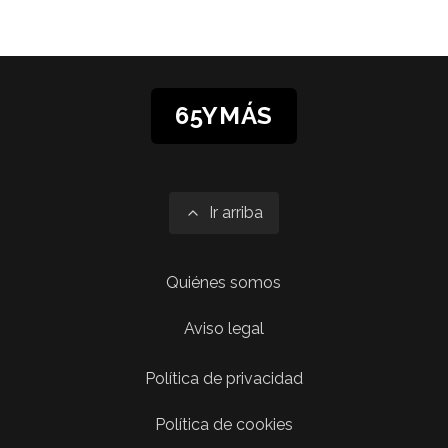
65YMÁS
Ir arriba
Quiénes somos
Aviso legal
Política de privacidad
Política de cookies