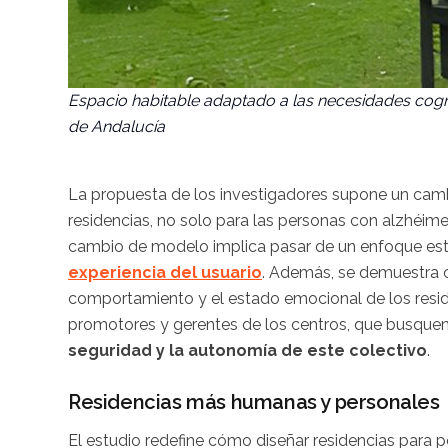
Espacio habitable adaptado a las necesidades cogn
de Andalucía
La propuesta de los investigadores supone un cam
residencias, no solo para las personas con alzhéime
cambio de modelo implica pasar de un enfoque estri
experiencia del usuario
. Además, se demuestra 
comportamiento y el estado emocional de los reside
promotores y gerentes de los centros, que busque
seguridad y la autonomía de este colectivo
.
Residencias más humanas y personales
El estudio redefine cómo diseñar residencias para 