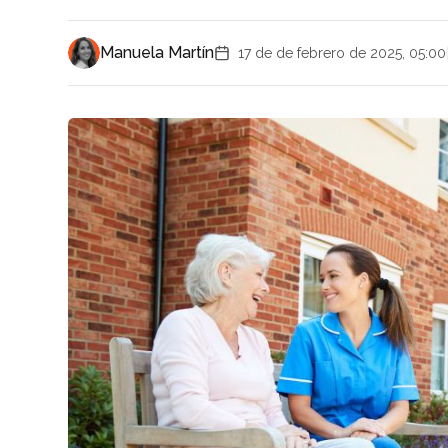
Manuela Martín
17 de de febrero de 2025, 05:00