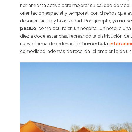
herramienta activa para mejorar su calidad de vida
orientación espacial y temporal, con diseños que ay
desorientación y la ansiedad. Por ejemplo,
ya no se
pasillo
, como ocurre en un hospital, un hotel o un
diez a doce estancias, recreando la distribución de
nueva forma de ordenación
fomenta la
interacci
comodidad, además de recordar el ambiente de un 