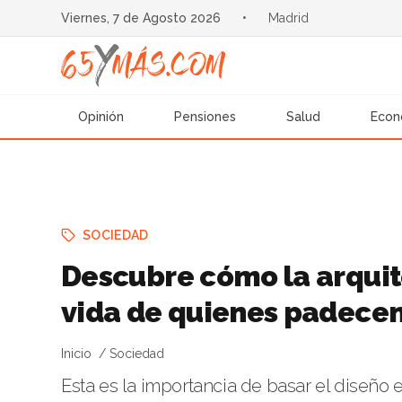
Viernes, 7 de Agosto 2026
•
Madrid
Opinión
Pensiones
Salud
Econ
SOCIEDAD
Descubre cómo la arquit
vida de quienes padece
Inicio
Sociedad
Esta es la importancia de basar el diseño 