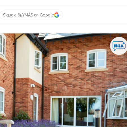
Sigue a 65YMÁS en Google