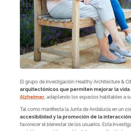
El grupo de investigación Healthy Architecture & Ci
arquitectónicos que permiten mejorar la vida 
Alzheimer
, adaptando los espacios habitables a 
Tal como manifiesta la Junta de Andalucía en un c
accesibilidad y la promoción de la interacción
favorecer el bienestar de los usuarios. Esta investi