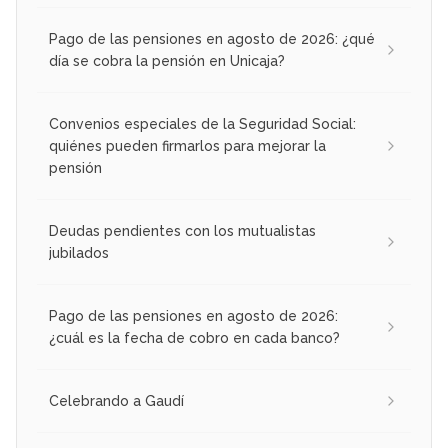
Pago de las pensiones en agosto de 2026: ¿qué
día se cobra la pensión en Unicaja?
Convenios especiales de la Seguridad Social:
quiénes pueden firmarlos para mejorar la
pensión
Deudas pendientes con los mutualistas
jubilados
Pago de las pensiones en agosto de 2026:
¿cuál es la fecha de cobro en cada banco?
Celebrando a Gaudí