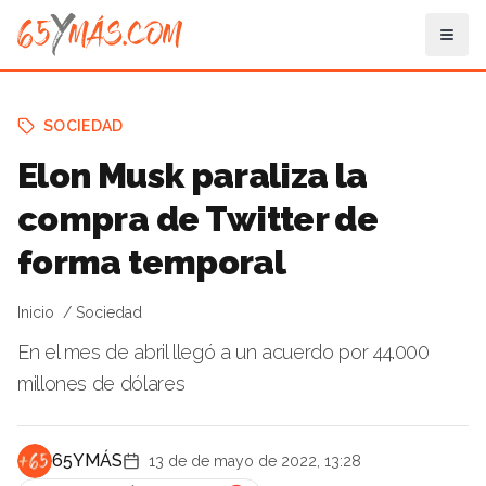
SOCIEDAD
Elon Musk paraliza la
compra de Twitter de
forma temporal
Inicio
Sociedad
En el mes de abril llegó a un acuerdo por 44.000
millones de dólares
65YMÁS
13 de de mayo de 2022, 13:28