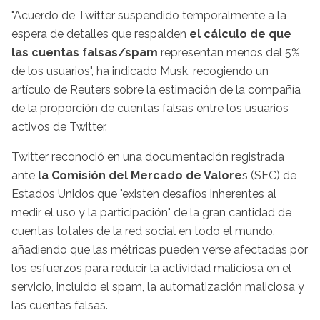
"Acuerdo de Twitter suspendido temporalmente a la
espera de detalles que respalden
el cálculo de que
las cuentas falsas/spam
representan menos del 5%
de los usuarios", ha indicado Musk, recogiendo un
artículo de Reuters sobre la estimación de la compañía
de la proporción de cuentas falsas entre los usuarios
activos de Twitter.
Twitter reconoció en una documentación registrada
ante
la Comisión del Mercado de Valore
s (SEC) de
Estados Unidos que "existen desafíos inherentes al
medir el uso y la participación" de la gran cantidad de
cuentas totales de la red social en todo el mundo,
añadiendo que las métricas pueden verse afectadas por
los esfuerzos para reducir la actividad maliciosa en el
servicio, incluido el spam, la automatización maliciosa y
las cuentas falsas.