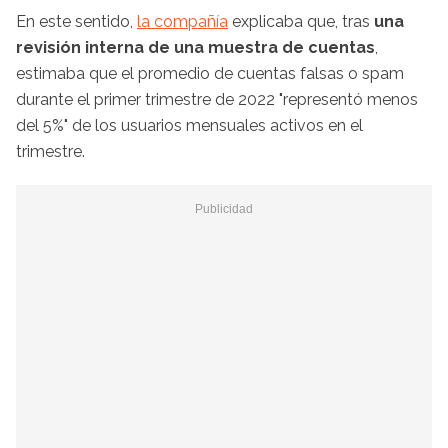
En este sentido,
la compañía
explicaba que, tras
una
revisión interna de una muestra de cuentas
,
estimaba que el promedio de cuentas falsas o spam
durante el primer trimestre de 2022 "representó menos
del 5%" de los usuarios mensuales activos en el
trimestre.