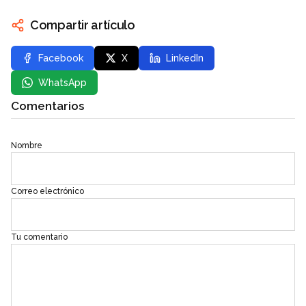
Compartir artículo
Facebook
X
LinkedIn
WhatsApp
Comentarios
Nombre
Correo electrónico
Tu comentario