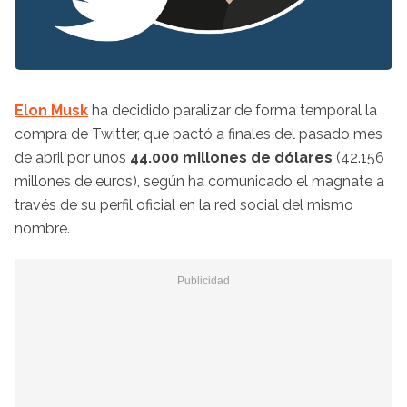
Elon Musk
ha decidido paralizar de forma temporal la
compra de Twitter, que pactó a finales del pasado mes
de abril por unos
44.000 millones de dólares
(42.156
millones de euros), según ha comunicado el magnate a
través de su perfil oficial en la red social del mismo
nombre.