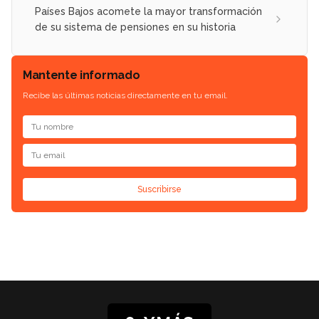
Países Bajos acomete la mayor transformación
de su sistema de pensiones en su historia
Mantente informado
Recibe las últimas noticias directamente en tu email.
Suscribirse