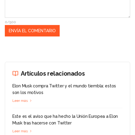
0/500
Artículos relacionados
Elon Musk compra Twitter y el mundo tiembla: estos
son los motivos
Leer más
Este es el aviso que ha hecho la Unión Europea a Elon
Musk tras hacerse con Twitter
Leer más