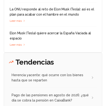
La ONU responde al reto de Elon Musk (Tesla): así es el
plan para acabar con el hambre en el mundo
Leer más
Elon Musk (Tesla) quiere acercar la España Vaciada al
espacio
Leer más
Tendencias
Herencia yacente: qué ocurre con los bienes
hasta que se reparten
Pago de las pensiones en agosto de 2026: ¿qué
día se cobra la pensión en CaixaBank?