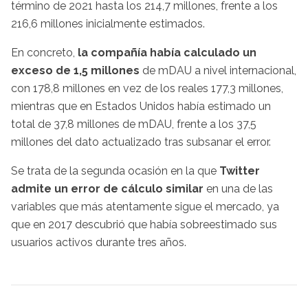
término de 2021 hasta los 214,7 millones, frente a los
216,6 millones inicialmente estimados.
En concreto,
la compañía había calculado un
exceso de 1,5 millones
de mDAU a nivel internacional,
con 178,8 millones en vez de los reales 177,3 millones,
mientras que en Estados Unidos había estimado un
total de 37,8 millones de mDAU, frente a los 37,5
millones del dato actualizado tras subsanar el error.
Se trata de la segunda ocasión en la que
Twitter
admite un error de cálculo similar
en una de las
variables que más atentamente sigue el mercado, ya
que en 2017 descubrió que había sobreestimado sus
usuarios activos durante tres años.