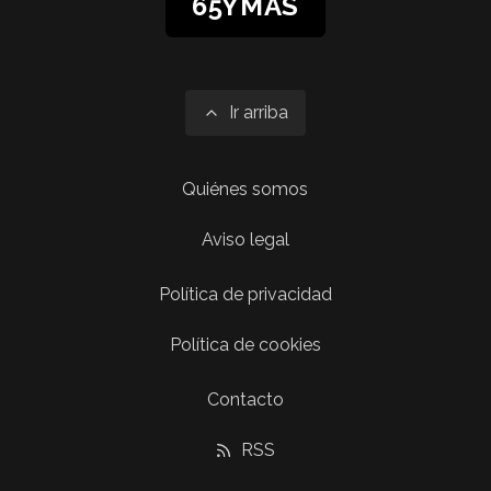
65YMÁS
Ir arriba
Quiénes somos
Aviso legal
Política de privacidad
Política de cookies
Contacto
RSS