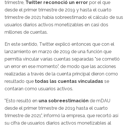
trimestre,
Twitter reconoció un error
por el que
desde el primer trimestre de 2019 y hasta el cuarto
trimestre de 2021 había sobreestimado el cálculo de sus
usuarios diarios activos monetizables en casi dos
millones de cuentas.
En este sentido, Twitter explicó entonces que con el
lanzamiento en marzo de 2019 de una función que
permitía vincular varias cuentas separadas "se cometió
un error en ese momento", de modo que las acciones
realizadas a través de la cuenta principal dieron como
resultado que
todas las cuentas vinculadas
se
contaran como usuarios activos.
"Esto resultó en
una sobreestimación
de mDAU
desde el primer trimestre de 2019 hasta el cuarto
trimestre de 2021", informó la empresa, que recortó así
su cifra de usuarios diarios activos monetizables al