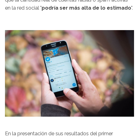
en la red social "
podría ser más alta de lo estimado
".
En la presentación de sus resultados del primer