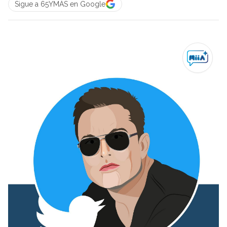
Sigue a 65YMÁS en Google