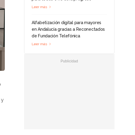
Leer más
Alfabetización digital para mayores
en Andalucía gracias a Reconectados
de Fundación Telefónica
Leer más
o
 y