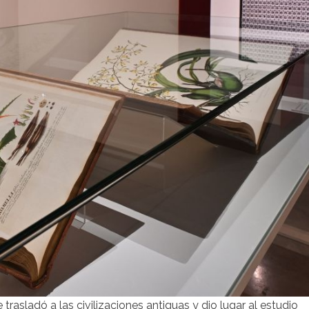
trasladó a las civilizaciones antiguas y dio lugar al estudio