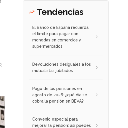
e
Tendencias
El Banco de España recuerda
el límite para pagar con
monedas en comercios y
supermercados
Devoluciones desiguales a los
R
mutualistas jubilados
Pago de las pensiones en
agosto de 2026: ¿qué día se
cobra la pensión en BBVA?
Convenio especial para
mejorar la pensión: así puedes