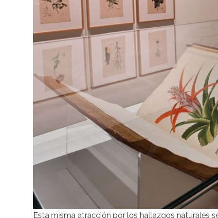
Esta misma atracción por los hallazgos naturales se 