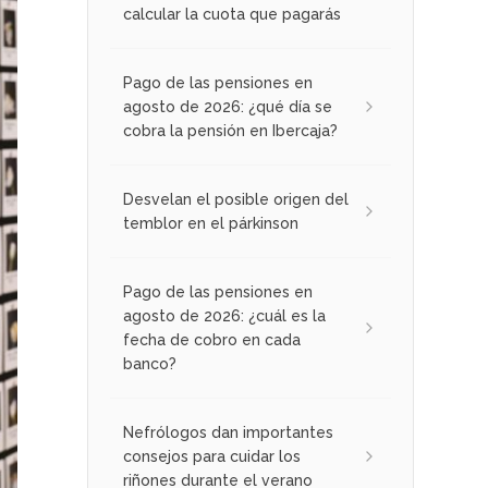
calcular la cuota que pagarás
Pago de las pensiones en
agosto de 2026: ¿qué día se
cobra la pensión en Ibercaja?
Desvelan el posible origen del
temblor en el párkinson
Pago de las pensiones en
agosto de 2026: ¿cuál es la
fecha de cobro en cada
banco?
Nefrólogos dan importantes
consejos para cuidar los
riñones durante el verano