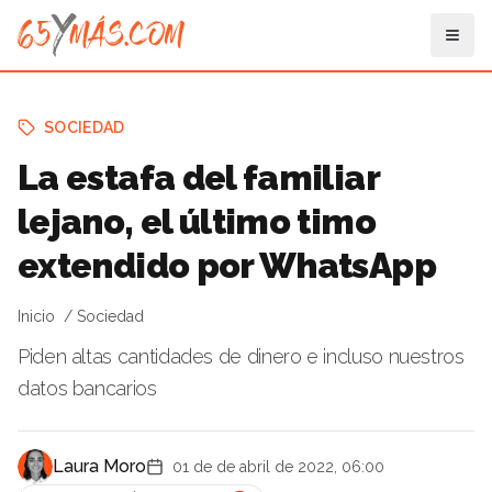
SOCIEDAD
La estafa del familiar
lejano, el último timo
extendido por WhatsApp
Inicio
Sociedad
Piden altas cantidades de dinero e incluso nuestros
datos bancarios
Laura Moro
01 de de abril de 2022, 06:00