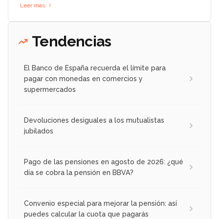
Leer más
Tendencias
El Banco de España recuerda el límite para
pagar con monedas en comercios y
supermercados
Devoluciones desiguales a los mutualistas
jubilados
Pago de las pensiones en agosto de 2026: ¿qué
día se cobra la pensión en BBVA?
Convenio especial para mejorar la pensión: así
puedes calcular la cuota que pagarás