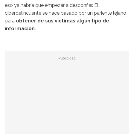
eso ya habría que empezar a desconfiar. El
ciberdelincuente se hace pasado por un pariente lejano
para
obtener de sus víctimas algún tipo de
información.