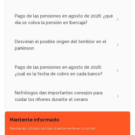
Pago de las pensiones en agosto de 2026: ¿qué
día se cobra la pensión en Ibercaja?
Desvelan el posible origen del temblor en el
párkinson
Pago de las pensiones en agosto de 2026:
¿cuál es la fecha de cobro en cada banco?
Nefrólogos dan importantes consejos para
cuidar los riñones durante el verano
Mantente informado
Recibe las últimas noticias directamente en tu email.