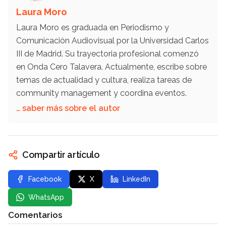
Laura Moro
Laura Moro es graduada en Periodismo y
Comunicación Audiovisual por la Universidad Carlos
III de Madrid. Su trayectoria profesional comenzó
en Onda Cero Talavera. Actualmente, escribe sobre
temas de actualidad y cultura, realiza tareas de
community management y coordina eventos.
… saber más sobre el autor
Compartir artículo
Facebook
X
LinkedIn
WhatsApp
Comentarios