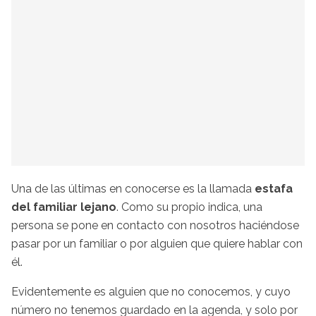
Una de las últimas en conocerse es la llamada
estafa
del familiar lejano
. Como su propio indica, una
persona se pone en contacto con nosotros haciéndose
pasar por un familiar o por alguien que quiere hablar con
él.
Evidentemente es alguien que no conocemos, y cuyo
número no tenemos guardado en la agenda, y solo por