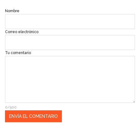
Nombre
Correo electrónico
Tu comentario
0/500