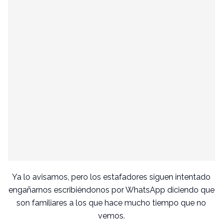
Ya lo avisamos, pero los estafadores siguen intentado
engañarnos escribiéndonos por WhatsApp diciendo que
son familiares a los que hace mucho tiempo que no
vemos.