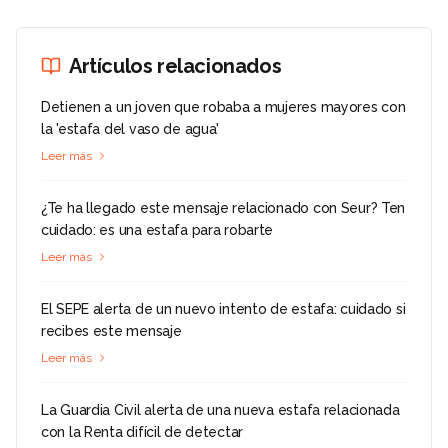
Artículos relacionados
Detienen a un joven que robaba a mujeres mayores con
la 'estafa del vaso de agua'
Leer más
¿Te ha llegado este mensaje relacionado con Seur? Ten
cuidado: es una estafa para robarte
Leer más
El SEPE alerta de un nuevo intento de estafa: cuidado si
recibes este mensaje
Leer más
La Guardia Civil alerta de una nueva estafa relacionada
con la Renta difícil de detectar