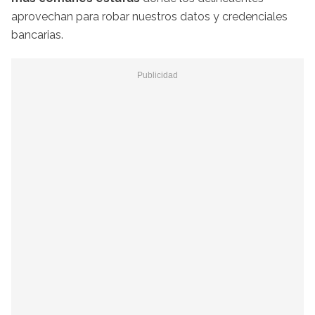
aprovechan para robar nuestros datos y credenciales
bancarias.