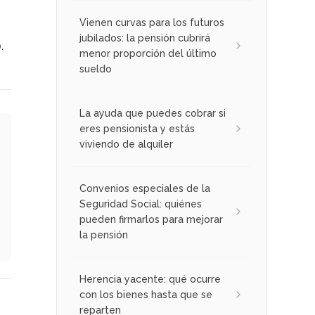
Vienen curvas para los futuros
jubilados: la pensión cubrirá
.
menor proporción del último
sueldo
La ayuda que puedes cobrar si
eres pensionista y estás
viviendo de alquiler
Convenios especiales de la
Seguridad Social: quiénes
pueden firmarlos para mejorar
la pensión
Herencia yacente: qué ocurre
con los bienes hasta que se
reparten