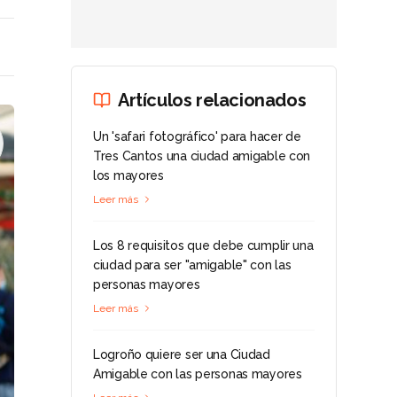
Artículos relacionados
Un 'safari fotográfico' para hacer de
Tres Cantos una ciudad amigable con
los mayores
Leer más
Los 8 requisitos que debe cumplir una
ciudad para ser "amigable" con las
personas mayores
Leer más
Logroño quiere ser una Ciudad
Amigable con las personas mayores