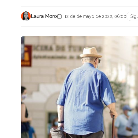
Laura Moro
12 de de mayo de 2022, 06:00
Sig