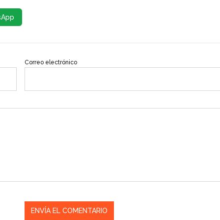
sApp
Correo electrónico