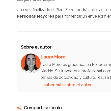
Una vez finalizado el Plan, Ferrol podrá solicitar la 
Personas Mayores
para fomentar un envejecimien
Sobre el autor
Laura Moro
Laura Moro es graduada en Periodismo 
Madrid. Su trayectoria profesional co
temas de actualidad y cultura, reali
… saber más sobre el autor
Compartir artículo