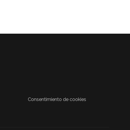
Consentimiento de cookies