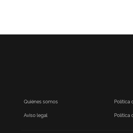
Quiénes somos
Política
Aviso legal
Política