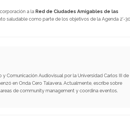
incorporación a la
Red de Ciudades Amigables de las
to saludable como parte de los objetivos de la Agenda 2'-30
y Comunicación Audiovisual por la Universidad Carlos III de
menzó en Onda Cero Talavera. Actualmente, escribe sobre
za tareas de community management y coordina eventos.