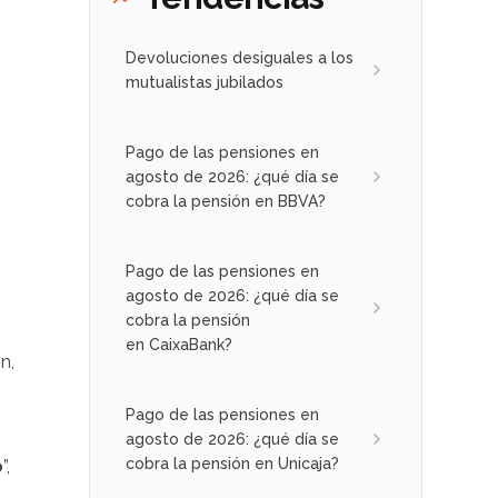
Devoluciones desiguales a los
mutualistas jubilados
Pago de las pensiones en
agosto de 2026: ¿qué día se
cobra la pensión en BBVA?
Pago de las pensiones en
agosto de 2026: ¿qué día se
cobra la pensión
en CaixaBank?
n,
Pago de las pensiones en
agosto de 2026: ¿qué día se
cobra la pensión en Unicaja?
o
”,