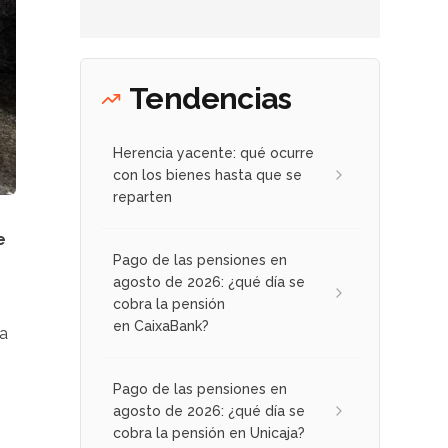
Tendencias
Herencia yacente: qué ocurre
con los bienes hasta que se
reparten
e
Pago de las pensiones en
agosto de 2026: ¿qué día se
cobra la pensión
en CaixaBank?
na
Pago de las pensiones en
agosto de 2026: ¿qué día se
cobra la pensión en Unicaja?