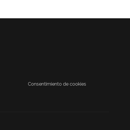
Consentimiento de cookies