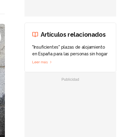
Artículos relacionados
"Insuficientes" plazas de alojamiento
en España para las personas sin hogar
Leer más