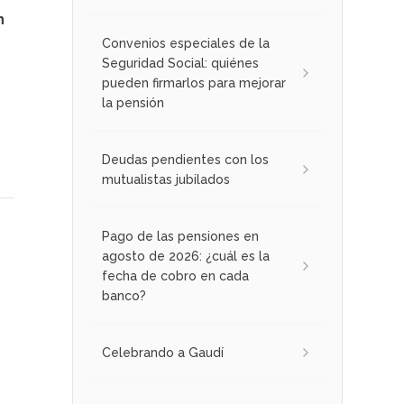
n
Convenios especiales de la
Seguridad Social: quiénes
pueden firmarlos para mejorar
la pensión
Deudas pendientes con los
mutualistas jubilados
Pago de las pensiones en
agosto de 2026: ¿cuál es la
fecha de cobro en cada
banco?
Celebrando a Gaudí