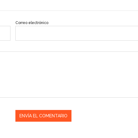
Correo electrónico