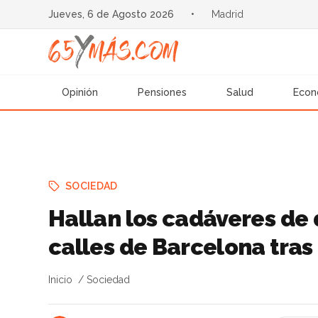
Jueves, 6 de Agosto 2026
•
Madrid
Opinión
Pensiones
Salud
Econ
SOCIEDAD
Hallan los cadáveres de 
calles de Barcelona tras 
Inicio
Sociedad