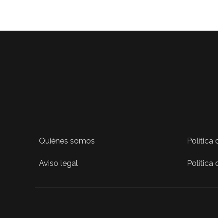
Quiénes somos
Política
Aviso legal
Política