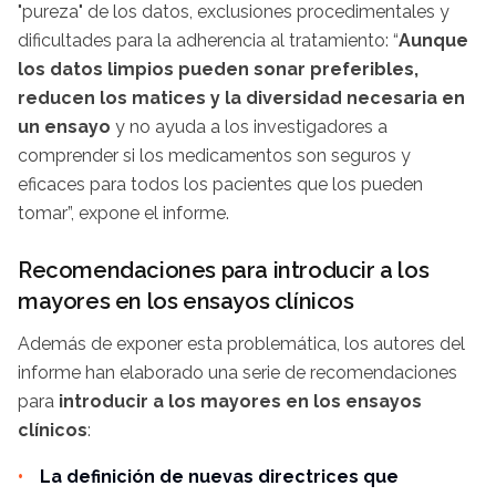
"pureza" de los datos, exclusiones procedimentales y
dificultades para la adherencia al tratamiento: “
Aunque
los datos limpios pueden sonar preferibles,
reducen los matices y la diversidad necesaria en
un ensayo
y no ayuda a los investigadores a
comprender si los medicamentos son seguros y
eficaces para todos los pacientes que los pueden
tomar”, expone el informe.
Recomendaciones para introducir a los
mayores en los ensayos clínicos
Además de exponer esta problemática, los autores del
informe han elaborado una serie de recomendaciones
para
introducir a los mayores en los ensayos
clínicos
:
La definición de nuevas directrices que