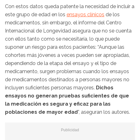
Con estos datos queda patente la necesidad de incluir a
este grupo de edad en los
ensayos clínicos
de los
medicamentos, sin embargo, el informe del Centro
Internacional de Longevidad asegura que no se cuenta
con ellos tanto como se necesitaría, lo que puede
suponer un riesgo para estos pacientes: “Aunque las
cohortes más jóvenes a veces pueden ser apropiadas,
dependiendo de la etapa del ensayo y el tipo de
medicamento, surgen problemas cuando los ensayos
de medicamentos destinados a personas mayores no
incluyen suficientes personas mayores.
Dichos
ensayos no generan pruebas suficientes de que
la medicación es segura y eficaz para las
poblaciones de mayor edad
”, aseguran los autores.