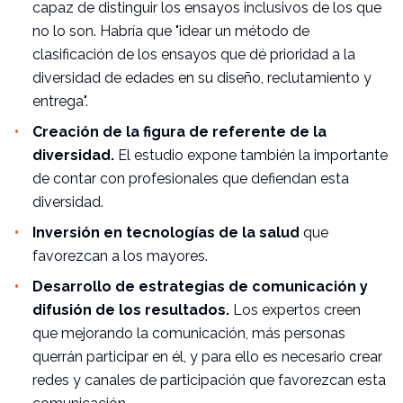
capaz de distinguir los ensayos inclusivos de los que
no lo son. Habría que "idear un método de
clasificación de los ensayos que dé prioridad a la
diversidad de edades en su diseño, reclutamiento y
entrega".
Creación de la figura de referente de la
diversidad.
El estudio expone también la importante
de contar con profesionales que defiendan esta
diversidad.
Inversión en tecnologías de la salud
que
favorezcan a los mayores.
Desarrollo de estrategias de comunicación y
difusión de los resultados.
Los expertos creen
que mejorando la comunicación, más personas
querrán participar en él, y para ello es necesario crear
redes y canales de participación que favorezcan esta