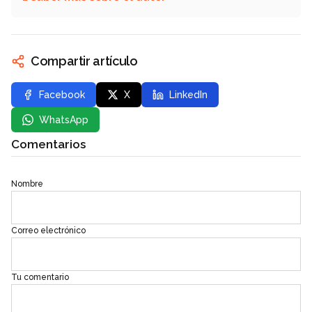
Compartir artículo
Facebook
X
LinkedIn
WhatsApp
Comentarios
Nombre
Correo electrónico
Tu comentario