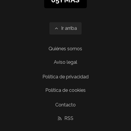
Ir arriba
Quiénes somos
Aviso legal
Política de privacidad
Política de cookies
Contacto
RSS