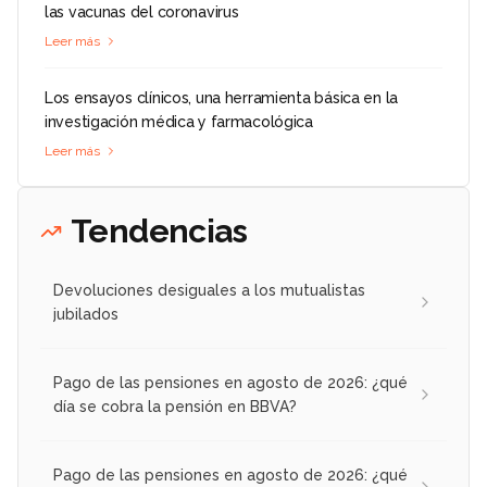
las vacunas del coronavirus
Leer más
Los ensayos clínicos, una herramienta básica en la
investigación médica y farmacológica
Leer más
Tendencias
Devoluciones desiguales a los mutualistas
jubilados
Pago de las pensiones en agosto de 2026: ¿qué
día se cobra la pensión en BBVA?
Pago de las pensiones en agosto de 2026: ¿qué