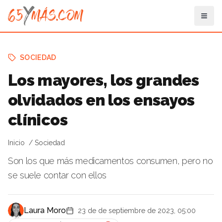
SOCIEDAD
Los mayores, los grandes
olvidados en los ensayos
clínicos
Inicio
Sociedad
Son los que más medicamentos consumen, pero no
se suele contar con ellos
Laura Moro
23 de de septiembre de 2023, 05:00