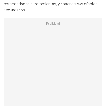
enfermedades o tratamientos, y saber así sus efectos
secundarios.