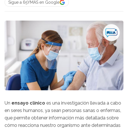
Sigue a 65YMÁS en Google
Un
ensayo clínico
es una investigación llevada a cabo
en seres humanos, ya sean personas sanas o enfermas,
que permite obtener información más detallada sobre
cómo reacciona nuestro organismo ante determinadas