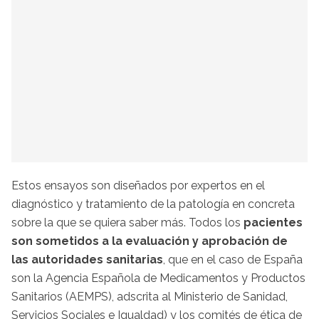
Estos ensayos son diseñados por expertos en el
diagnóstico y tratamiento de la patología en concreta
sobre la que se quiera saber más. Todos los
pacientes
son sometidos a la evaluación y aprobación de
las autoridades sanitarias
, que en el caso de España
son la Agencia Española de Medicamentos y Productos
Sanitarios (AEMPS), adscrita al Ministerio de Sanidad,
Servicios Sociales e Igualdad) y los comités de ética de