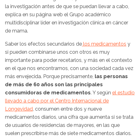
la investigación antes de que se puedan llevar a cabo,
explica en su página web el Grupo académico
multidisciplinar líder en investigación clínica en cáncer
de mama.
Saber los efectos secundarios de
los medicamentos
y
si pueden combinarse unos con otros es muy
importante para poder recetarlos, y más en el contexto
en el que nos encontramos, con una sociedad cada vez
más envejecida. Porque precisamente,
las personas
de más de 60 años son las principales
consumidoras de medicamentos
. Y según
el estudio
llevado a cabo por el Centro Internacional de
Longevidad
, consumen entre dos y nueve
medicamentos diarios, una cifra que aumenta si se trata
de usuarios de residencias de mayores, en las que
suelen prescribirse más de siete medicamentos diarios.