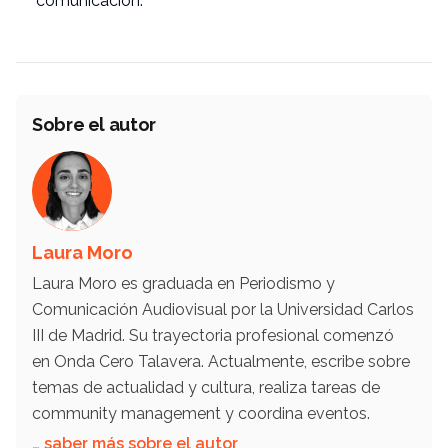
comunicación.
Sobre el autor
Laura Moro
Laura Moro es graduada en Periodismo y
Comunicación Audiovisual por la Universidad Carlos
III de Madrid. Su trayectoria profesional comenzó
en Onda Cero Talavera. Actualmente, escribe sobre
temas de actualidad y cultura, realiza tareas de
community management y coordina eventos.
… saber más sobre el autor