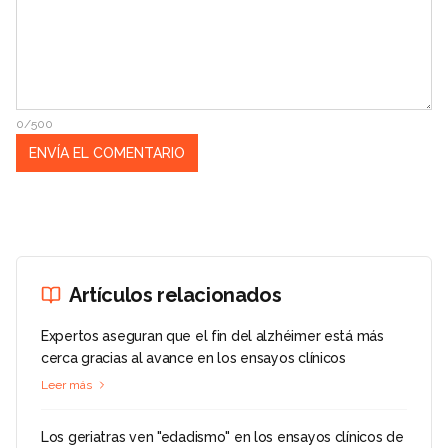
0/500
Artículos relacionados
Expertos aseguran que el fin del alzhéimer está más
cerca gracias al avance en los ensayos clínicos
Leer más
Los geriatras ven "edadismo" en los ensayos clínicos de