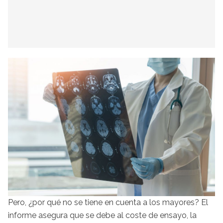
Pero, ¿por qué no se tiene en cuenta a los mayores? El
informe asegura que se debe al coste de ensayo, la