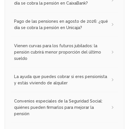
día se cobra la pensión en CaixaBank?
Pago de las pensiones en agosto de 2026: ¿qué
día se cobra la pensión en Unicaja?
Vienen curvas para los futuros jubilados: la
pensión cubrirá menor proporción del último
sueldo
La ayuda que puedes cobrar si eres pensionista
y estás viviendo de alquiler
Convenios especiales de la Seguridad Social:
quiénes pueden firmarlos para mejorar la
pensión