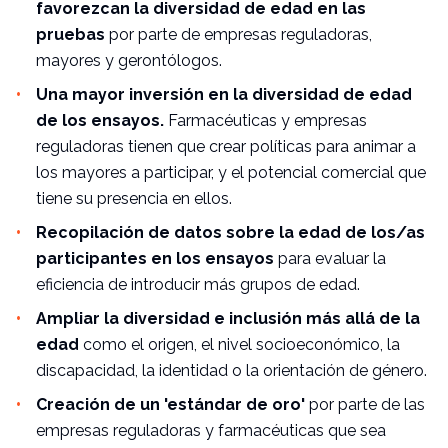
favorezcan la diversidad de edad en las
pruebas
por parte de empresas reguladoras,
mayores y gerontólogos.
Una mayor inversión en la diversidad de edad
de los ensayos.
Farmacéuticas y empresas
reguladoras tienen que crear políticas para animar a
los mayores a participar, y el potencial comercial que
tiene su presencia en ellos.
Recopilación de datos sobre la edad de los/as
participantes en los ensayos
para evaluar la
eficiencia de introducir más grupos de edad.
Ampliar la diversidad e inclusión más allá de la
edad
como el origen, el nivel socioeconómico, la
discapacidad, la identidad o la orientación de género.
Creación de un 'estándar de oro'
por parte de las
empresas reguladoras y farmacéuticas que sea