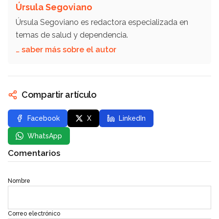
Úrsula Segoviano
Úrsula Segoviano es redactora especializada en
temas de salud y dependencia.
… saber más sobre el autor
Compartir artículo
Facebook
X
LinkedIn
WhatsApp
Comentarios
Nombre
Correo electrónico