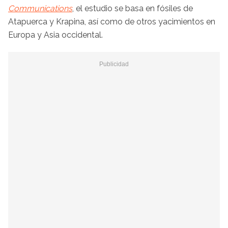
Communications
, el estudio se basa en fósiles de
Atapuerca y Krapina, así como de otros yacimientos en
Europa y Asia occidental.