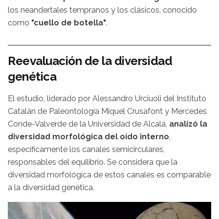
los neandertales tempranos y los clásicos, conocido
como
"cuello de botella"
.
Reevaluación de la diversidad
genética
El estudio, liderado por Alessandro Urciuoli del Instituto
Catalán de Paleontología Miquel Crusafont y Mercedes
Conde-Valverde de la Universidad de Alcalá,
analizó la
diversidad morfológica del oído interno
,
específicamente los canales semicirculares,
responsables del equilibrio. Se considera que la
diversidad morfológica de estos canales es comparable
a la diversidad genética.