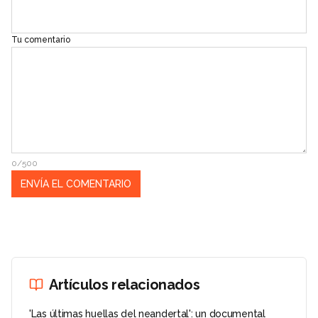
Tu comentario
0/500
Artículos relacionados
'Las últimas huellas del neandertal': un documental