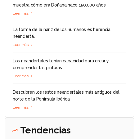
muestra cómo era Doñana hace 150.000 años
Leer más
La forma de la nariz de los humanos es herencia
neandertal
Leer más
Los neandertales tenían capacidad para crear y
comprender las pinturas
Leer más
Descubren los restos neandertales más antiguos del
norte de la Península Ibérica
Leer más
Tendencias