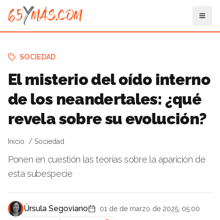
SOCIEDAD
El misterio del oído interno
de los neandertales: ¿qué
revela sobre su evolución?
Inicio
Sociedad
Ponen en cuestión las teorías sobre la aparición de
esta subespecie
Úrsula Segoviano
01 de de marzo de 2025, 05:00