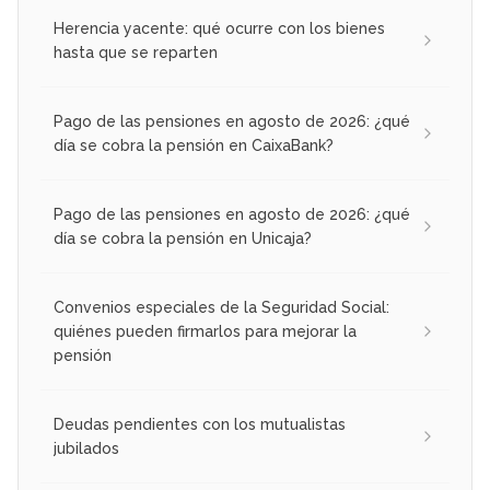
Herencia yacente: qué ocurre con los bienes
hasta que se reparten
Pago de las pensiones en agosto de 2026: ¿qué
día se cobra la pensión en CaixaBank?
Pago de las pensiones en agosto de 2026: ¿qué
día se cobra la pensión en Unicaja?
Convenios especiales de la Seguridad Social:
quiénes pueden firmarlos para mejorar la
pensión
Deudas pendientes con los mutualistas
jubilados