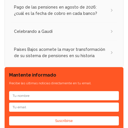
Pago de las pensiones en agosto de 2026:
¿cuál es la fecha de cobro en cada banco?
Celebrando a Gaudí
Países Bajos acomete la mayor transformación
de su sistema de pensiones en su historia
Mantente informado
Recibe las últimas noticias directamente en tu email.
Suscribirse