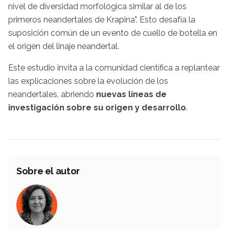
nivel de diversidad morfológica similar al de los
primeros neandertales de Krapina". Esto desafía la
suposición común de un evento de cuello de botella en
el origen del linaje neandertal.
Este estudio invita a la comunidad científica a replantear
las explicaciones sobre la evolución de los
neandertales, abriendo
nuevas líneas de
investigación sobre su origen y desarrollo
.
Sobre el autor