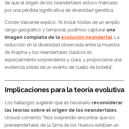
de que el origen de los neandertales estuvo marcado
por una pérdida significativa de diversidad genética.
Conde-Valverde explicó: "Al incluir fósiles de un amplio
rango geográfico y temporal, pudimos capturar
una
imagen completa de la
evolución neandertal
. La
reducción en la diversidad observada entre la muestra
de Krapina y los neandertales clásicos es
especialmente sorprendente y clara, y proporciona una
evidencia sólida de un evento de cuello de botella".
Implicaciones para la teoría evolutiva
Los hallazgos sugieren que es necesario
reconsiderar
las teorías sobre el origen de los neandertales
.
Urciuoli comentó: "Nos sorprendió encontrar que los
preneandertales de la Sima de los Huesos exhibían un