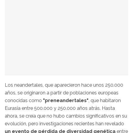
Los neandertales, que aparecieron hace unos 250.000
años, se originaron a partir de poblaciones europeas
conocidas como
"preneandertales"
, que habitaron
Eurasia entre 500.000 y 250.000 años atrás. Hasta
ahora, se creía que no hubo cambios significativos en su
evolución, pero investigaciones recientes han revelado
un evento de pérdida de diversidad genética
entre