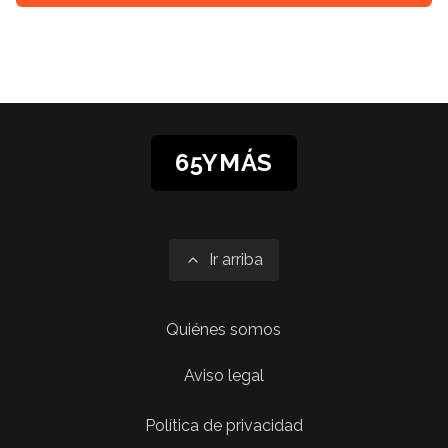
65YMÁS
Ir arriba
Quiénes somos
Aviso legal
Política de privacidad