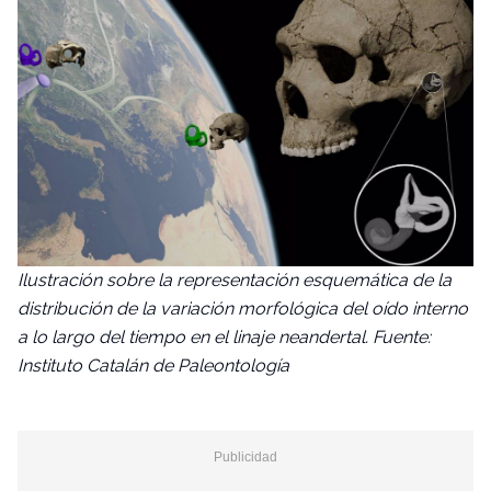
Ilustración sobre la representación esquemática de la
distribución de la variación morfológica del oído interno
a lo largo del tiempo en el linaje neandertal. Fuente:
Instituto Catalán de Paleontología