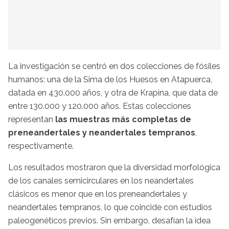
La investigación se centró en dos colecciones de fósiles
humanos: una de la Sima de los Huesos en Atapuerca,
datada en 430.000 años, y otra de Krapina, que data de
entre 130.000 y 120.000 años. Estas colecciones
representan
las muestras más completas de
preneandertales y neandertales tempranos
,
respectivamente.
Los resultados mostraron que la diversidad morfológica
de los canales semicirculares en los neandertales
clásicos es menor que en los preneandertales y
neandertales tempranos, lo que coincide con estudios
paleogenéticos previos. Sin embargo, desafían la idea