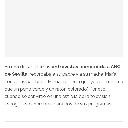
En una de sus últimas
entrevistas, concedida a ABC
de Sevilla,
recordaba a su padre y a su madre, María,
con estas palabras: "Mi madre decía que yo era más raro
que un perro verde y un ratón colorado". Por eso,
cuando se convirtió en una estrella de la televisión,
escogió esos nombres para dos de sus programas.