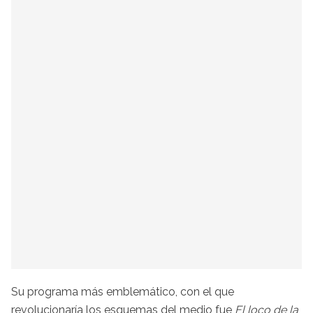
Su programa más emblemático, con el que
revolucionaría los esquemas del medio fue
El loco de la