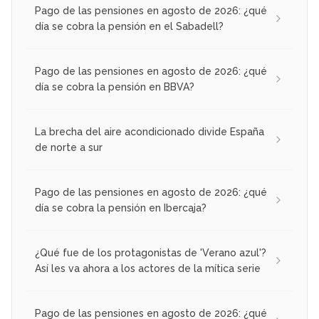
Pago de las pensiones en agosto de 2026: ¿qué
día se cobra la pensión en el Sabadell?
Pago de las pensiones en agosto de 2026: ¿qué
día se cobra la pensión en BBVA?
La brecha del aire acondicionado divide España
de norte a sur
Pago de las pensiones en agosto de 2026: ¿qué
día se cobra la pensión en Ibercaja?
¿Qué fue de los protagonistas de 'Verano azul'?
Así les va ahora a los actores de la mítica serie
Pago de las pensiones en agosto de 2026: ¿qué