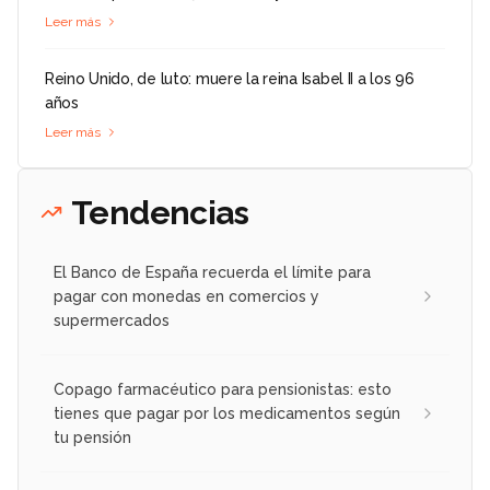
Leer más
Reino Unido, de luto: muere la reina Isabel II a los 96
años
Leer más
Tendencias
El Banco de España recuerda el límite para
pagar con monedas en comercios y
supermercados
Copago farmacéutico para pensionistas: esto
tienes que pagar por los medicamentos según
tu pensión