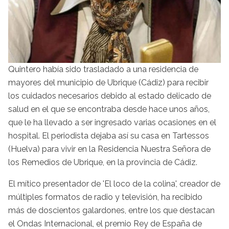
Quintero había sido trasladado a una residencia de
mayores del municipio de Ubrique (Cádiz) para recibir
los cuidados necesarios debido al estado delicado de
salud en el que se encontraba desde hace unos años,
que le ha llevado a ser ingresado varias ocasiones en el
hospital. El periodista dejaba así su casa en Tartessos
(Huelva) para vivir en la Residencia Nuestra Señora de
los Remedios de Ubrique, en la provincia de Cádiz.
El mítico presentador de 'El loco de la colina', creador de
múltiples formatos de radio y televisión, ha recibido
más de doscientos galardones, entre los que destacan
el Ondas Internacional, el premio Rey de España de