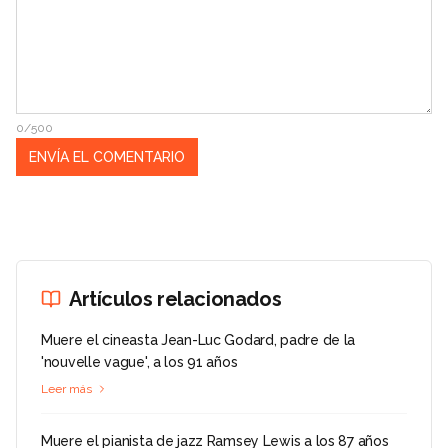
0/500
Artículos relacionados
Muere el cineasta Jean-Luc Godard, padre de la
'nouvelle vague', a los 91 años
Leer más
Muere el pianista de jazz Ramsey Lewis a los 87 años