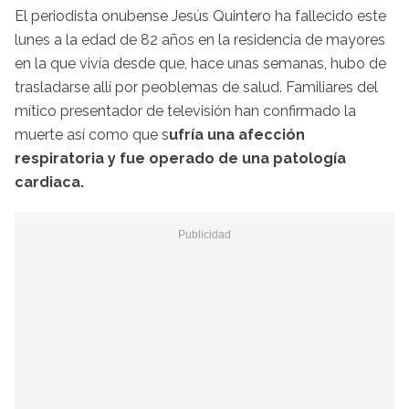
El periodista onubense Jesús Quintero ha fallecido este
lunes a la edad de 82 años en la residencia de mayores
en la que vivía desde que, hace unas semanas, hubo de
trasladarse allí por peoblemas de salud. Familiares del
mítico presentador de televisión han confirmado la
muerte así como que s
ufría una afección
respiratoria y fue operado de una patología
cardiaca.