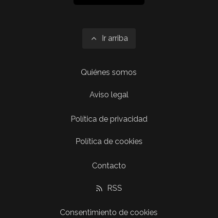
Ir arriba
Quiénes somos
Aviso legal
Política de privacidad
Política de cookies
Contacto
RSS
Consentimiento de cookies