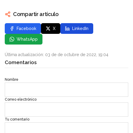
Compartir artículo
Facebook
X
LinkedIn
WhatsApp
Última actualización: 03 de de octubre de 2022, 19:04
Comentarios
Nombre
Correo electrónico
Tu comentario