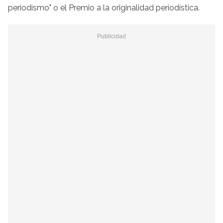
periodismo" o el Premio a la originalidad periodística.