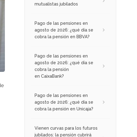
mutualistas jubilados
Pago de las pensiones en
agosto de 2026: ¿qué día se
cobra la pensión en BBVA?
Pago de las pensiones en
agosto de 2026: ¿qué día se
cobra la pensión
en CaixaBank?
de
Pago de las pensiones en
agosto de 2026: ¿qué día se
cobra la pensión en Unicaja?
Vienen curvas para los futuros
jubilados: la pensión cubrirá