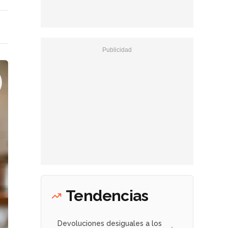
Tendencias
Devoluciones desiguales a los