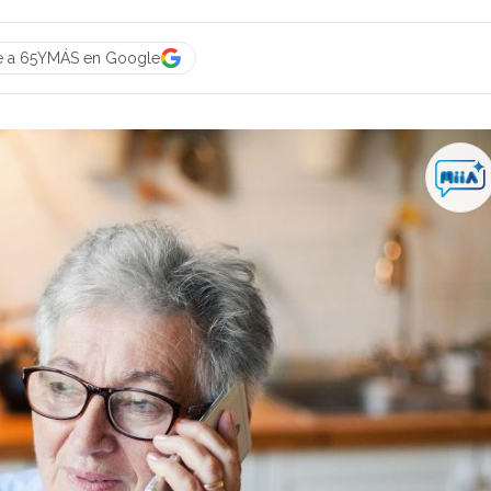
e a 65YMÁS en Google