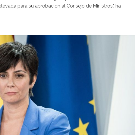
levada para su aprobación al Consejo de Ministros", ha