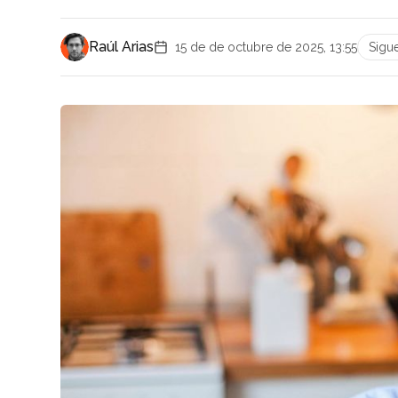
Raúl Arias
15 de de octubre de 2025, 13:55
Sigu