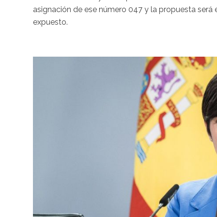
asignación de ese número 047 y la propuesta será e
expuesto.