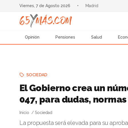
Viernes, 7 de Agosto 2026
•
Madrid
Opinión
Pensiones
Salud
Econ
SOCIEDAD
El Gobierno crea un núme
047, para dudas, normas 
Inicio
Sociedad
La propuesta será elevada para su aproba