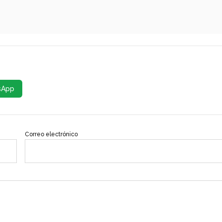
sApp
Correo electrónico