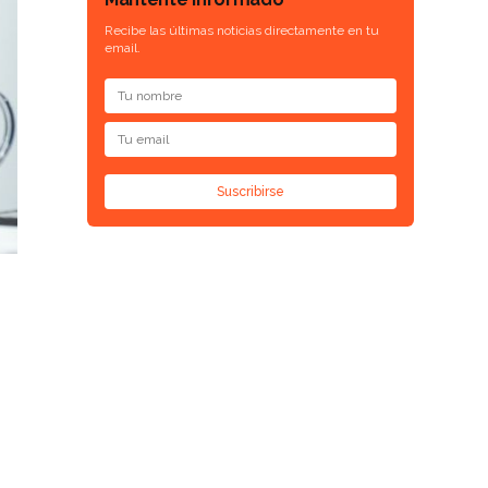
Recibe las últimas noticias directamente en tu
email.
Suscribirse