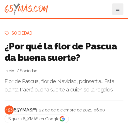
SOCIEDAD
¿Por qué la flor de Pascua
da buena suerte?
Inicio
Sociedad
Flor de Pascua, flor de Navidad, poinsettia… Esta
planta traerá buena suerte a quien se la regales
65YMÁS
22 de de diciembre de 2021, 06:00
Sigue a 65YMÁS en Google