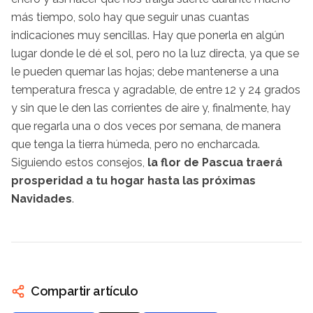
más tiempo, solo hay que seguir unas cuantas
indicaciones muy sencillas. Hay que ponerla en algún
lugar donde le dé el sol, pero no la luz directa, ya que se
le pueden quemar las hojas; debe mantenerse a una
temperatura fresca y agradable, de entre 12 y 24 grados
y sin que le den las corrientes de aire y, finalmente, hay
que regarla una o dos veces por semana, de manera
que tenga la tierra húmeda, pero no encharcada.
Siguiendo estos consejos,
la flor de Pascua traerá
prosperidad a tu hogar hasta las próximas
Navidades
.
Compartir artículo