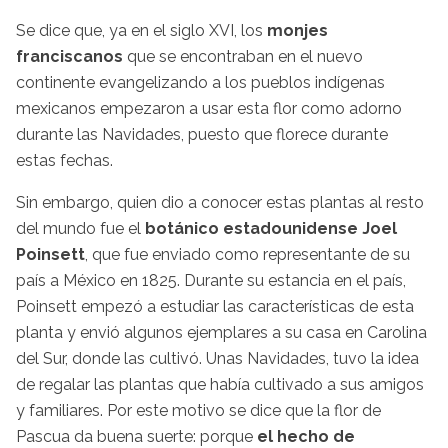
Se dice que, ya en el siglo XVI, los
monjes
franciscanos
que se encontraban en el nuevo
continente evangelizando a los pueblos indígenas
mexicanos empezaron a usar esta flor como adorno
durante las Navidades, puesto que florece durante
estas fechas.
Sin embargo, quien dio a conocer estas plantas al resto
del mundo fue el
botánico estadounidense Joel
Poinsett
, que fue enviado como representante de su
país a México en 1825. Durante su estancia en el país,
Poinsett empezó a estudiar las características de esta
planta y envió algunos ejemplares a su casa en Carolina
del Sur, donde las cultivó. Unas Navidades, tuvo la idea
de regalar las plantas que había cultivado a sus amigos
y familiares. Por este motivo se dice que la flor de
Pascua da buena suerte: porque
el hecho de