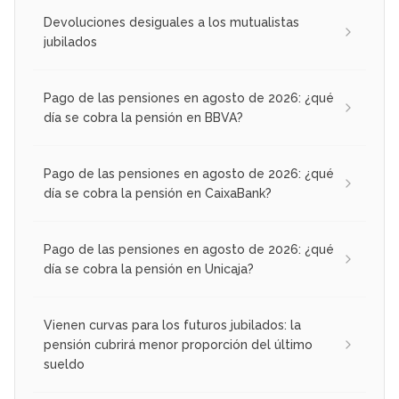
Devoluciones desiguales a los mutualistas
jubilados
Pago de las pensiones en agosto de 2026: ¿qué
día se cobra la pensión en BBVA?
Pago de las pensiones en agosto de 2026: ¿qué
día se cobra la pensión en CaixaBank?
Pago de las pensiones en agosto de 2026: ¿qué
día se cobra la pensión en Unicaja?
Vienen curvas para los futuros jubilados: la
pensión cubrirá menor proporción del último
sueldo