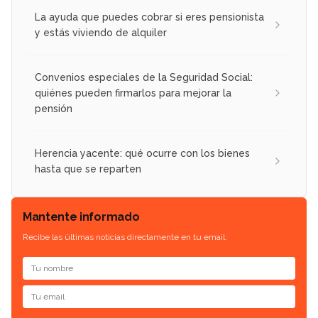
La ayuda que puedes cobrar si eres pensionista
y estás viviendo de alquiler
Convenios especiales de la Seguridad Social:
quiénes pueden firmarlos para mejorar la
pensión
Herencia yacente: qué ocurre con los bienes
hasta que se reparten
Mantente informado
Recibe las últimas noticias directamente en tu email.