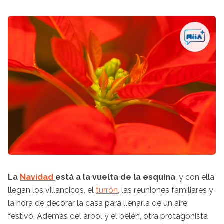
La
Navidad
está a la vuelta de la esquina
, y con ella
llegan los villancicos, el
turrón
, las reuniones familiares y
la hora de decorar la casa para llenarla de un aire
festivo. Además del árbol y el belén, otra protagonista