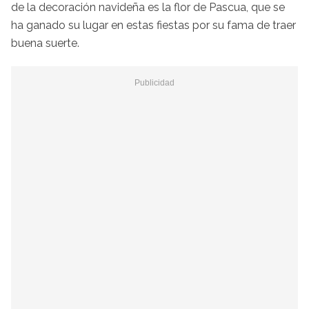
de la decoración navideña es la flor de Pascua, que se
ha ganado su lugar en estas fiestas por su fama de traer
buena suerte.