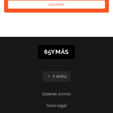
Suscribirse
65YMÁS
Ir arriba
Quiénes somos
Aviso legal