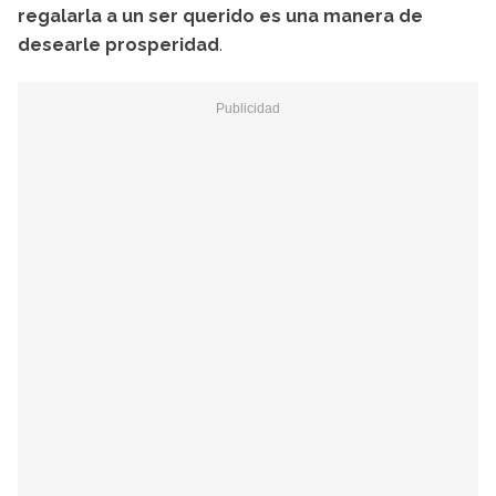
regalarla a un ser querido es una manera de
desearle prosperidad
.