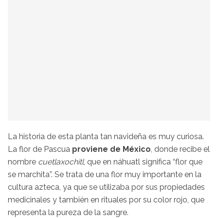
La historia de esta planta tan navideña es muy curiosa.
La flor de Pascua
proviene de México
, donde recibe el
nombre
cuetlaxochitl
, que en náhuatl significa “flor que
se marchita”. Se trata de una flor muy importante en la
cultura azteca, ya que se utilizaba por sus propiedades
medicinales y también en rituales por su color rojo, que
representa la pureza de la sangre.