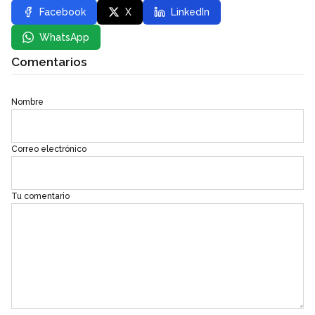
Facebook
X
LinkedIn
WhatsApp
Comentarios
Nombre
Correo electrónico
Tu comentario