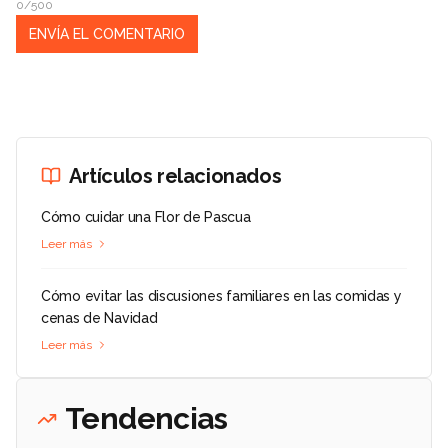
0/500
Artículos relacionados
Cómo cuidar una Flor de Pascua
Leer más
Cómo evitar las discusiones familiares en las comidas y
cenas de Navidad
Leer más
Tendencias