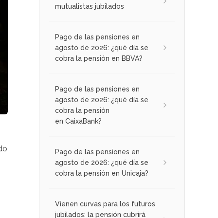
mutualistas jubilados
Pago de las pensiones en
agosto de 2026: ¿qué día se
cobra la pensión en BBVA?
Pago de las pensiones en
agosto de 2026: ¿qué día se
cobra la pensión
en CaixaBank?
do
Pago de las pensiones en
agosto de 2026: ¿qué día se
cobra la pensión en Unicaja?
Vienen curvas para los futuros
jubilados: la pensión cubrirá