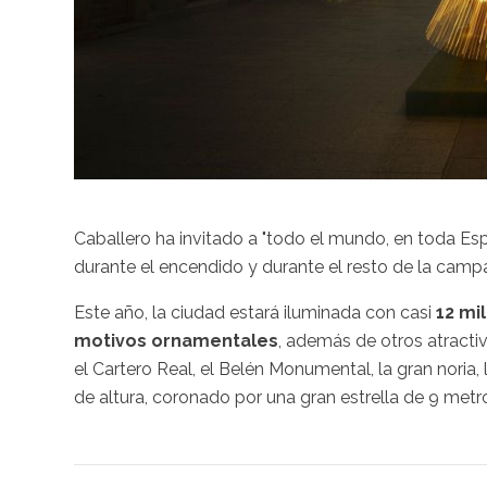
Caballero ha invitado a "todo el mundo, en toda Esp
durante el encendido y durante el resto de la cam
Este año, la ciudad estará iluminada con casi
12 mi
motivos ornamentales
, además de otros atracti
el Cartero Real, el Belén Monumental, la gran noria,
de altura, coronado por una gran estrella de 9 metr