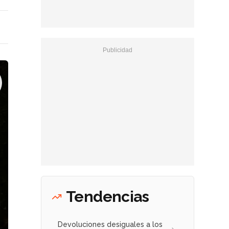
Tendencias
Devoluciones desiguales a los