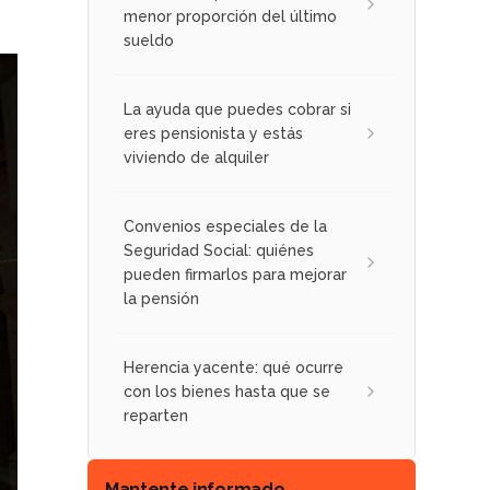
menor proporción del último
sueldo
La ayuda que puedes cobrar si
eres pensionista y estás
viviendo de alquiler
Convenios especiales de la
Seguridad Social: quiénes
pueden firmarlos para mejorar
la pensión
Herencia yacente: qué ocurre
con los bienes hasta que se
reparten
Mantente informado