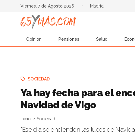
Viernes, 7 de Agosto 2026
•
Madrid
Opinión
Pensiones
Salud
Econ
SOCIEDAD
Ya hay fecha para el enc
Navidad de Vigo
Inicio
Sociedad
"Ese día se encienden las luces de Navida