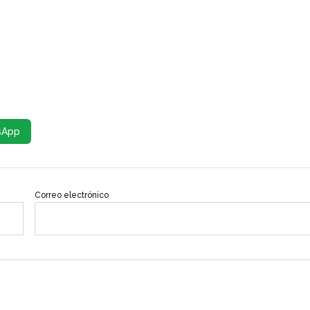
sApp
Correo electrónico