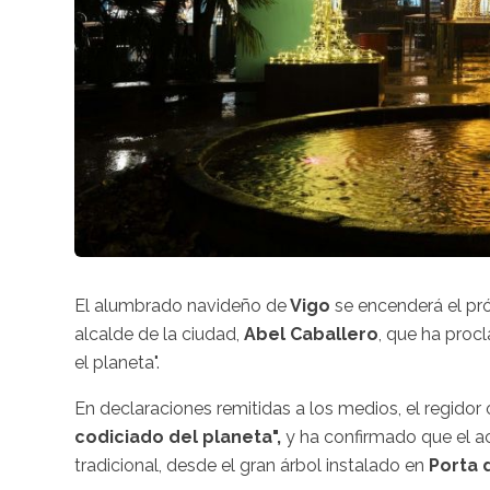
El alumbrado navideño de
Vigo
se encenderá el p
alcalde de la ciudad,
Abel Caballero
, que ha proc
el planeta".
En declaraciones remitidas a los medios, el regidor
codiciado del planeta",
y ha confirmado que el a
tradicional, desde el gran árbol instalado en
Porta 