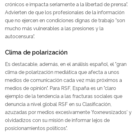
crónicos e impacta seriamente a la libertad de prensa".
Advierten de que los profesionales de la información
que no ejercen en condiciones dignas de trabajo "son
mucho más vulnerables a las presiones y la
autocensura".
Clima de polarización
Es destacable, además, en el análisis español, el "gran
clima de polarización mediática que afecta a unos
medios de comunicación cada vez más próximos a
medios de opinión". Para RSF, España es un "claro
ejemplo de la tendencia a las fracturas sociales que
denuncia a nivel global RSF en su Clasificación,
azuzadas por medios excesivamente 'foxnewsizados' y
olvidadizos con su misión de informar lejos de
posicionamientos políticos".