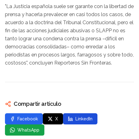
"La Justicia española suele ser garante con la libertad de
prensa y hacerla prevalecer en casi todos los casos, de
acuerdo a la doctrina del Tribunal Constitucional, pero el
fin de las acciones judiciales abusivas o SLAPP no es
tanto lograr una condena contra la prensa –difícil en
democracias consolidadas– como enredar a los
periodistas en procesos largos, farragosos y sobre todo,
costosos", concluyen Reporteros Sin Fronteras.
Compartir artículo
Facebook
X
LinkedIn
WhatsApp