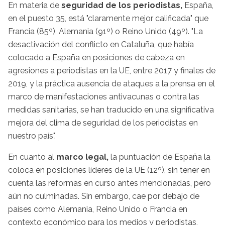
En materia de
seguridad de los periodistas,
España,
en el puesto 35, está "claramente mejor calificada" que
Francia (85º), Alemania (91º) o Reino Unido (49º). "La
desactivación del conflicto en Cataluña, que había
colocado a España en posiciones de cabeza en
agresiones a periodistas en la UE, entre 2017 y finales de
2019, y la práctica ausencia de ataques a la prensa en el
marco de manifestaciones antivacunas o contra las
medidas sanitarias, se han traducido en una significativa
mejora del clima de seguridad de los periodistas en
nuestro país".
En cuanto al
marco legal,
la puntuación de España la
coloca en posiciones líderes de la UE (12º), sin tener en
cuenta las reformas en curso antes mencionadas, pero
aún no culminadas. Sin embargo, cae por debajo de
países como Alemania, Reino Unido o Francia en
contexto económico para los medios y periodistas,