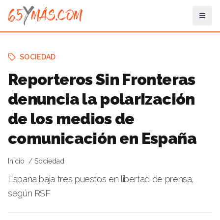
SOCIEDAD
Reporteros Sin Fronteras
denuncia la polarización
de los medios de
comunicación en España
Inicio
Sociedad
España baja tres puestos en libertad de prensa,
según RSF