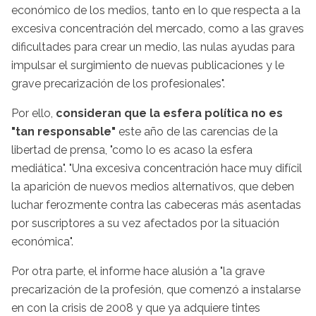
económico de los medios, tanto en lo que respecta a la
excesiva concentración del mercado, como a las graves
dificultades para crear un medio, las nulas ayudas para
impulsar el surgimiento de nuevas publicaciones y le
grave precarización de los profesionales".
Por ello,
consideran que la esfera política no es
"tan responsable"
este año de las carencias de la
libertad de prensa, "como lo es acaso la esfera
mediática". "Una excesiva concentración hace muy difícil
la aparición de nuevos medios alternativos, que deben
luchar ferozmente contra las cabeceras más asentadas
por suscriptores a su vez afectados por la situación
económica".
Por otra parte, el informe hace alusión a "la grave
precarización de la profesión, que comenzó a instalarse
en con la crisis de 2008 y que ya adquiere tintes