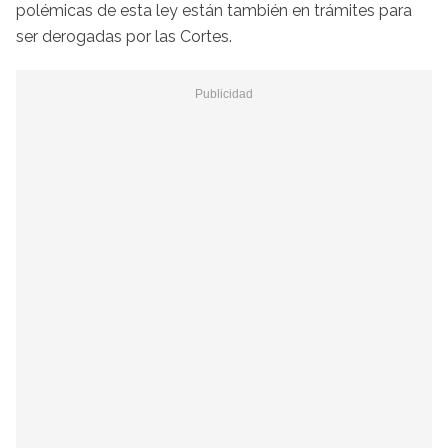
polémicas de esta ley están también en trámites para
ser derogadas por las Cortes.