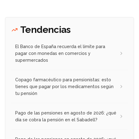
Tendencias
El Banco de España recuerda el límite para
pagar con monedas en comercios y
supermercados
Copago farmacéutico para pensionistas: esto
tienes que pagar por los medicamentos según
tu pensión
Pago de las pensiones en agosto de 2026: ¿qué
día se cobra la pensión en el Sabadell?