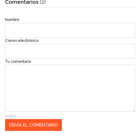
Comentarios
(2)
Nombre
Correo electrónico
Tu comentario
0/500