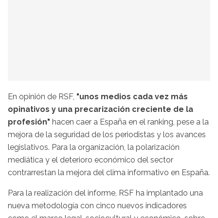
En opinión de RSF,
"unos medios cada vez más
opinativos y una precarización creciente de la
profesión"
hacen caer a España en el ranking, pese a la
mejora de la seguridad de los periodistas y los avances
legislativos. Para la organización, la polarización
mediática y el deterioro económico del sector
contrarrestan la mejora del clima informativo en España.
Para la realización del informe, RSF ha implantado una
nueva metodología con cinco nuevos indicadores