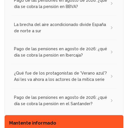
Pago de las pensiones en agosto de 2026: ¿qué
día se cobra la pensión en BBVA?
La brecha del aire acondicionado divide España
de norte a sur
Pago de las pensiones en agosto de 2026: ¿qué
día se cobra la pensión en Ibercaja?
¿Qué fue de los protagonistas de 'Verano azul'?
Así les va ahora a los actores de la mítica serie
Pago de las pensiones en agosto de 2026: ¿qué
día se cobra la pensión en el Santander?
Mantente informado