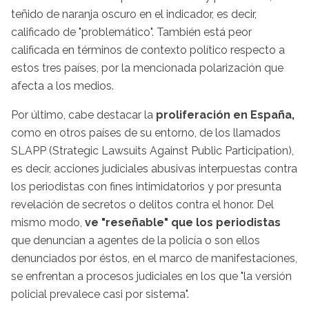
teñido de naranja oscuro en el indicador, es decir,
calificado de "problemático". También está peor
calificada en términos de contexto político respecto a
estos tres países, por la mencionada polarización que
afecta a los medios.
Por último, cabe destacar la
proliferación en España,
como en otros países de su entorno, de los llamados
SLAPP (Strategic Lawsuits Against Public Participation),
es decir, acciones judiciales abusivas interpuestas contra
los periodistas con fines intimidatorios y por presunta
revelación de secretos o delitos contra el honor. Del
mismo modo,
ve "reseñable" que los periodistas
que denuncian a agentes de la policía o son ellos
denunciados por éstos, en el marco de manifestaciones,
se enfrentan a procesos judiciales en los que "la versión
policial prevalece casi por sistema".