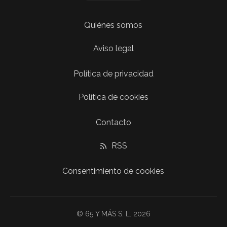
Quiénes somos
Aviso legal
Política de privacidad
Política de cookies
Contacto
RSS
Consentimiento de cookies
© 65 Y MÁS S. L. 2026