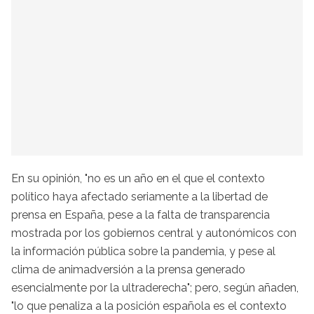
En su opinión, "no es un año en el que el contexto
político haya afectado seriamente a la libertad de
prensa en España, pese a la falta de transparencia
mostrada por los gobiernos central y autonómicos con
la información pública sobre la pandemia, y pese al
clima de animadversión a la prensa generado
esencialmente por la ultraderecha"; pero, según añaden,
"lo que penaliza a la posición española es el contexto