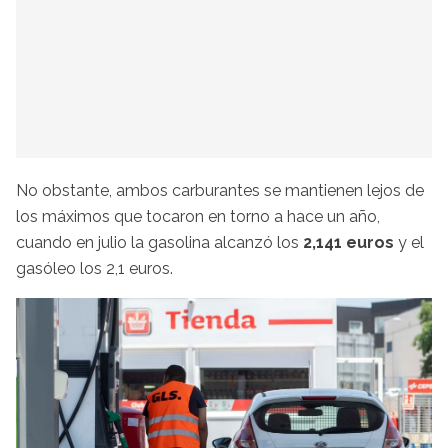
No obstante, ambos carburantes se mantienen lejos de
los máximos que tocaron en torno a hace un año,
cuando en julio la gasolina alcanzó los
2,141 euros
y el
gasóleo los 2,1 euros.