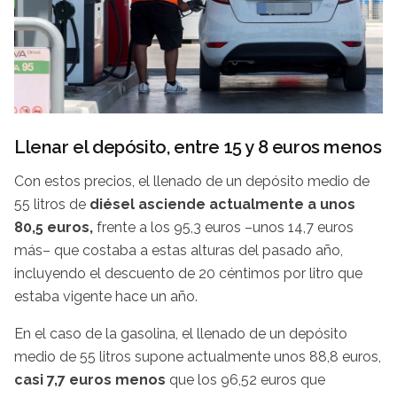
Llenar el depósito, entre 15 y 8 euros menos
Con estos precios, el llenado de un depósito medio de
55 litros de
diésel asciende actualmente a unos
80,5 euros,
frente a los 95,3 euros –unos 14,7 euros
más– que costaba a estas alturas del pasado año,
incluyendo el descuento de 20 céntimos por litro que
estaba vigente hace un año.
En el caso de la gasolina, el llenado de un depósito
medio de 55 litros supone actualmente unos 88,8 euros,
casi 7,7 euros menos
que los 96,52 euros que