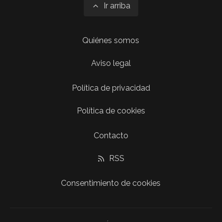
Ir arriba
Quiénes somos
Aviso legal
Política de privacidad
Política de cookies
Contacto
RSS
Consentimiento de cookies