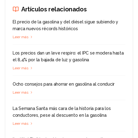
Artículos relacionados
El precio de la gasolina y del diésel sigue subiendo y
marca nuevos récords históricos
Leer más
Los precios dan un leve respiro: el IPC se modera hasta
el 8,4% por la bajada de luz y gasolina
Leer más
Ocho consejos para ahorrar en gasolina al conducir
Leer más
La Semana Santa más cara de la historia para los
conductores, pese al descuento en la gasolina
Leer más