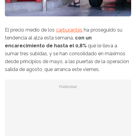
El precio medio de los
carburantes
ha proseguido su
tendencia al alza esta semana,
con un
encarecimiento de hasta el 0,8%
que le lleva a
sumar tres subidas, y se han consolidado en máximos
desde principios de mayo, a las puertas de la operación
salida de agosto, que arranca este viernes.