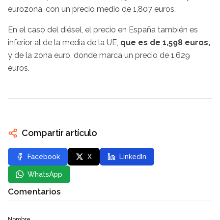
eurozona, con un precio medio de 1,807 euros.
En el caso del diésel, el precio en España también es
inferior al de la media de la UE,
que es de 1,598 euros,
y de la zona euro, donde marca un precio de 1,629
euros.
Compartir artículo
Facebook
X
LinkedIn
WhatsApp
Comentarios
Nombre