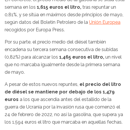
semana en los
1,615 euros el litro,
tras repuntar un
0,81%, y se sitúa en máximos desde principios de mayo,
según datos del Boletín Petrolero de la
Unión Europea
recogidos por Europa Press.
Por su parte, el precio medio del diésel también
encadena su tercera semana consecutiva de subidas
(0,82%) para alcanzar los
1,465 euros el litro,
un nivel
que no marcaba igualmente desde la primera semana
de mayo.
A pesar de estos nuevos repuntes,
el precio del litro
de diésel se mantiene por debajo de los 1,479
euros
a los que ascendía antes del estallido de la
guerra de Ucrania por la invasión rusa que comenzó el
24 de febrero de 2022, no así la gasolina, que supera ya
los 1,594 euros el litro que marcaba en aquellas fechas.