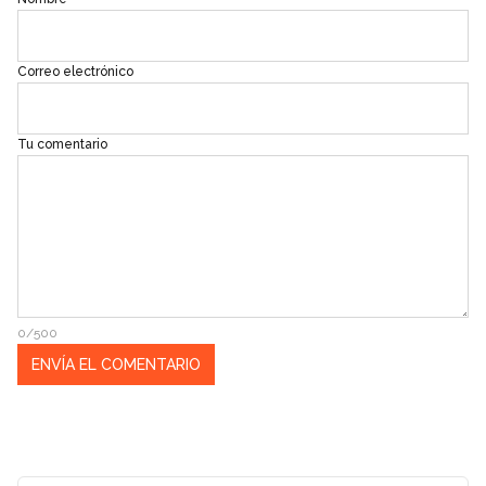
Correo electrónico
Tu comentario
0/500