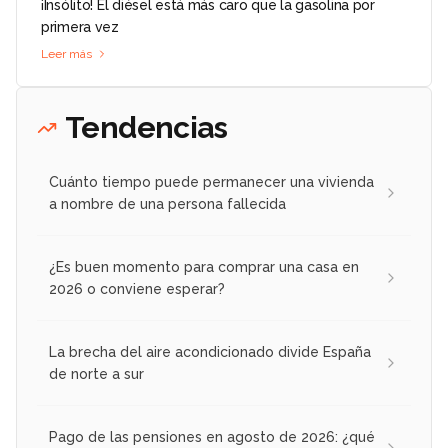
¡Insólito! El diésel está más caro que la gasolina por
primera vez
Leer más
Tendencias
Cuánto tiempo puede permanecer una vivienda
a nombre de una persona fallecida
¿Es buen momento para comprar una casa en
2026 o conviene esperar?
La brecha del aire acondicionado divide España
de norte a sur
Pago de las pensiones en agosto de 2026: ¿qué