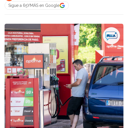
Sigue a 65YMÁS en Google