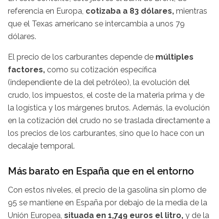
referencia en Europa,
cotizaba a 83 dólares,
mientras
que el Texas americano se intercambia a unos 79
dólares.
El precio de los carburantes depende de
múltiples
factores,
como su cotización específica
(independiente de la del petróleo), la evolución del
crudo, los impuestos, el coste de la materia prima y de
la logística y los márgenes brutos. Además, la evolución
en la cotización del crudo no se traslada directamente a
los precios de los carburantes, sino que lo hace con un
decalaje temporal.
Más barato en España que en el entorno
Con estos niveles, el precio de la gasolina sin plomo de
95 se mantiene en España por debajo de la media de la
Unión Europea,
situada en 1,749 euros el litro,
y de la