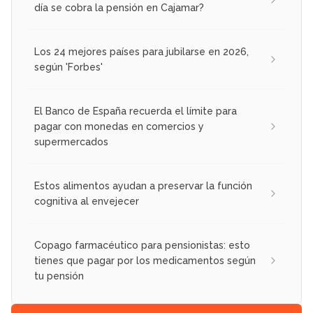
día se cobra la pensión en Cajamar?
Los 24 mejores países para jubilarse en 2026,
según 'Forbes'
El Banco de España recuerda el límite para
pagar con monedas en comercios y
supermercados
Estos alimentos ayudan a preservar la función
cognitiva al envejecer
Copago farmacéutico para pensionistas: esto
tienes que pagar por los medicamentos según
tu pensión