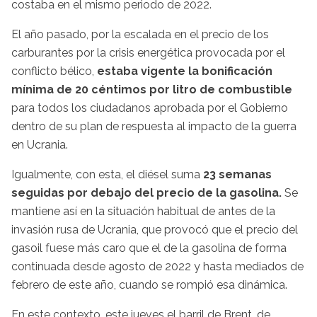
costaba en el mismo periodo de 2022.
El año pasado, por la escalada en el precio de los
carburantes por la crisis energética provocada por el
conflicto bélico,
estaba vigente la bonificación
mínima de 20 céntimos por litro de combustible
para todos los ciudadanos aprobada por el Gobierno
dentro de su plan de respuesta al impacto de la guerra
en Ucrania.
Igualmente, con esta, el diésel suma
23 semanas
seguidas por debajo del precio de la gasolina.
Se
mantiene así en la situación habitual de antes de la
invasión rusa de Ucrania, que provocó que el precio del
gasoil fuese más caro que el de la gasolina de forma
continuada desde agosto de 2022 y hasta mediados de
febrero de este año, cuando se rompió esa dinámica.
En este contexto, este jueves el barril de Brent, de