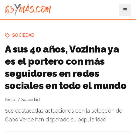
SOCIEDAD
A sus 40 años, Vozinha ya
es el portero con más
seguidores en redes
sociales en todo el mundo
Inicio
Sociedad
Sus destacadas actuaciones con la selección de
Cabo Verde han disparado su popularidad