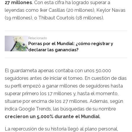
27 millones
. Con esta cifra ha logrado superar a
leyendas como Iker Casillas (20 millones), Keylor Navas
(19 millones), o Thibaut Courtois (18 millones).
Relacionado
Porras por el Mundial: ¿cómo registrar y
declarar las ganancias?
El guardameta apenas contaba con unos 50.000
seguidores antes de iniciar el torneo. En cuestión de días
su perfil empezó a ganar millones de seguidores hasta
superar primero los 17 millones y, hasta el momento,
situarse por encima de los 27 millones. Además, según
indica Google Trends, las búsquedas de su nombre
crecieron un 5.000% durante el Mundial
.
La repercusión de su historia llegó al plano personal,