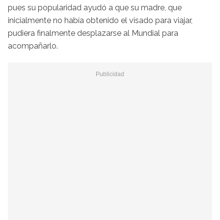
pues su popularidad ayudó a que su madre, que
inicialmente no había obtenido el visado para viajar,
pudiera finalmente desplazarse al Mundial para
acompañarlo.