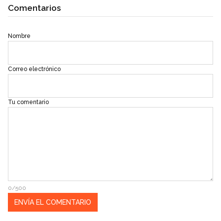
Comentarios
Nombre
Correo electrónico
Tu comentario
0/500