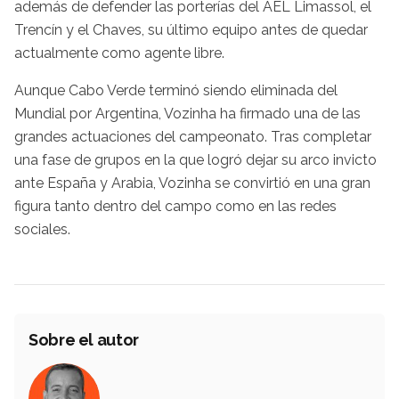
además de defender las porterías del AEL Limassol, el
Trencín y el Chaves, su último equipo antes de quedar
actualmente como agente libre.
Aunque Cabo Verde terminó siendo eliminada del
Mundial por Argentina, Vozinha ha firmado una de las
grandes actuaciones del campeonato. Tras completar
una fase de grupos en la que logró dejar su arco invicto
ante España y Arabia, Vozinha se convirtió en una gran
figura tanto dentro del campo como en las redes
sociales.
Sobre el autor