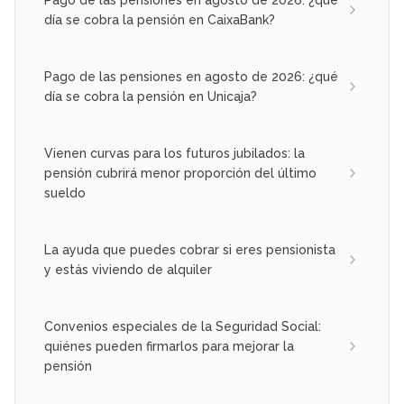
Pago de las pensiones en agosto de 2026: ¿qué
día se cobra la pensión en CaixaBank?
Pago de las pensiones en agosto de 2026: ¿qué
día se cobra la pensión en Unicaja?
Vienen curvas para los futuros jubilados: la
pensión cubrirá menor proporción del último
sueldo
La ayuda que puedes cobrar si eres pensionista
y estás viviendo de alquiler
Convenios especiales de la Seguridad Social:
quiénes pueden firmarlos para mejorar la
pensión