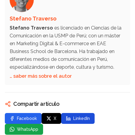
Stefano Traverso
Stefano Traverso
es licenciado en Ciencias de la
Comunicación en la USMP de Perú; con un máster
en Marketing Digital & E-commerce en EAE
Business School de Barcelona. Ha trabajado en
diferentes medios de comunicación en Perú,
especializándose en deporte, cultura y turismo.
… saber más sobre el autor
Compartir artículo
Facebook
X
LinkedIn
WhatsApp