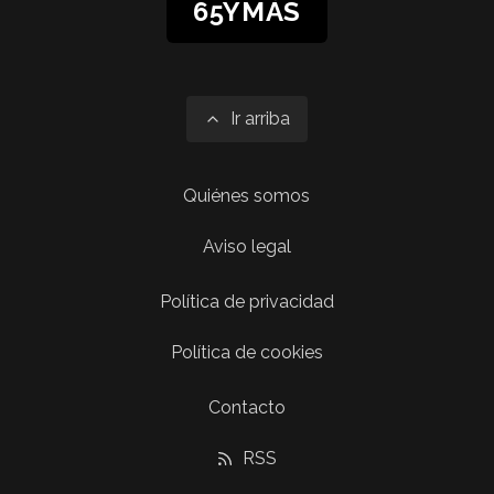
65YMÁS
Ir arriba
Quiénes somos
Aviso legal
Política de privacidad
Política de cookies
Contacto
RSS