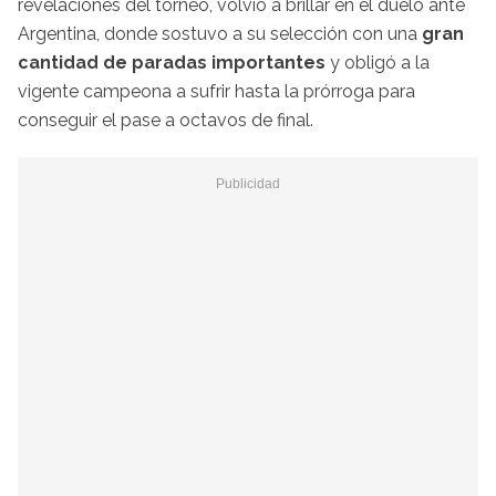
revelaciones del torneo, volvió a brillar en el duelo ante
Argentina, donde sostuvo a su selección con una
gran
cantidad de paradas importantes
y obligó a la
vigente campeona a sufrir hasta la prórroga para
conseguir el pase a octavos de final.