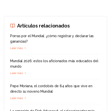
Artículos relacionados
Porras por el Mundial: ¿cómo registrar y declarar las
ganancias?
Leer más
Mundial 2026: estos los aficionados más educados del
mundo
Leer más
Pepe Moriana, el cordobés de 84 años que vive en
directo su noveno Mundial
Leer más