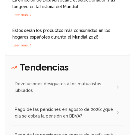
La emoción de Dick Advocaat, el seleccionador más
longevo en la historia del Mundial
Leer más
Estos serán los productos más consumidos en los
hogares españoles durante el Mundial 2026
Leer más
Tendencias
Devoluciones desiguales a los mutualistas
jubilados
Pago de las pensiones en agosto de 2026: ¿qué
día se cobra la pensión en BBVA?