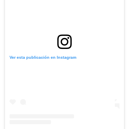
Ver esta publicación en Instagram