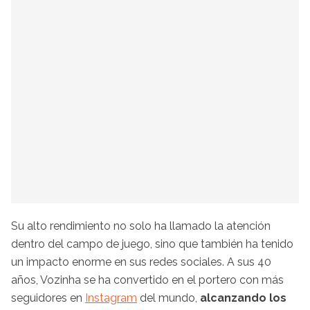
Su alto rendimiento no solo ha llamado la atención
dentro del campo de juego, sino que también ha tenido
un impacto enorme en sus redes sociales. A sus 40
años, Vozinha se ha convertido en el portero con más
seguidores en
Instagram
del mundo,
alcanzando los