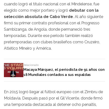
cuando logró el título nacional con el Mindelense, fue
elegido como mejor portero y logró
debutar con la
selección absoluta de Cabo Verde
. Al año siguiente
firmó su primer contrato profesional con el Progresso
Sambizanga, de Angola, donde permaneció tres
temporadas. Durante ese periodo también realizó
pretemporadas con clubes brasileños como Cruzeiro,
Atlético Mineiro y América.
Relacionado
Macaya Márquez, el periodista de 91 años con
18 Mundiales contados a sus espaldas
En 2015 logró llegar al fútbol europeo con el Zimbru de
Moldavia. Después pasó por el Gil Vicente, donde firmó
una temporada destacada al detener ocho penaltis,