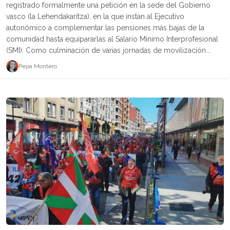
registrado formalmente una petición en la sede del Gobierno
vasco (la Lehendakaritza), en la que instan al Ejecutivo
autonómico a complementar las pensiones más bajas de la
comunidad hasta equipararlas al Salario Mínimo Interprofesional
(SMI). Como culminación de varias jornadas de movilización...
Pepa Montero