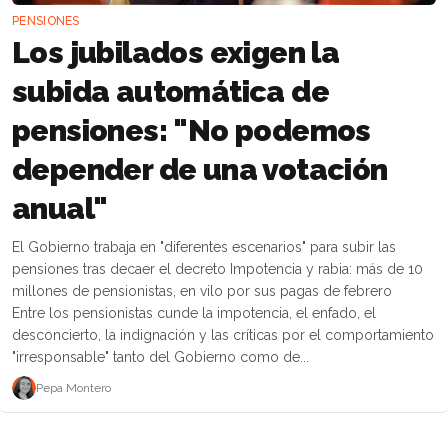
PENSIONES
Los jubilados exigen la
subida automática de
pensiones: "No podemos
depender de una votación
anual"
El Gobierno trabaja en "diferentes escenarios" para subir las
pensiones tras decaer el decreto Impotencia y rabia: más de 10
millones de pensionistas, en vilo por sus pagas de febrero
Entre los pensionistas cunde la impotencia, el enfado, el
desconcierto, la indignación y las críticas por el comportamiento
"irresponsable" tanto del Gobierno como de...
Pepa Montero