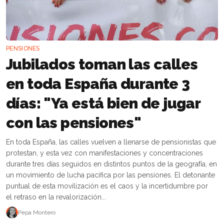
PENSIONES
Jubilados toman las calles
en toda España durante 3
días: "Ya está bien de jugar
con las pensiones"
En toda España, las calles vuelven a llenarse de pensionistas que
protestan, y esta vez con manifestaciones y concentraciones
durante tres días seguidos en distintos puntos de la geografía, en
un movimiento de lucha pacífica por las pensiones. El detonante
puntual de esta movilización es el caos y la incertidumbre por
el retraso en la revalorización...
Pepa Montero