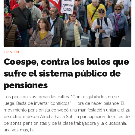
OPINIÓN
Coespe, contra los bulos que
sufre el sistema público de
pensiones
Los pensionistas toman las calles: "Con los jubilados no se
juega. Basta de inventar conflictos" Hora de hacer balance. El
movimiento pensionista convocó una manifestación unitaria el 25
de octubre desde Atocha hasta Sol. La participación de miles de
personas pensionistas y de la clase trabajadora y la ciudadanía,
una vez más, ha...