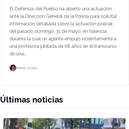
El Defensor del Pueblo ha abierto una actuación
ante la Dirección General de la Policía para solicitar
información detallada sobre la actuación policial
del pasado domingo, 31 de mayo, en Valencia,
durante la cual un agente empujó violentamente a
una profesora jubilada de 68 años en el transcurso
de una...
Marta Jurado
Últimas noticias