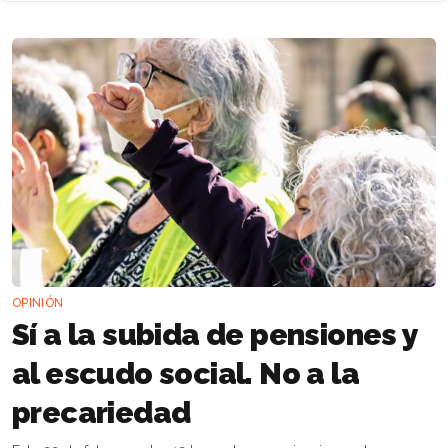
OPINIÓN
Sí a la subida de pensiones y
al escudo social. No a la
precariedad