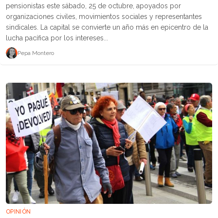
pensionistas este sábado, 25 de octubre, apoyados por
organizaciones civiles, movimientos sociales y representantes
sindicales. La capital se convierte un año más en epicentro de la
lucha pacífica por los intereses...
Pepa Montero
OPINIÓN