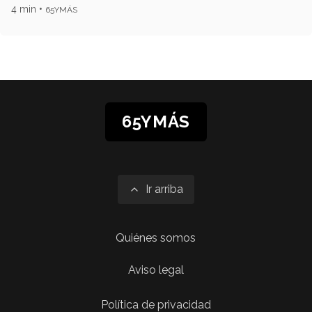
4 min •
65YMÁS
65YMÁS
Ir arriba
Quiénes somos
Aviso legal
Política de privacidad