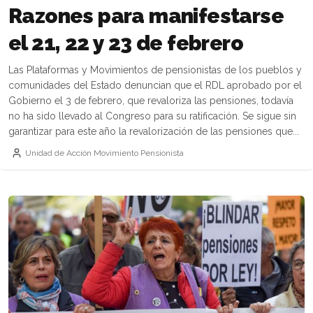
Razones para manifestarse
el 21, 22 y 23 de febrero
Las Plataformas y Movimientos de pensionistas de los pueblos y
comunidades del Estado denuncian que el RDL aprobado por el
Gobierno el 3 de febrero, que revaloriza las pensiones, todavía
no ha sido llevado al Congreso para su ratificación. Se sigue sin
garantizar para este año la revalorización de las pensiones que...
Unidad de Acción Movimiento Pensionista