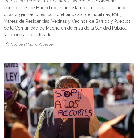
Este 22 de febrero, a las 12 horas, las organizaciones de
pensionistas de Madrid nos manifestamos en las calles, junto a
otras organizaciones, como el Sindicato de inquilinas, PAH,
Mareas de Residencias, Vecinas y Vecinos de Barrios y Pueblos
de la Comunidad de Madrid en defensa de la Sanidad Pública;
secciones sindicales de...
Coorpen Madrid -Coespe