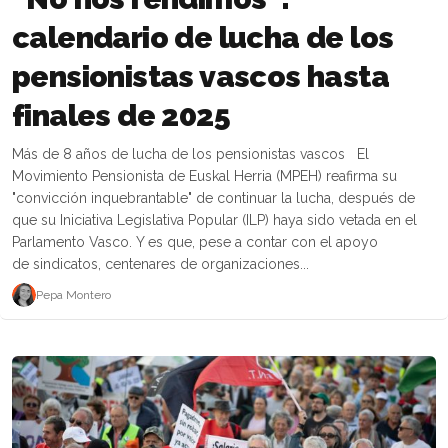
calendario de lucha de los
pensionistas vascos hasta
finales de 2025
Más de 8 años de lucha de los pensionistas vascos El
Movimiento Pensionista de Euskal Herria (MPEH) reafirma su
"convicción inquebrantable" de continuar la lucha, después de
que su Iniciativa Legislativa Popular (ILP) haya sido vetada en el
Parlamento Vasco. Y es que, pese a contar con el apoyo
de sindicatos, centenares de organizaciones...
Pepa Montero