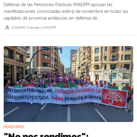
Defensa de las Pensiones Públicas (MADPP) apoyan las
manifestaciones convocadas este 9 de noviembre en todas las
capitales de provincia andaluzas en defensa de...
COANPE-Coespe y MADPP
PENSIONES
"No nos rendimos":