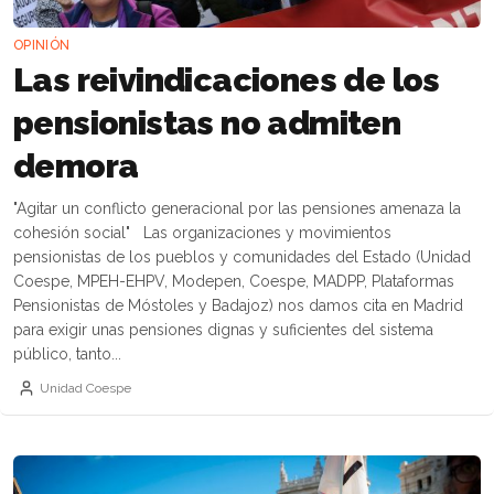
OPINIÓN
Las reivindicaciones de los
pensionistas no admiten
demora
"Agitar un conflicto generacional por las pensiones amenaza la
cohesión social" Las organizaciones y movimientos
pensionistas de los pueblos y comunidades del Estado (Unidad
Coespe, MPEH-EHPV, Modepen, Coespe, MADPP, Plataformas
Pensionistas de Móstoles y Badajoz) nos damos cita en Madrid
para exigir unas pensiones dignas y suficientes del sistema
público, tanto...
Unidad Coespe