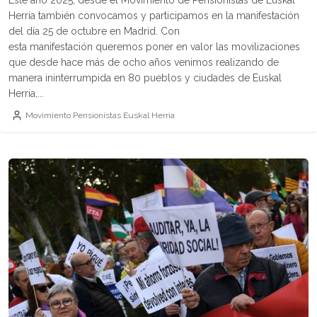
Este año 2025, desde el Movimiento de Pensionistas de Euskal
Herria también convocamos y participamos en la manifestación
del día 25 de octubre en Madrid. Con
esta manifestación queremos poner en valor las movilizaciones
que desde hace más de ocho años venimos realizando de
manera ininterrumpida en 80 pueblos y ciudades de Euskal
Herria,...
Movimiento Pensionistas Euskal Herria