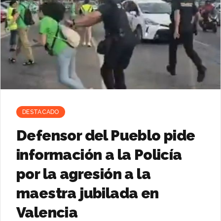
DESTACADO
Defensor del Pueblo pide
información a la Policía
por la agresión a la
maestra jubilada en
Valencia