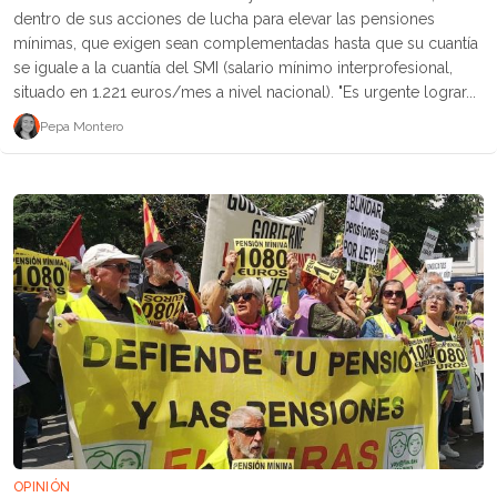
dentro de sus acciones de lucha para elevar las pensiones
mínimas, que exigen sean complementadas hasta que su cuantía
se iguale a la cuantía del SMI (salario mínimo interprofesional,
situado en 1.221 euros/mes a nivel nacional). "Es urgente lograr...
Pepa Montero
OPINIÓN