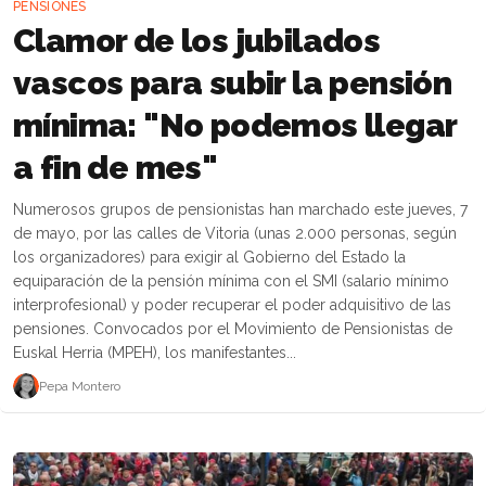
PENSIONES
Clamor de los jubilados
vascos para subir la pensión
mínima: "No podemos llegar
a fin de mes"
Numerosos grupos de pensionistas han marchado este jueves, 7
de mayo, por las calles de Vitoria (unas 2.000 personas, según
los organizadores) para exigir al Gobierno del Estado la
equiparación de la pensión mínima con el SMI (salario mínimo
interprofesional) y poder recuperar el poder adquisitivo de las
pensiones. Convocados por el Movimiento de Pensionistas de
Euskal Herria (MPEH), los manifestantes...
Pepa Montero