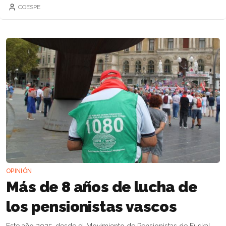
COESPE
OPINIÓN
Más de 8 años de lucha de
los pensionistas vascos