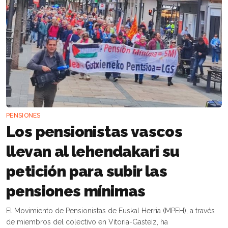
PENSIONES
Los pensionistas vascos
llevan al lehendakari su
petición para subir las
pensiones mínimas
El Movimiento de Pensionistas de Euskal Herria (MPEH), a través
de miembros del colectivo en Vitoria-Gasteiz, ha