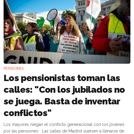
PENSIONES
Los pensionistas toman las
calles: "Con los jubilados no
se juega. Basta de inventar
conflictos"
Los mayores niegan el conflicto generacional con los jóvenes
por las pensiones Las calles de Madrid vuelven a llenarse de