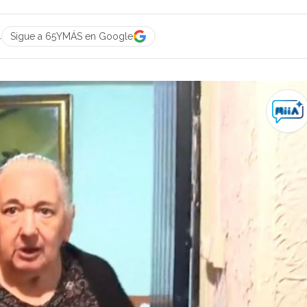
4
Sigue a 65YMÁS en Google