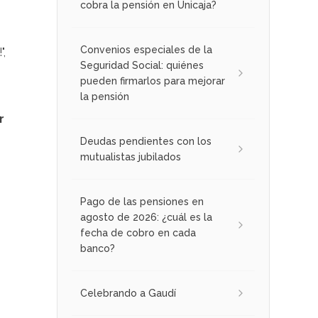
cobra la pensión en Unicaja?
Convenios especiales de la
",
Seguridad Social: quiénes
pueden firmarlos para mejorar
la pensión
r
Deudas pendientes con los
mutualistas jubilados
Pago de las pensiones en
agosto de 2026: ¿cuál es la
fecha de cobro en cada
banco?
Celebrando a Gaudí