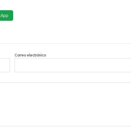
sApp
Correo electrónico