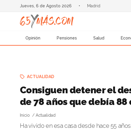
Jueves, 6 de Agosto 2026
•
Madrid
Opinión
Pensiones
Salud
Econ
ACTUALIDAD
Consiguen detener el de
de 78 años que debía 88
Inicio
Actualidad
Ha vivido en esa casa desde hace 55 años