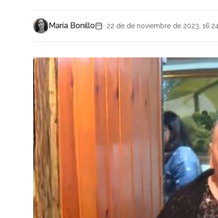
María Bonillo
22 de de noviembre de 2023, 16:2