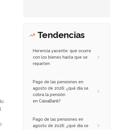
Tendencias
Herencia yacente: qué ocurre
con los bienes hasta que se
reparten
Pago de las pensiones en
agosto de 2026: ¿qué día se
cobra la pensión
do
en CaixaBank?
l
Pago de las pensiones en
o
agosto de 2026: ¿qué día se