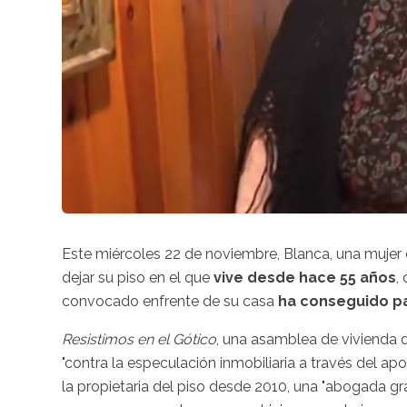
Este miércoles 22 de noviembre, Blanca, una mujer 
dejar su piso en el que
vive desde hace 55 años
,
convocado enfrente de su casa
ha conseguido p
Resistimos en el Gótico
, una asamblea de vivienda 
"contra la especulación inmobiliaria a través del a
la propietaria del piso desde 2010, una "abogada g