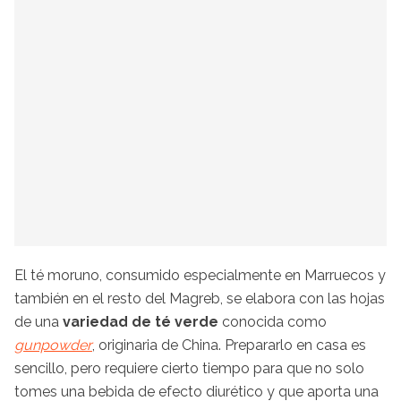
El té moruno, consumido especialmente en Marruecos y
también en el resto del
Magreb
, se elabora con las hojas
de una
variedad de té verde
conocida como
gunpowder
, originaria de China. Prepararlo en casa es
sencillo, pero requiere cierto tiempo para que no solo
tomes una bebida de efecto diurético y que aporta una