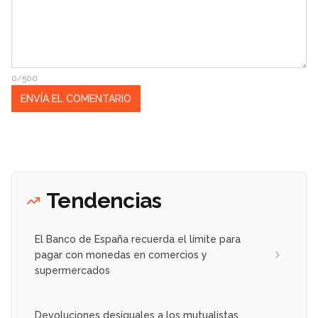
0/500
Tendencias
El Banco de España recuerda el límite para
pagar con monedas en comercios y
supermercados
Devoluciones desiguales a los mutualistas