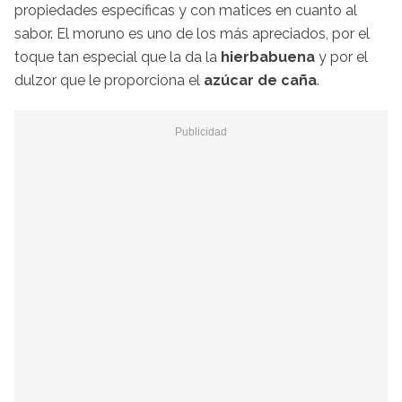
propiedades específicas y con matices en cuanto al
sabor. El moruno es uno de los más apreciados, por el
toque tan especial que la da la
hierbabuena
y por el
dulzor que le proporciona el
azúcar de caña
.