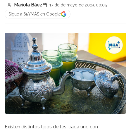
Mariola Báez
17 de de mayo de 2019, 00:05
Sigue a 65YMÁS en Google
Existen distintos tipos de tés, cada uno con