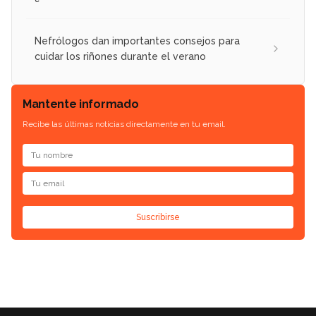
Nefrólogos dan importantes consejos para
cuidar los riñones durante el verano
Mantente informado
Recibe las últimas noticias directamente en tu email.
Suscribirse