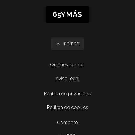
65YMÁS
Ir arriba
Quiénes somos
Aviso legal
Política de privacidad
Política de cookies
Contacto