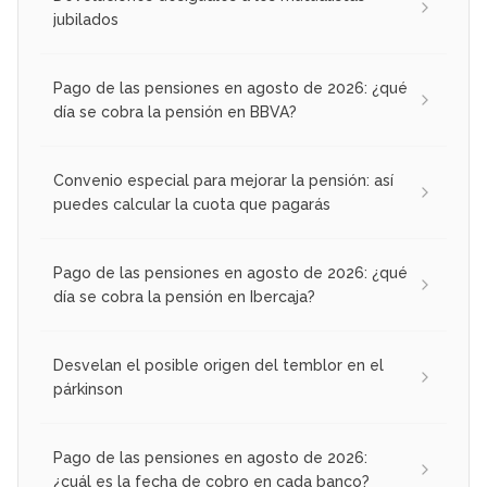
jubilados
Pago de las pensiones en agosto de 2026: ¿qué
día se cobra la pensión en BBVA?
Convenio especial para mejorar la pensión: así
puedes calcular la cuota que pagarás
Pago de las pensiones en agosto de 2026: ¿qué
día se cobra la pensión en Ibercaja?
Desvelan el posible origen del temblor en el
párkinson
Pago de las pensiones en agosto de 2026:
¿cuál es la fecha de cobro en cada banco?