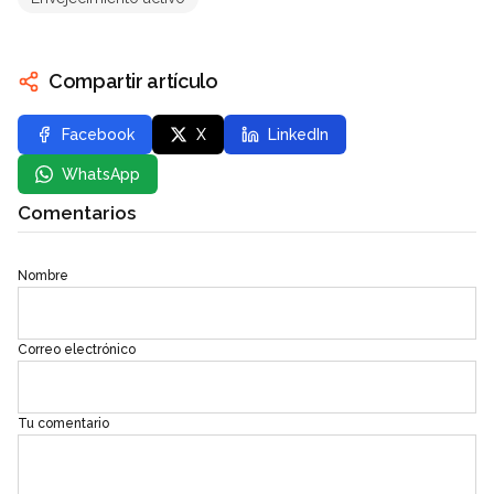
Compartir artículo
Facebook
X
LinkedIn
WhatsApp
Comentarios
Nombre
Correo electrónico
Tu comentario