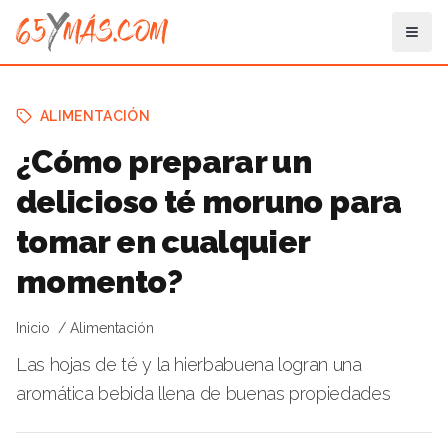
ALIMENTACIÓN
¿Cómo preparar un
delicioso té moruno para
tomar en cualquier
momento?
Inicio
Alimentación
Las hojas de té y la hierbabuena logran una
aromática bebida llena de buenas propiedades