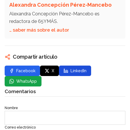
Alexandra Concepción Pérez-Mancebo
Alexandra Concepción Pérez-Mancebo es
redactora de 65YMÁS.
… saber más sobre el autor
Compartir artículo
Facebook
X
LinkedIn
WhatsApp
Comentarios
Nombre
Correo electrónico