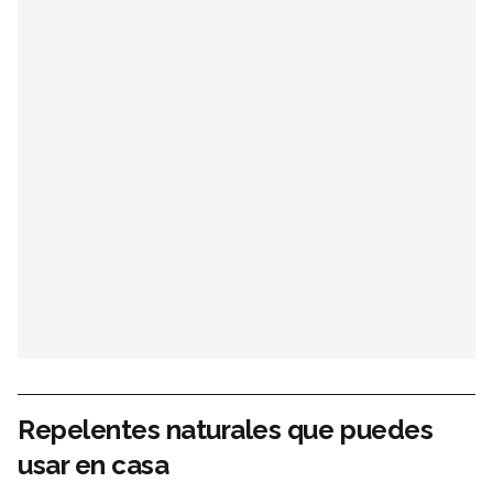
Repelentes naturales que puedes
usar en casa