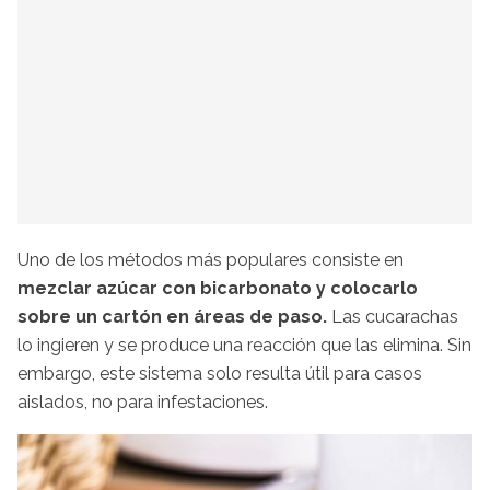
Uno de los métodos más populares consiste en
mezclar azúcar con bicarbonato y colocarlo
sobre un cartón en áreas de paso.
Las cucarachas
lo ingieren y se produce una reacción que las elimina. Sin
embargo, este sistema solo resulta útil para casos
aislados, no para infestaciones.