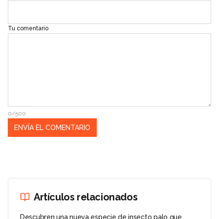
Tu comentario
0/500
Artículos relacionados
Descubren una nueva especie de insecto palo que