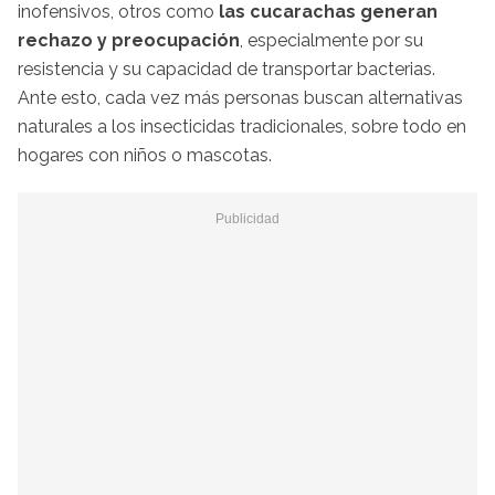
inofensivos, otros como
las cucarachas generan
rechazo y preocupación
, especialmente por su
resistencia y su capacidad de transportar bacterias.
Ante esto, cada vez más personas buscan alternativas
naturales a los insecticidas tradicionales, sobre todo en
hogares con niños o mascotas.