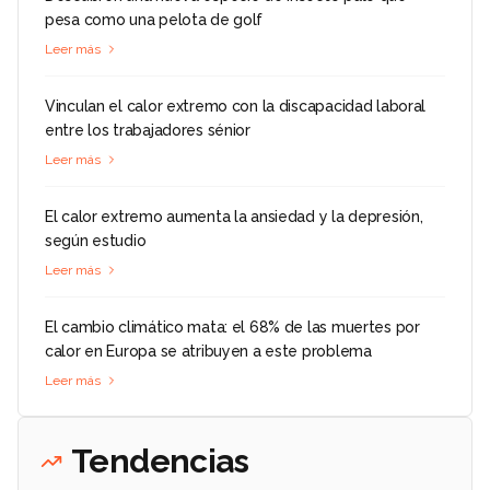
pesa como una pelota de golf
Leer más
Vinculan el calor extremo con la discapacidad laboral
entre los trabajadores sénior
Leer más
El calor extremo aumenta la ansiedad y la depresión,
según estudio
Leer más
El cambio climático mata: el 68% de las muertes por
calor en Europa se atribuyen a este problema
Leer más
Tendencias