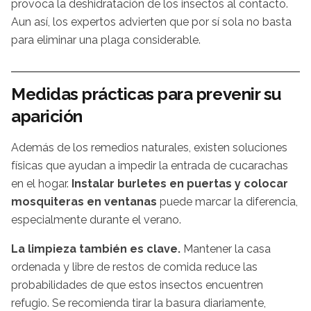
provoca la deshidratación de los insectos al contacto.
Aun así, los expertos advierten que por sí sola no basta
para eliminar una plaga considerable.
Medidas prácticas para prevenir su
aparición
Además de los remedios naturales, existen soluciones
físicas que ayudan a impedir la entrada de cucarachas
en el hogar.
Instalar burletes en puertas y colocar
mosquiteras en ventanas
puede marcar la diferencia,
especialmente durante el verano.
La limpieza también es clave.
Mantener la casa
ordenada y libre de restos de comida reduce las
probabilidades de que estos insectos encuentren
refugio. Se recomienda tirar la basura diariamente,