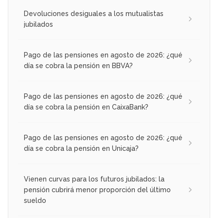
Devoluciones desiguales a los mutualistas
jubilados
Pago de las pensiones en agosto de 2026: ¿qué
día se cobra la pensión en BBVA?
Pago de las pensiones en agosto de 2026: ¿qué
día se cobra la pensión en CaixaBank?
Pago de las pensiones en agosto de 2026: ¿qué
día se cobra la pensión en Unicaja?
Vienen curvas para los futuros jubilados: la
pensión cubrirá menor proporción del último
sueldo