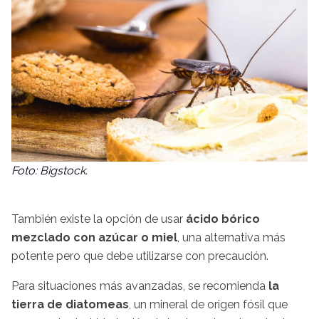
Foto: Bigstock.
También existe la opción de usar
ácido bórico
mezclado con azúcar o miel
, una alternativa más
potente pero que debe utilizarse con precaución.
Para situaciones más avanzadas, se recomienda
la
tierra de diatomeas
, un mineral de origen fósil que