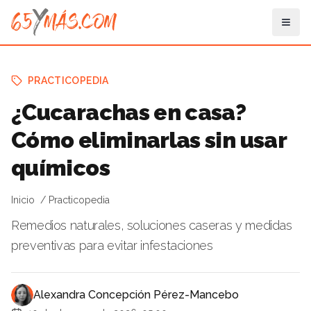
PRACTICOPEDIA
¿Cucarachas en casa?
Cómo eliminarlas sin usar
químicos
Inicio
Practicopedia
Remedios naturales, soluciones caseras y medidas
preventivas para evitar infestaciones
Alexandra Concepción Pérez-Mancebo