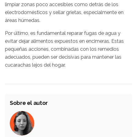
limpiar zonas poco accesibles como detrás de los
electrodomésticos y sellar grietas, especialmente en
áreas húmedas.
Por último, es fundamental reparar fugas de agua y
evitar dejar alimentos expuestos en encimeras. Estas
pequeñas acciones, combinadas con los remedios
adecuados, pueden ser decisivas para mantener las
cucarachas lejos del hogar.
Sobre el autor