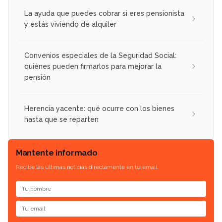
La ayuda que puedes cobrar si eres pensionista
y estás viviendo de alquiler
Convenios especiales de la Seguridad Social:
quiénes pueden firmarlos para mejorar la
pensión
Herencia yacente: qué ocurre con los bienes
hasta que se reparten
Mantente informado
Recibe las últimas noticias directamente en tu email.