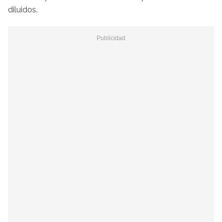
diluidos.