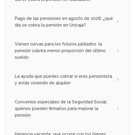
Pago de las pensiones en agosto de 2026: ¿qué
día se cobra la pensión en Unicaja?
Vienen curvas para los futuros jubilados: la
pensión cubrirá menor proporción del último
sueldo
La ayuda que puedes cobrar si eres pensionista
y estás viviendo de alquiler
Convenios especiales de la Seguridad Social:
quiénes pueden firmarlos para mejorar la
pensión
Herencia yacente: qué ocurre con los bienes