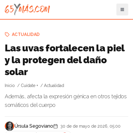
ACTUALIDAD
Las uvas fortalecen la piel
y la protegen del daño
solar
Inicio
Cuídate +
Actualidad
Además, afecta la expresión génica en otros tejidos
somáticos del cuerpo
Úrsula Segoviano
30 de de mayo de 2026, 05:00