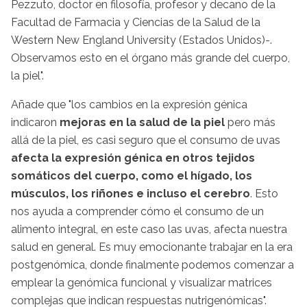
Pezzuto, doctor en filosofía, profesor y decano de la
Facultad de Farmacia y Ciencias de la Salud de la
Western New England University (Estados Unidos)-.
Observamos esto en el órgano más grande del cuerpo,
la piel".
Añade que "los cambios en la expresión génica
indicaron
mejoras en la salud de la piel
pero más
allá de la piel, es casi seguro que el consumo de uvas
afecta la expresión génica en otros tejidos
somáticos del cuerpo, como el hígado, los
músculos, los riñones e incluso el cerebro
. Esto
nos ayuda a comprender cómo el consumo de un
alimento integral, en este caso las uvas, afecta nuestra
salud en general. Es muy emocionante trabajar en la era
postgenómica, donde finalmente podemos comenzar a
emplear la genómica funcional y visualizar matrices
complejas que indican respuestas nutrigenómicas".