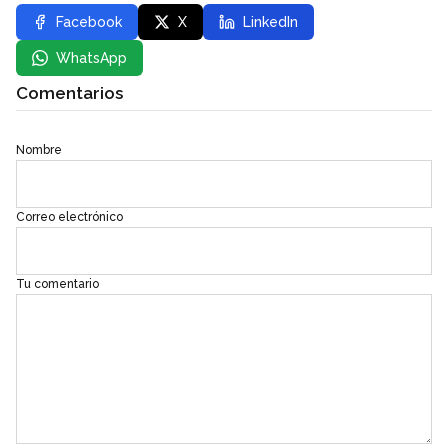
Facebook
X
LinkedIn
WhatsApp
Comentarios
Nombre
Correo electrónico
Tu comentario