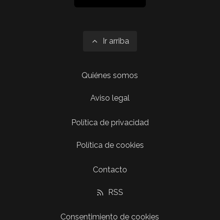
Ir arriba
Quiénes somos
Aviso legal
Política de privacidad
Política de cookies
Contacto
RSS
Consentimiento de cookies