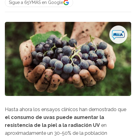
Sigue a 65YMÁS en Google
Hasta ahora los ensayos clínicos han demostrado que
el consumo de uvas puede aumentar la
resistencia de la piel a la radiación UV
en
aproximadamente un 30-50% de la población