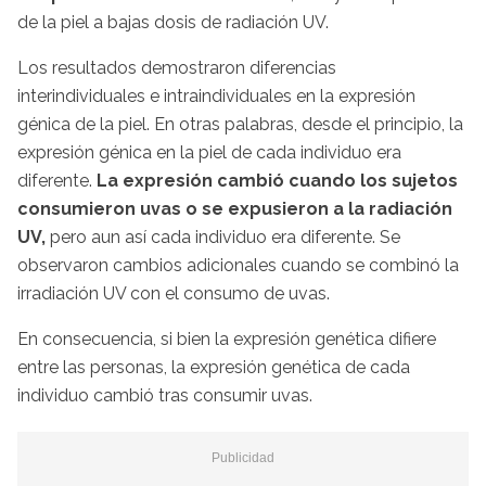
de la piel a bajas dosis de radiación UV.
Los resultados demostraron diferencias
interindividuales e intraindividuales en la expresión
génica de la piel. En otras palabras, desde el principio, la
expresión génica en la piel de cada individuo era
diferente.
La expresión cambió cuando los sujetos
consumieron uvas o se expusieron a la radiación
UV,
pero aun así cada individuo era diferente. Se
observaron cambios adicionales cuando se combinó la
irradiación UV con el consumo de uvas.
En consecuencia, si bien la expresión genética difiere
entre las personas, la expresión genética de cada
individuo cambió tras consumir uvas.