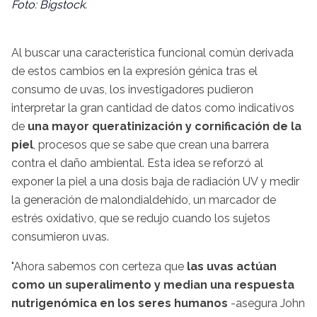
Foto: Bigstock.
Al buscar una característica funcional común derivada
de estos cambios en la expresión génica tras el
consumo de uvas, los investigadores pudieron
interpretar la gran cantidad de datos como indicativos
de
una mayor queratinización y cornificación de la
piel
, procesos que se sabe que crean una barrera
contra el daño ambiental. Esta idea se reforzó al
exponer la piel a una dosis baja de radiación UV y medir
la generación de malondialdehído, un marcador de
estrés oxidativo, que se redujo cuando los sujetos
consumieron uvas.
"Ahora sabemos con certeza que
las uvas actúan
como un superalimento y median una respuesta
nutrigenómica en los seres humanos
-asegura John