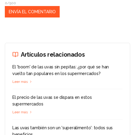
0/500
Artículos relacionados
El 'boom' de las uvas sin pepitas: ¿por qué se han
vuelto tan populares en los supermercados?
Leer más
El precio de las uvas se dispara en estos
supermercados
Leer más
Las uvas también son un 'superalimento': todos sus
beneficios