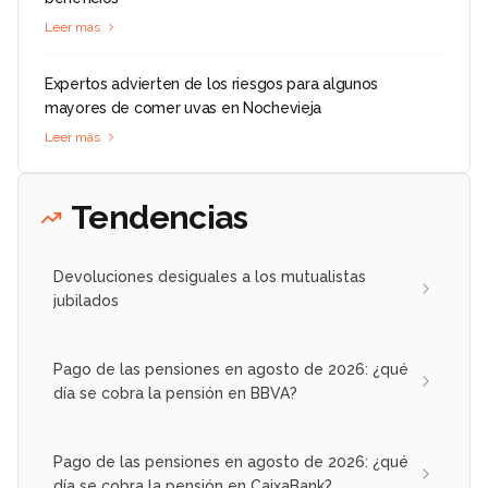
Leer más
Expertos advierten de los riesgos para algunos
mayores de comer uvas en Nochevieja
Leer más
Tendencias
Devoluciones desiguales a los mutualistas
jubilados
Pago de las pensiones en agosto de 2026: ¿qué
día se cobra la pensión en BBVA?
Pago de las pensiones en agosto de 2026: ¿qué
día se cobra la pensión en CaixaBank?