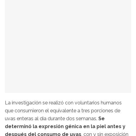
La investigación se realizó con voluntarios humanos
que consumieron el equivalente a tres porciones de
uvas enteras al día durante dos semanas.
Se
determinó la expresión génica en la piel antes y
después del consumo de uvas
, con y sin exposición