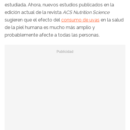
estudiada. Ahora, nuevos estudios publicados en la
edición actual de la revista
ACS Nutrition Science
sugieren que el efecto del
consumo de uvas
en la salud
de la piel humana es mucho más amplio y
probablemente afecte a todas las personas.