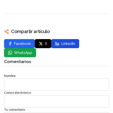
Compartir artículo
Facebook
X
LinkedIn
WhatsApp
Comentarios
Nombre
Correo electrónico
Tu comentario