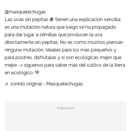
@masquelechugas
Las uvas sin pepitas 🍇 tienen una explicación sencilla:
es una mutación natura que luego se ha propagado
para dar lugar a semillas que producen la uva
directamente sin pepitas. No es como muchos piensan
ninguna mutación. Ideales para los más pequeños y
para postres, disfrútalas y si son ecológicas mejor que
mejor. -> síguenos para saber más del cultivo de la tierra
en ecológico. 💚
♬ sonido original - Masquelechugas