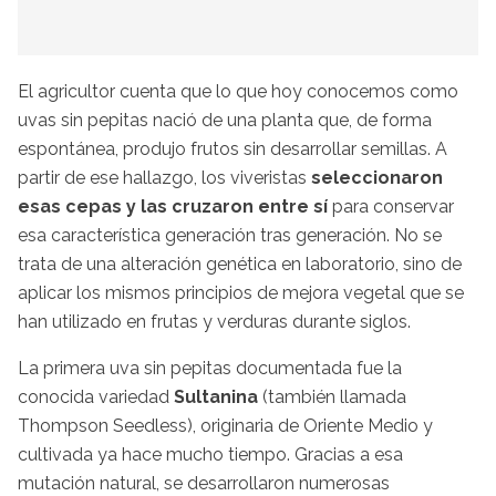
El agricultor cuenta que lo que hoy conocemos como
uvas sin pepitas nació de una planta que, de forma
espontánea, produjo frutos sin desarrollar semillas. A
partir de ese hallazgo, los viveristas
seleccionaron
esas cepas y las cruzaron entre sí
para conservar
esa característica generación tras generación. No se
trata de una alteración genética en laboratorio, sino de
aplicar los mismos principios de mejora vegetal que se
han utilizado en frutas y verduras durante siglos.
La primera uva sin pepitas documentada fue la
conocida variedad
Sultanina
(también llamada
Thompson Seedless), originaria de Oriente Medio y
cultivada ya hace mucho tiempo. Gracias a esa
mutación natural, se desarrollaron numerosas