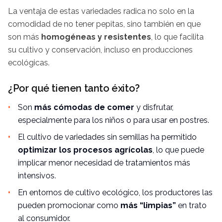
La ventaja de estas variedades radica no solo en la
comodidad de no tener pepitas, sino también en que
son más
homogéneas y resistentes
, lo que facilita
su cultivo y conservación, incluso en producciones
ecológicas.
¿Por qué tienen tanto éxito?
Son
más cómodas de comer
y disfrutar,
especialmente para los niños o para usar en postres.
El cultivo de variedades sin semillas ha permitido
optimizar los procesos agrícolas
, lo que puede
implicar menor necesidad de tratamientos más
intensivos.
En entornos de cultivo ecológico, los productores las
pueden promocionar como
más “limpias”
en trato
al consumidor.