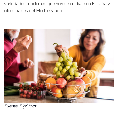
variedades modernas que hoy se cultivan en España y
otros países del Mediterráneo.
Fuente: BigStock