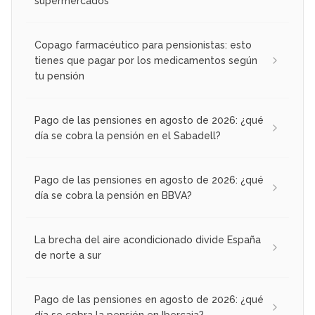
supermercados
Copago farmacéutico para pensionistas: esto
tienes que pagar por los medicamentos según
tu pensión
Pago de las pensiones en agosto de 2026: ¿qué
día se cobra la pensión en el Sabadell?
Pago de las pensiones en agosto de 2026: ¿qué
día se cobra la pensión en BBVA?
La brecha del aire acondicionado divide España
de norte a sur
Pago de las pensiones en agosto de 2026: ¿qué