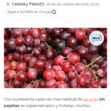
Cerlesky Pérez
26 de de octubre de 2025, 05:00
Sigue a 65YMÁS en Google
Con la presencia cada vez más habitual de
las uvas
sin
pepitas
en supermercados y fruterías, muchos