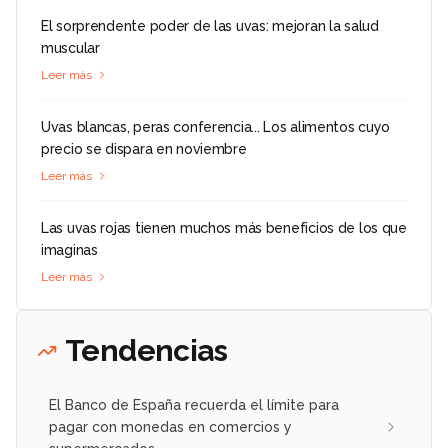
El sorprendente poder de las uvas: mejoran la salud
muscular
Leer más
Uvas blancas, peras conferencia... Los alimentos cuyo
precio se dispara en noviembre
Leer más
Las uvas rojas tienen muchos más beneficios de los que
imaginas
Leer más
Tendencias
El Banco de España recuerda el límite para
pagar con monedas en comercios y