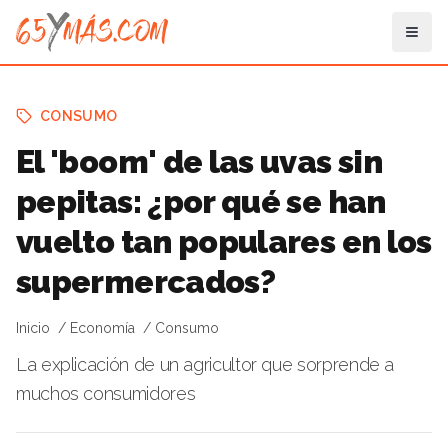
CONSUMO
El 'boom' de las uvas sin
pepitas: ¿por qué se han
vuelto tan populares en los
supermercados?
Inicio
Economía
Consumo
La explicación de un agricultor que sorprende a
muchos consumidores