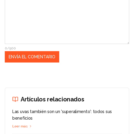
0/500
Artículos relacionados
Las uvas también son un 'superalimento': todos sus
beneficios
Leer más