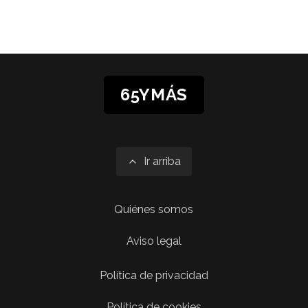
65YMÁS
Ir arriba
Quiénes somos
Aviso legal
Política de privacidad
Política de cookies