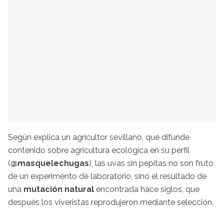
Según explica un agricultor sevillano, que difunde
contenido sobre agricultura ecológica en su perfil
(
@masquelechugas
), las uvas sin pepitas no son fruto
de un experimento de laboratorio, sino el resultado de
una
mutación natural
encontrada hace siglos, que
después los viveristas reprodujeron mediante selección.