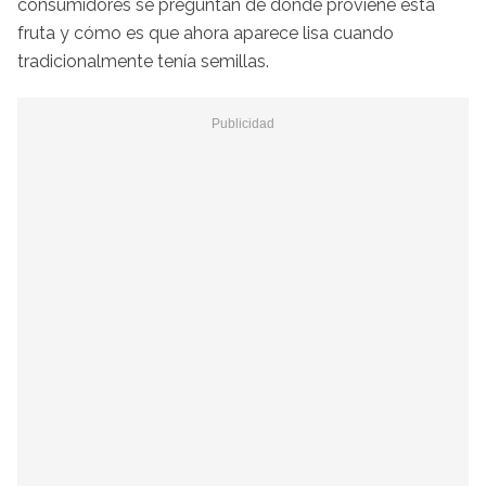
consumidores se preguntan de dónde proviene esta
fruta y cómo es que ahora aparece lisa cuando
tradicionalmente tenía semillas.