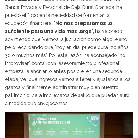
Banca Privada y Personal de Caja Rural Granada, ha
puesto el foco en la necesidad de fomentar la
educación financiera.
"No nos preparamos lo
suficiente para una vida más larga",
ha valorado,
advirtiendo que "vemos la jubilación como algo lejano",
pero recordando que, "hoy en día, puede durar 20 años,
30 o muchos más". Por esta razón, ha aconsejado "no
improvisar", contar con "asesoramiento profesional",
empezar a ahorrar lo antes posible, en una segunda
etapa, ver qué ingresos vamos a tener y ajustarlos a los
gastos y, finalmente, administrar muy bien nuestro
patrimonio, para imprevistos de salud que puedan surgir
a medida que envejecemos.