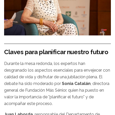
Claves para planificar nuestro futuro
Durante la mesa redonda, los expertos han
desgranado los aspectos esenciales para envejecer con
calidad de vida y disfrutar de una jubilación plena. El
debate ha sido moderado por
Sonia Catalán
, directora
general de Fundación Más Sénior, quien ha puesto en
valor la importancia de "planificar el futuro" y de
acompañar este proceso.
Juan Laborda
, responsable del Departamento de