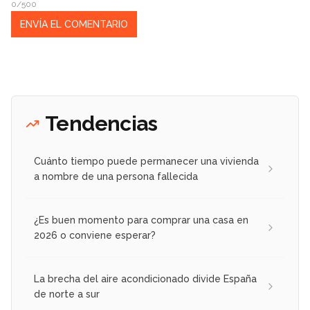
0/500
Tendencias
Cuánto tiempo puede permanecer una vivienda
a nombre de una persona fallecida
¿Es buen momento para comprar una casa en
2026 o conviene esperar?
La brecha del aire acondicionado divide España
de norte a sur