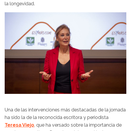
la longevidad.
Una de las intervenciones más destacadas de la jornada
ha sido la de la reconocida escritora y periodista
Teresa Viejo
, que ha versado sobre la importancia de