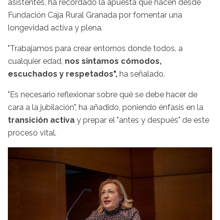
asistentes, ha recordado la apuesta que hacen desde
Fundación Caja Rural Granada por fomentar una
longevidad activa y plena.
"Trabajamos para crear entornos donde todos, a
cualquier edad,
nos sintamos cómodos,
escuchados y respetados",
ha señalado.
"Es necesario reflexionar sobre qué se debe hacer de
cara a la jubilación", ha añadido, poniendo énfasis en la
transición activa
y prepar el "antes y después" de este
proceso vital.