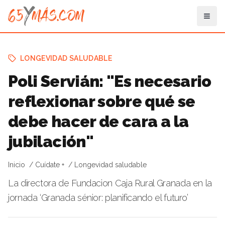
LONGEVIDAD SALUDABLE
Poli Servián: "Es necesario
reflexionar sobre qué se
debe hacer de cara a la
jubilación"
Inicio
Cuídate +
Longevidad saludable
La directora de Fundacion Caja Rural Granada en la
jornada ‘Granada sénior: planificando el futuro’