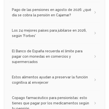
Pago de las pensiones en agosto de 2026: ¿qué
día se cobra la pensión en Cajamar?
Los 24 mejores países para jubilarse en 2026,
según 'Forbes'
El Banco de España recuerda el límite para
pagar con monedas en comercios y
supermercados
Estos alimentos ayudan a preservar la función
cognitiva al envejecer
Copago farmacéutico para pensionistas: esto
tienes que pagar por los medicamentos según
tu pensión