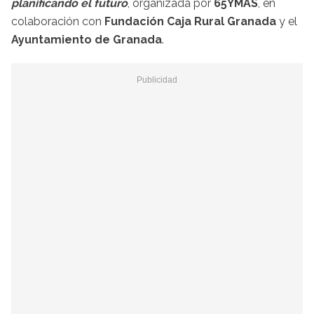
planificando el futuro
, organizada por
65YMÁS
, en
colaboración con
Fundación Caja Rural Granada
y el
Ayuntamiento de Granada
.