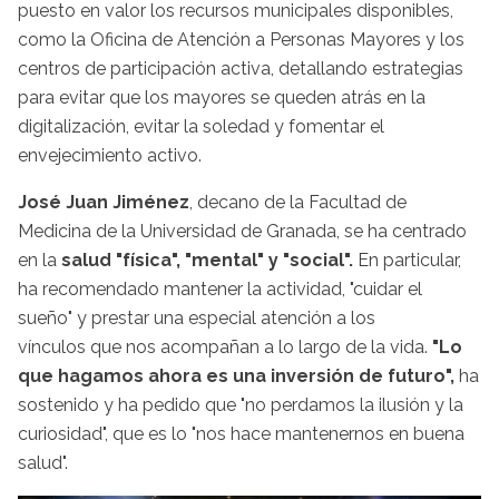
puesto en valor los recursos municipales disponibles,
como la Oficina de Atención a Personas Mayores y los
centros de participación activa, detallando estrategias
para evitar que los mayores se queden atrás en la
digitalización, evitar la soledad y fomentar el
envejecimiento activo.
José Juan Jiménez
, decano de la Facultad de
Medicina de la Universidad de Granada, se ha centrado
en la
salud "física", "mental" y "social".
En particular,
ha recomendado mantener la actividad, "cuidar el
sueño" y prestar una especial atención a los
vínculos que nos acompañan a lo largo de la vida.
"Lo
que hagamos ahora es una inversión de futuro",
ha
sostenido y ha pedido que "no perdamos la ilusión y la
curiosidad", que es lo "nos hace mantenernos en buena
salud".