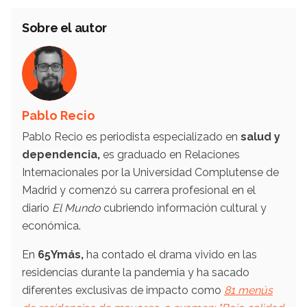
Sobre el autor
Pablo Recio
Pablo Recio es periodista especializado en
salud y
dependencia,
es graduado en Relaciones
Internacionales por la Universidad Complutense de
Madrid y comenzó su carrera profesional en el
diario
El Mundo
cubriendo información cultural y
económica.
En
65Ymás,
ha contado el drama vivido en las
residencias durante la pandemia y ha sacado
diferentes exclusivas de impacto como
81 menús