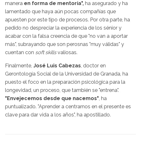
manera
en forma de mentoría",
ha asegurado y ha
lamentado que haya aún pocas compañías que
apuesten por este tipo de procesos. Por otra parte, ha
pedido no despreciar la experiencia de los sénior y
acabar con la falsa creencia de que "no van a aportar
más", subrayando que son perosnas "muy válidas" y
cuentan con
soft skills
valiosas.
Finalmente,
José Luis Cabezas
, doctor en
Gerontología Social de la Universidad de Granada, ha
puesto el foco en la preparación psicológica para la
longevidad, un proceso, que también se "entrena".
"Envejecemos desde que nacemos"
, ha
puntualizado. "Aprender a centrarnos en el presente es
clave para dar vida a los años", ha apostillado.