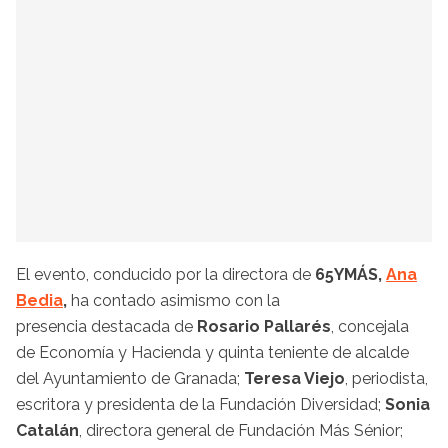
El evento, conducido por la directora de
65YMÁS,
Ana
Bedia
,
ha contado asimismo con la
presencia destacada de
Rosario Pallarés
, concejala
de Economía y Hacienda y quinta teniente de alcalde
del Ayuntamiento de Granada;
Teresa Viejo
, periodista,
escritora y presidenta de la Fundación Diversidad;
Sonia
Catalán
, directora general de Fundación Más Sénior;