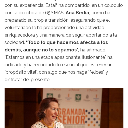
con su experiencia. Estañ ha compartido, en un coloquio
con la directora de 65YMÁS,
Ana Bedia,
cómo ha
preparado su propia transición, asegurando que el
voluntariado le ha proporcionado una actividad
enriquecedora y una manera de seguir aportando a la
sociedad.
"Todo lo que hacemos afecta a los
demás, aunque no lo sepamos",
ha afirmado.
"Estamos en una etapa apasionante, ilusionante", ha
indicado y ha recordado lo esencial que es tener un
"propósito vital", con algo que nos haga "felices" y
disfrutar del presente.