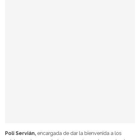
Poli Servián,
encargada de dar la bienvenida a los