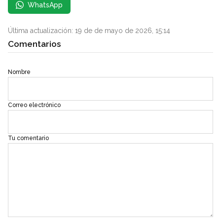
WhatsApp
Última actualización: 19 de de mayo de 2026, 15:14
Comentarios
Nombre
Correo electrónico
Tu comentario