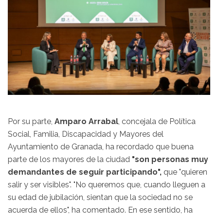
Por su parte,
Amparo Arrabal
, concejala de Política
Social, Familia, Discapacidad y Mayores del
Ayuntamiento de Granada, ha recordado que buena
parte de los mayores de la ciudad
"son personas muy
demandantes de seguir participando",
que "quieren
salir y ser visibles". "No queremos que, cuando lleguen a
su edad de jubilación, sientan que la sociedad no se
acuerda de ellos", ha comentado. En ese sentido, ha