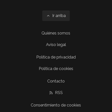
Ir arriba
Quiénes somos
Aviso legal
Política de privacidad
Política de cookies
Contacto
RSS
Consentimiento de cookies