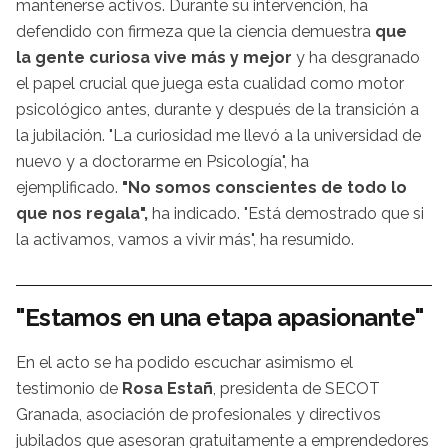
mantenerse activos. Durante su intervención, ha
defendido con firmeza que
la ciencia demuestra
que
la gente curiosa vive más y mejor
y ha desgranado
el papel crucial que juega esta cualidad como motor
psicológico antes, durante y después de la transición a
la jubilación. "La curiosidad me llevó a la universidad de
nuevo y a doctorarme en Psicología", ha
ejemplificado.
"No somos conscientes de todo lo
que nos regala",
ha indicado. "Está demostrado que si
la activamos, vamos a vivir más", ha resumido.
"Estamos en una etapa apasionante"
En el acto se ha podido escuchar asimismo el
testimonio de
Rosa Estañ
, presidenta de SECOT
Granada, asociación de profesionales y directivos
jubilados que asesoran gratuitamente a emprendedores