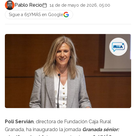
Pablo Recio
14 de de mayo de 2026, 05:00
Sigue a 65YMÁS en Google
Poli Servián
, directora de Fundación Caja Rural
Granada, ha inaugurado la jornada
Granada sénior: