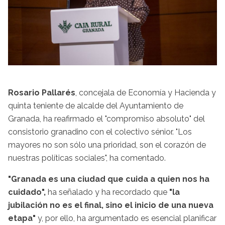
Rosario Pallarés
, concejala de Economía y Hacienda y
quinta teniente de alcalde del Ayuntamiento de
Granada, ha reafirmado el "compromiso absoluto" del
consistorio granadino con el colectivo sénior. "Los
mayores no son sólo una prioridad, son el corazón de
nuestras políticas sociales", ha comentado.
"Granada es una ciudad que cuida a quien nos ha
cuidado",
ha señalado y ha recordado que
"la
jubilación no es el final, sino el inicio de una nueva
etapa"
y, por ello, ha argumentado es esencial planificar