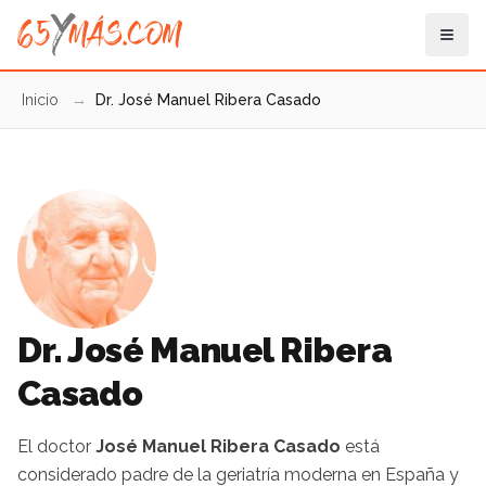
Inicio
→
Dr. José Manuel Ribera Casado
Dr. José Manuel Ribera
Casado
El doctor
José Manuel Ribera Casado
está
considerado padre de la geriatría moderna en España y