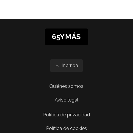
65YMÁS
Ir arriba
Quiénes somos
Aviso legal
Política de privacidad
Política de cookies