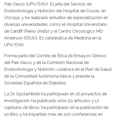
País Vasco (UPV/EHU). Es jefa del Servicio de
Endocrinología y Nutrición del Hospital de Cruces, en
Vizcaya, y ha realizado estudios de especialización en
diversas universidades, como el Hospital Universitario
de Cardiff (Reino Unido) y el Centro Oncológico MD
Anderson (EEUU). Es catedrática de Medicina en la
UPV/EHU.
Forma parte del Comité de Ética de Ensayos Clínicos
del País Vasco y de la Comisión Nacional de
Endocrinología y Nutrición, colabora en el Plan de Salud
de la Comunidad Autónoma Vasca y preside la
Sociedad Española de Diabetes.
La Dr. Gaztambide ha participado en 16 proyectos de
investigación, ha publicado unos 50 artículos y 12
capítulos de libros, ha participado en la publicación de
un libro y ha impartido más de 200 conferencias en