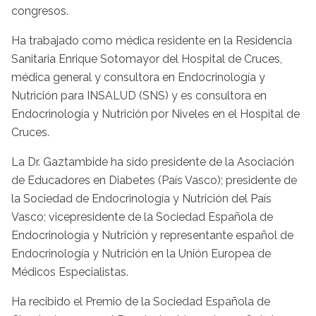
congresos.
Ha trabajado como médica residente en la Residencia
Sanitaria Enrique Sotomayor del Hospital de Cruces,
médica general y consultora en Endocrinología y
Nutrición para INSALUD (SNS) y es consultora en
Endocrinología y Nutrición por Niveles en el Hospital de
Cruces.
La Dr. Gaztambide ha sido presidente de la Asociación
de Educadores en Diabetes (País Vasco); presidente de
la Sociedad de Endocrinología y Nutrición del País
Vasco; vicepresidente de la Sociedad Española de
Endocrinología y Nutrición y representante español de
Endocrinología y Nutrición en la Unión Europea de
Médicos Especialistas.
Ha recibido el Premio de la Sociedad Española de