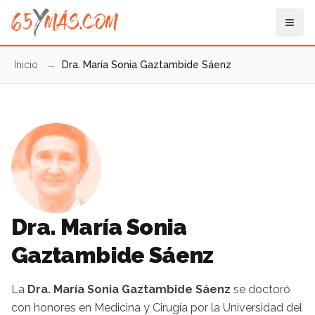
Inicio
→
Dra. María Sonia Gaztambide Sáenz
Dra. María Sonia
Gaztambide Sáenz
La
Dra. María Sonia Gaztambide Sáenz
se doctoró
con honores en Medicina y Cirugía por la Universidad del