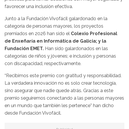
favorecer una inclusión efectiva.
Junto a la Fundación Vivofácil galardonado en la
categoría de personas mayores, los proyectos
premiados en 2026 han sido el
Colexio Profesional
de Enxeñaría en Informática de Galicia; y la
Fundación EMET.
Han sido galardonados en las
categorías de niños y jóvenes; e inclusión y personas
con discapacidad, respectivamente.
“Recibimos este premio con gratitud y responsabilidad.
La verdadera innovación no es solo crear tecnología,
sino asegurar que nadie quede atrás. Gracias a este
premio seguiremos conectando a las personas mayores
en un mundo que también les pertenece” han dicho
desde Fundación Vivofácil.