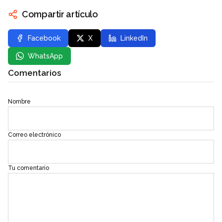
Compartir artículo
Facebook
X
LinkedIn
WhatsApp
Comentarios
Nombre
Correo electrónico
Tu comentario