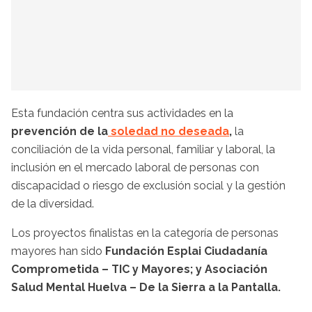
Esta fundación centra sus actividades en la
prevención de la
soledad no deseada
,
la
conciliación de la vida personal, familiar y laboral, la
inclusión en el mercado laboral de personas con
discapacidad o riesgo de exclusión social y la gestión
de la diversidad.
Los proyectos finalistas en la categoría de personas
mayores han sido
Fundación Esplai Ciudadanía
Comprometida – TIC y Mayores; y Asociación
Salud Mental Huelva – De la Sierra a la Pantalla.