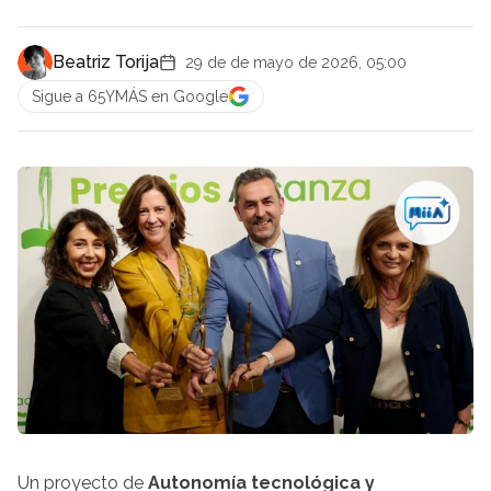
Beatriz Torija
29 de de mayo de 2026, 05:00
Sigue a 65YMÁS en Google
Un proyecto de
Autonomía tecnológica y