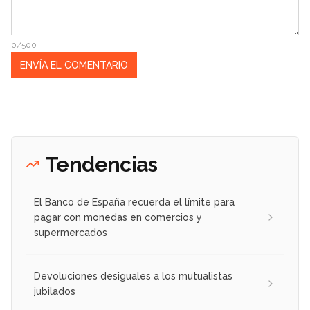
0/500
Tendencias
El Banco de España recuerda el límite para
pagar con monedas en comercios y
supermercados
Devoluciones desiguales a los mutualistas
jubilados