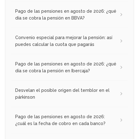
Pago de las pensiones en agosto de 2026: ¿qué
día se cobra la pensión en BBVA?
Convenio especial para mejorar la pensión: así
puedes calcular la cuota que pagarás
Pago de las pensiones en agosto de 2026: ¿qué
día se cobra la pensión en Ibercaja?
Desvelan el posible origen del temblor en el
párkinson
Pago de las pensiones en agosto de 2026:
¿cuál es la fecha de cobro en cada banco?