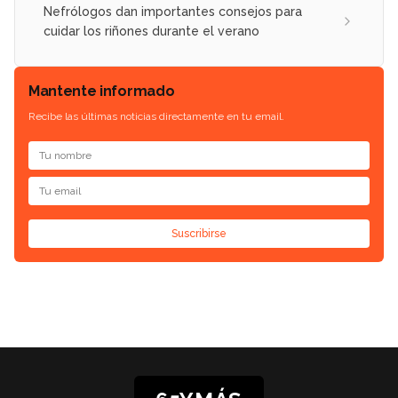
Nefrólogos dan importantes consejos para
cuidar los riñones durante el verano
Mantente informado
Recibe las últimas noticias directamente en tu email.
Suscribirse