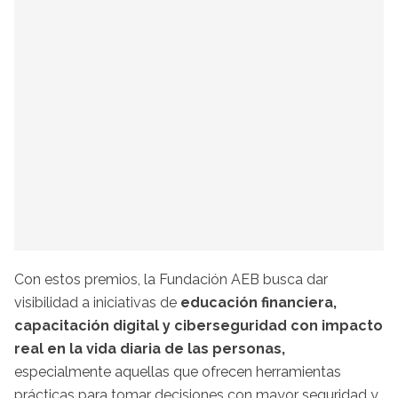
Con estos premios, la Fundación AEB busca dar
visibilidad a iniciativas de
educación financiera,
capacitación digital y ciberseguridad con impacto
real en la vida diaria de las personas,
especialmente aquellas que ofrecen herramientas
prácticas para tomar decisiones con mayor seguridad y