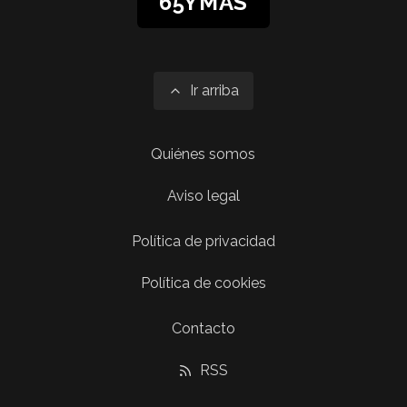
65YMÁS
Ir arriba
Quiénes somos
Aviso legal
Política de privacidad
Política de cookies
Contacto
RSS