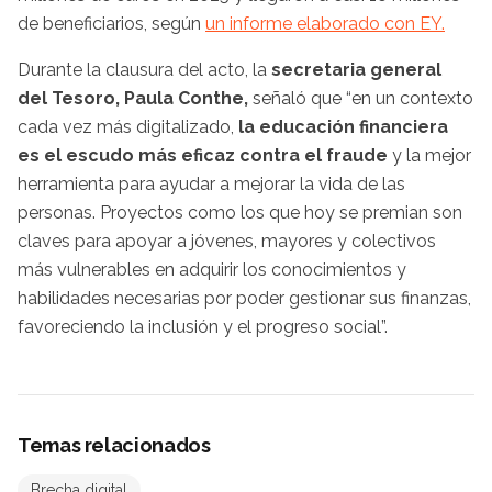
de beneficiarios, según
un informe elaborado con EY.
Durante la clausura del acto, la
secretaria general
del Tesoro, Paula Conthe,
señaló que “en un contexto
cada vez más digitalizado,
la educación financiera
es el escudo más eficaz contra el fraude
y la mejor
herramienta para ayudar a mejorar la vida de las
personas. Proyectos como los que hoy se premian son
claves para apoyar a jóvenes, mayores y colectivos
más vulnerables en adquirir los conocimientos y
habilidades necesarias por poder gestionar sus finanzas,
favoreciendo la inclusión y el progreso social”.
Temas relacionados
Brecha digital