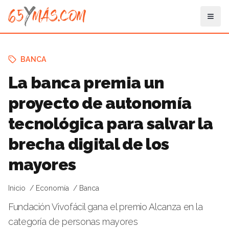
BANCA
La banca premia un
proyecto de autonomía
tecnológica para salvar la
brecha digital de los
mayores
Inicio
Economía
Banca
Fundación Vivofácil gana el premio Alcanza en la
categoría de personas mayores