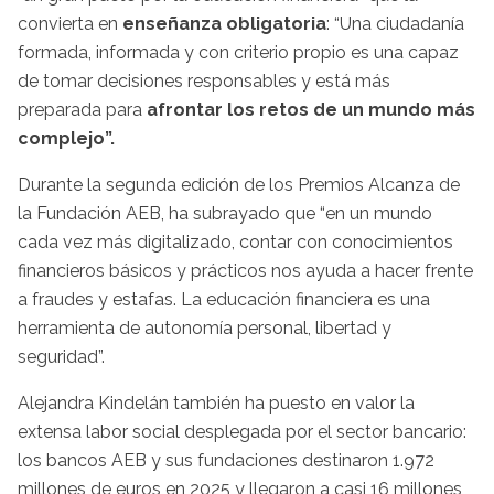
convierta en
enseñanza obligatoria
: “Una ciudadanía
formada, informada y con criterio propio es una capaz
de tomar decisiones responsables y está más
preparada para
afrontar los retos de un mundo más
complejo”.
Durante la segunda edición de los Premios Alcanza de
la Fundación AEB, ha subrayado que “en un mundo
cada vez más digitalizado, contar con conocimientos
financieros básicos y prácticos nos ayuda a hacer frente
a fraudes y estafas. La educación financiera es una
herramienta de autonomía personal, libertad y
seguridad”.
Alejandra Kindelán también ha puesto en valor la
extensa labor social desplegada por el sector bancario:
los bancos AEB y sus fundaciones destinaron 1.972
millones de euros en 2025 y llegaron a casi 16 millones