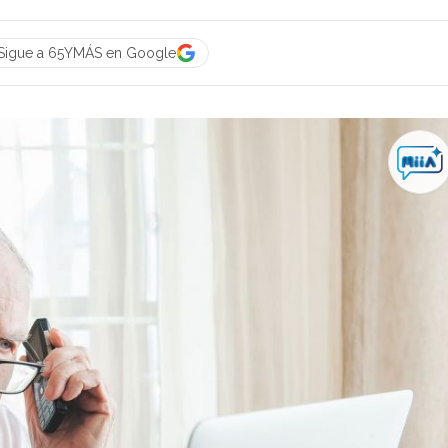
Sigue a 65YMÁS en Google