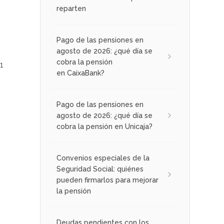
reparten
Pago de las pensiones en
agosto de 2026: ¿qué día se
cobra la pensión
1
en CaixaBank?
Pago de las pensiones en
agosto de 2026: ¿qué día se
cobra la pensión en Unicaja?
Convenios especiales de la
Seguridad Social: quiénes
pueden firmarlos para mejorar
la pensión
Deudas pendientes con los