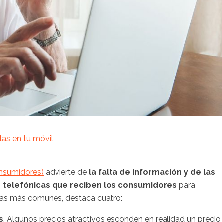
as en tu móvil
nsumidores)
advierte de
la falta de información y de las
 telefónicas que reciben los consumidores
para
e las más comunes, destaca cuatro:
s
. Algunos precios atractivos esconden en realidad un precio