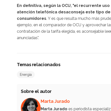
En definitiva, según la OCU, "el recurrente 
atención telefónica desaconseja este tipo de 
consumidores
. Y es que resulta mucho más pruden
ejemplo, en el comparador de OCU y aprovechar las
contratación de la tarifa elegida, es aconsejable l
anunciadas".
Temas relacionados
Energía
Sobre el autor
Marta Jurado
Marta Jurado
es periodista especial