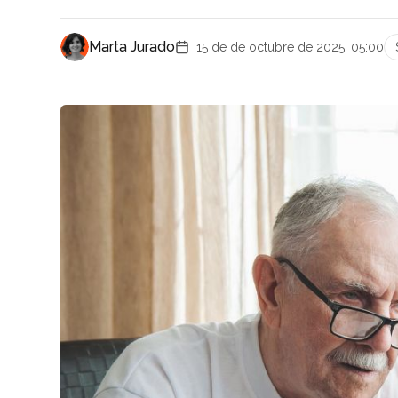
Marta Jurado
15 de de octubre de 2025, 05:00