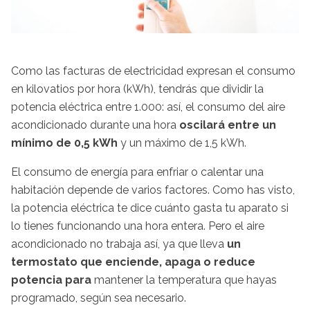
Como las facturas de electricidad expresan el consumo
en kilovatios por hora (kWh), tendrás que dividir la
potencia eléctrica entre 1.000: así, el consumo del aire
acondicionado durante una hora
oscilará entre un
mínimo de 0,5 kWh
y un máximo de 1,5 kWh.
El consumo de energía para enfriar o calentar una
habitación depende de varios factores. Como has visto,
la potencia eléctrica te dice cuánto gasta tu aparato si
lo tienes funcionando una hora entera. Pero el aire
acondicionado no trabaja así, ya que lleva
un
termostato que enciende, apaga o reduce
potencia para
mantener la temperatura que hayas
programado,
según sea necesario.