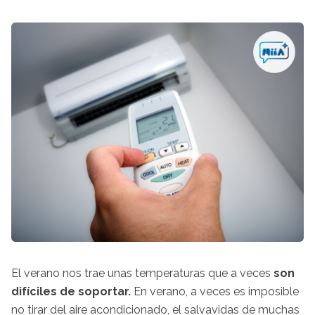
El verano nos trae unas temperaturas que a veces
son
difíciles de soportar.
En verano, a veces es imposible
no tirar del aire acondicionado, el salvavidas de muchas