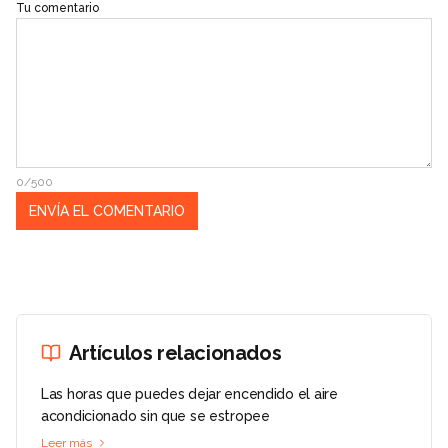
Tu comentario
0/500
Artículos relacionados
Las horas que puedes dejar encendido el aire
acondicionado sin que se estropee
Leer más