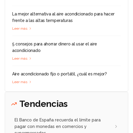
La mejor alternativa al aire acondicionado para hacer
frente a las altas temperaturas
Leer más
5 consejos para ahorrar dinero al usar el aire
acondicionado
Leer más
Aire acondicionado fijo o portátil, ¿cuál es mejor?
Leer más
Tendencias
El Banco de España recuerda el límite para
pagar con monedas en comercios y