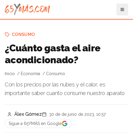
CONSUMO
¿Cuánto gasta el aire
acondicionado?
Inicio
Economía
Consumo
Con los precios por las nubes y el calor, es
importante saber cuanto consume nuestro aparato
Álex Gómez
30 de de junio de 2023, 10:57
Sigue a 65YMÁS en Google