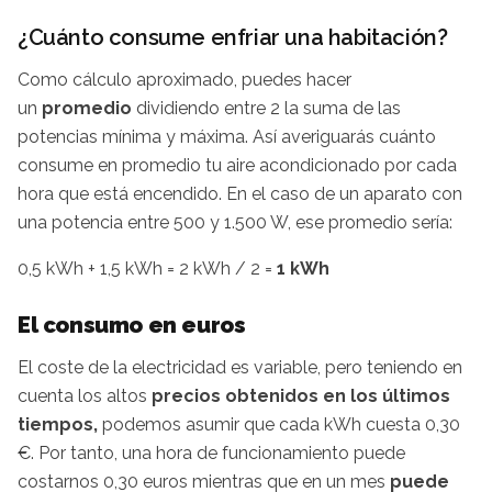
¿Cuánto consume enfriar una habitación?
Como cálculo aproximado, puedes hacer
un
promedio
dividiendo entre 2 la suma de las
potencias mínima y máxima. Así averiguarás cuánto
consume en promedio tu aire acondicionado por cada
hora que está encendido. En el caso de un aparato con
una potencia entre 500 y 1.500 W, ese promedio sería:
0,5 kWh + 1,5 kWh = 2 kWh / 2 =
1 kWh
El consumo en euros
El coste de la electricidad es variable, pero teniendo en
cuenta los altos
precios obtenidos en los últimos
tiempos,
podemos asumir que cada kWh cuesta 0,30
€. Por tanto, una hora de funcionamiento puede
costarnos 0,30 euros mientras que en un mes
puede