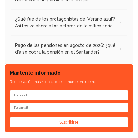
¿Qué fue de los protagonistas de 'Verano azul'?
Así les va ahora a los actores de la mítica serie
Pago de las pensiones en agosto de 2026: ¿qué
día se cobra la pensión en el Santander?
Mantente informado
Recibe las últimas noticias directamente en tu email.
Suscribirse