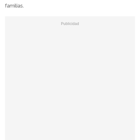
familias.