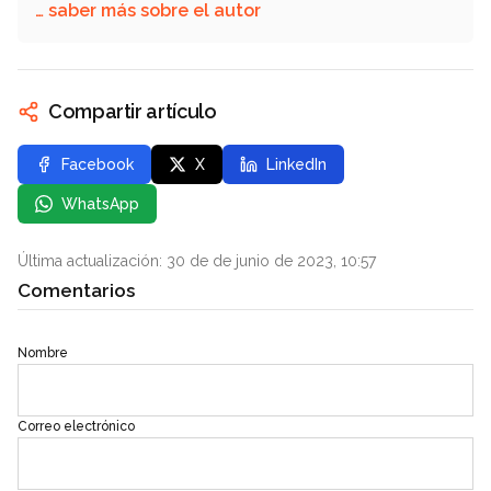
… saber más sobre el autor
Compartir artículo
Facebook
X
LinkedIn
WhatsApp
Última actualización: 30 de de junio de 2023, 10:57
Comentarios
Nombre
Correo electrónico