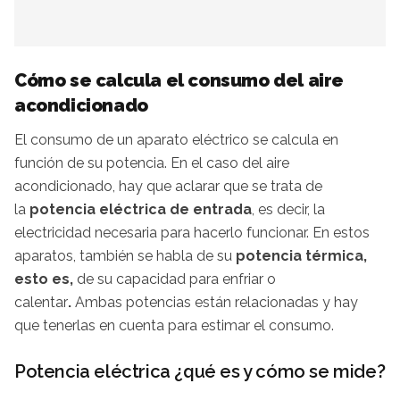
Cómo se calcula el consumo del aire
acondicionado
El consumo de un aparato eléctrico se calcula en
función de su potencia. En el caso del aire
acondicionado, hay que aclarar que se trata de
la
potencia eléctrica de entrada
, es decir, la
electricidad necesaria para hacerlo funcionar. En estos
aparatos, también se habla de su
potencia térmica,
esto es,
de su capacidad para enfriar o
calentar
.
Ambas potencias están relacionadas y hay
que tenerlas en cuenta para estimar el consumo.
Potencia eléctrica ¿qué es y cómo se mide?