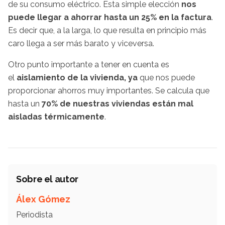
de su consumo eléctrico. Esta simple elección
nos
puede llegar a ahorrar hasta un 25% en la factura
.
Es decir que, a la larga, lo que resulta en principio más
caro llega a ser más barato y viceversa.
Otro punto importante a tener en cuenta es
el
aislamiento de la vivienda, ya
que nos puede
proporcionar ahorros muy importantes. Se calcula que
hasta un
70% de nuestras viviendas están mal
aisladas térmicamente
.
Sobre el autor
Álex Gómez
Periodista