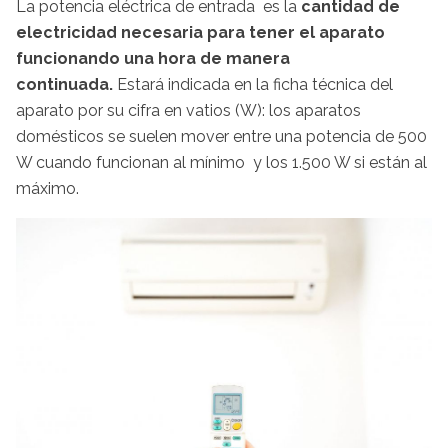
La potencia eléctrica de entrada es la
cantidad de
electricidad necesaria para tener el aparato
funcionando una hora de manera
continuada.
Estará indicada en la ficha técnica del
aparato por su cifra en vatios (W): los aparatos
domésticos se suelen mover entre una potencia de 500
W cuando funcionan al mínimo y los 1.500 W si están al
máximo.