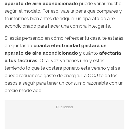
aparato de aire acondicionado
puede variar mucho
según el modelo. Por eso, vale la pena que compares y
te informes bien antes de adquirir un aparato de aire
acondicionado para hacer una compra inteligente.
Si estás pensando en cómo refrescar tu casa, te estarás
preguntando
cuánta electricidad gastará un
aparato de aire acondicionado y
cuánto
afectaría
a tus facturas
. O tal vez ya tienes uno y estás
temiendo lo que te costará ponerlo este verano y si se
puede reducir ese gasto de energía. La OCU te da los
pasos a seguir para tener un consumo razonable con un
precio moderado.