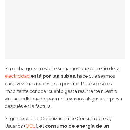
Sin embargo, si a esto le sumamos que el precio de la
electricidad
está por las nubes
, hace que seamos
cada vez más reticentes a ponerlo. Por eso eso es
importante conocer cuanto gasta realmente nuestro
aire acondicionado, para no llevarnos ninguna sorpresa
después en la factura.
Según explica la Organización de Consumidores y
Usuarios (
OCU
),
el consumo de energía de un