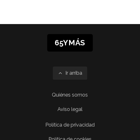
65YMÁS
Ir arriba
Quiénes somos
Aviso legal
Política de privacidad
Política de cookies