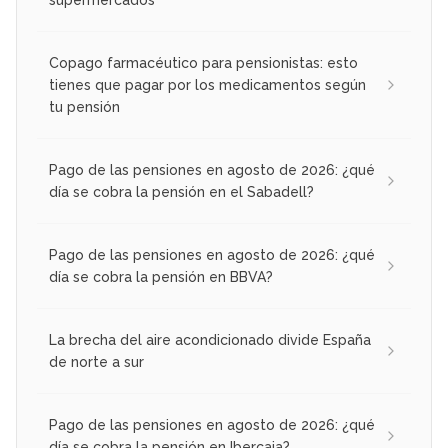
supermercados
Copago farmacéutico para pensionistas: esto
tienes que pagar por los medicamentos según
tu pensión
Pago de las pensiones en agosto de 2026: ¿qué
día se cobra la pensión en el Sabadell?
Pago de las pensiones en agosto de 2026: ¿qué
día se cobra la pensión en BBVA?
La brecha del aire acondicionado divide España
de norte a sur
Pago de las pensiones en agosto de 2026: ¿qué
día se cobra la pensión en Ibercaja?