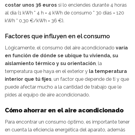
costar unos 36 euros
si lo enciendes durante 4 horas
al día (1 kWh * 4 h = 4 kWh de consumo * 30 días = 120
kWh * 0,30 €/kWh = 36 €).
Factores que influyen en el consumo
Lógicamente, el consumo del aire acondicionado
varía
en función de dónde se ubique tu vivienda, su
aislamiento térmico y su orientación
, la
temperatura que haya en el exterior y
la temperatura
interior que tú fijes
, un factor que depende de ti y que
puede afectar mucho a la cantidad de trabajo que le
pides al equipo de aire acondicionado.
Cómo ahorrar en el aire acondicionado
Para encontrar un consumo óptimo, es importante tener
en cuenta la eficiencia energética del aparato, además