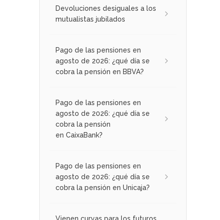
Devoluciones desiguales a los
mutualistas jubilados
Pago de las pensiones en
agosto de 2026: ¿qué día se
cobra la pensión en BBVA?
Pago de las pensiones en
agosto de 2026: ¿qué día se
cobra la pensión
en CaixaBank?
Pago de las pensiones en
agosto de 2026: ¿qué día se
cobra la pensión en Unicaja?
Vienen curvas para los futuros