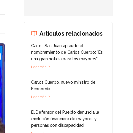
Artículos relacionados
Carlos San Juan aplaude el
nombramiento de Carlos Cuerpo: "Es
una gran noticia para los mayores"
Leer más
Carlos Cuerpo, nuevo ministro de
Economía
Leer más
El Defensor del Pueblo denuncia la
exclusión financiera de mayores y
personas con discapacidad