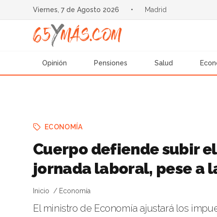
Viernes, 7 de Agosto 2026
•
Madrid
Opinión
Pensiones
Salud
Econ
ECONOMÍA
Cuerpo defiende subir el
jornada laboral, pese a l
Inicio
Economía
El ministro de Economía ajustará los impu