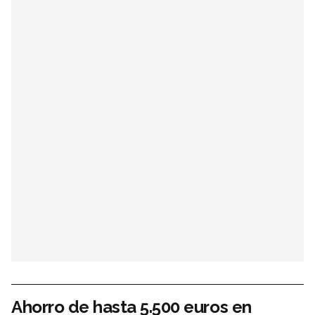
Ahorro de hasta 5.500 euros en