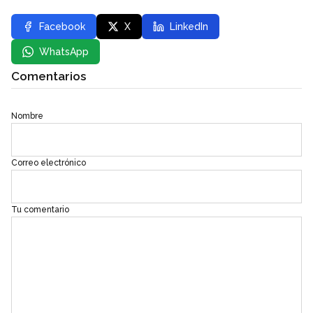
Facebook
X
LinkedIn
WhatsApp
Comentarios
Nombre
Correo electrónico
Tu comentario