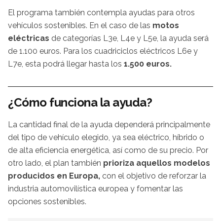
El programa también contempla ayudas para otros
vehículos sostenibles. En el caso de las
motos
eléctricas
de categorías L3e, L4e y L5e, la ayuda será
de 1.100 euros. Para los cuadriciclos eléctricos L6e y
L7e, esta podrá llegar hasta los
1.500 euros.
¿Cómo funciona la ayuda?
La cantidad final de la ayuda dependerá principalmente
del tipo de vehículo elegido, ya sea eléctrico, híbrido o
de alta eficiencia energética, así como de su precio. Por
otro lado, el plan también
prioriza aquellos modelos
producidos en Europa,
con el objetivo de reforzar la
industria automovilística europea y fomentar las
opciones sostenibles.