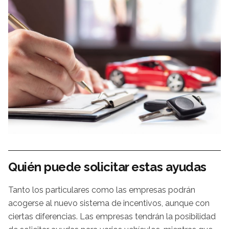
Quién puede solicitar estas ayudas
Tanto los particulares como las empresas podrán
acogerse al nuevo sistema de incentivos, aunque con
ciertas diferencias. Las empresas tendrán la posibilidad