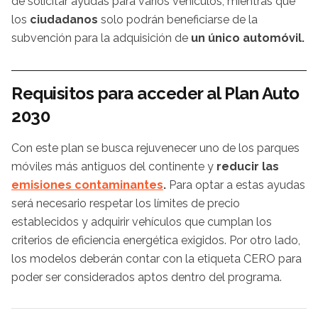
de solicitar ayudas para varios vehículos, mientras que
los
ciudadanos
solo podrán beneficiarse de la
subvención para la adquisición de
un único automóvil.
Requisitos para acceder al Plan Auto
2030
Con este plan se busca rejuvenecer uno de los parques
móviles más antiguos del continente y
reducir las
emisiones contaminantes
.
Para optar a estas ayudas
será necesario respetar los límites de precio
establecidos y adquirir vehículos que cumplan los
criterios de eficiencia energética exigidos. Por otro lado,
los modelos deberán contar con la etiqueta CERO para
poder ser considerados aptos dentro del programa.