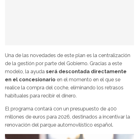
Una de las novedades de este plan es la centralización
de la gestión por parte del Gobierno. Gracias a este
modelo, la ayuda
será descontada directamente
en el concesionario
en el momento en el que se
realice la compra del coche, eliminando los retrasos
habituales para recibir el dinero.
El programa contará con un presupuesto de 400
millones de euros para 2026, destinados a incentivar la
renovación del parque automovilístico español.