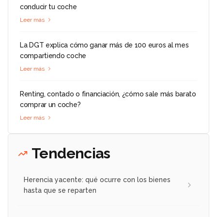
conducir tu coche
Leer más
La DGT explica cómo ganar más de 100 euros al mes
compartiendo coche
Leer más
Renting, contado o financiación, ¿cómo sale más barato
comprar un coche?
Leer más
Tendencias
Herencia yacente: qué ocurre con los bienes
hasta que se reparten