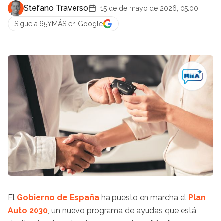
Stefano Traverso
15 de de mayo de 2026, 05:00
Sigue a 65YMÁS en Google
El
Gobierno de España
ha puesto en marcha el
Plan
Auto 2030
, un nuevo programa de ayudas que está