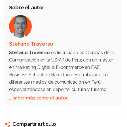
Sobre el autor
Stefano Traverso
Stefano Traverso
es licenciado en Ciencias de la
Comunicación en la USMP de Perú; con un máster
en Marketing Digital & E-commerce en EAE
Business School de Barcelona. Ha trabajado en
diferentes medios de comunicación en Perú,
especializándose en deporte, cultura y turismo.
… saber más sobre el autor
Compartir artículo