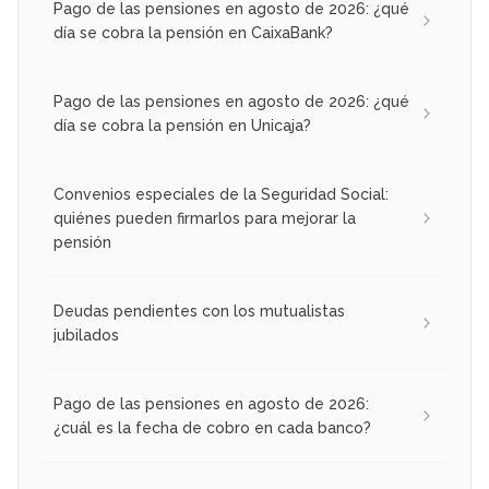
Pago de las pensiones en agosto de 2026: ¿qué
día se cobra la pensión en CaixaBank?
Pago de las pensiones en agosto de 2026: ¿qué
día se cobra la pensión en Unicaja?
Convenios especiales de la Seguridad Social:
quiénes pueden firmarlos para mejorar la
pensión
Deudas pendientes con los mutualistas
jubilados
Pago de las pensiones en agosto de 2026:
¿cuál es la fecha de cobro en cada banco?