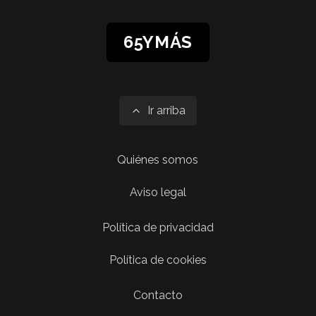
65YMÁS
Ir arriba
Quiénes somos
Aviso legal
Política de privacidad
Política de cookies
Contacto