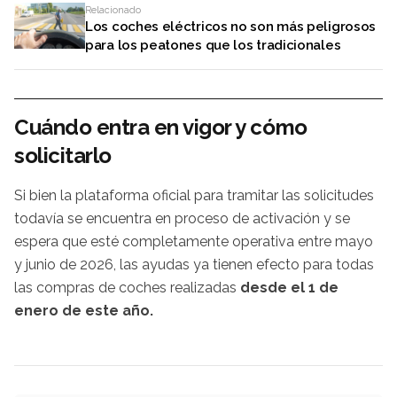
Relacionado
Los coches eléctricos no son más peligrosos
para los peatones que los tradicionales
Cuándo entra en vigor y cómo
solicitarlo
Si bien la plataforma oficial para tramitar las solicitudes
todavía se encuentra en proceso de activación y se
espera que esté completamente operativa entre mayo
y junio de 2026, las ayudas ya tienen efecto para todas
las compras de coches realizadas
desde el 1 de
enero de este año.