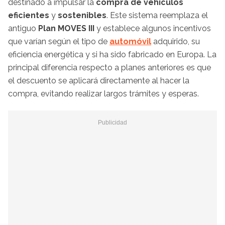
destinado a impulsar la
compra de vehículos
eficientes
y
sostenibles
. Este sistema reemplaza el
antiguo
Plan MOVES III
y establece algunos incentivos
que varían según el tipo de
automóvil
adquirido, su
eficiencia energética y si ha sido fabricado en Europa. La
principal diferencia respecto a planes anteriores es que
el descuento se aplicará directamente al hacer la
compra, evitando realizar largos trámites y esperas.