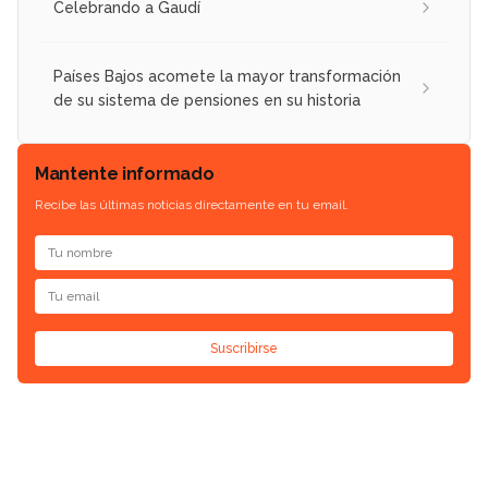
Celebrando a Gaudí
Países Bajos acomete la mayor transformación
de su sistema de pensiones en su historia
Mantente informado
Recibe las últimas noticias directamente en tu email.
Suscribirse