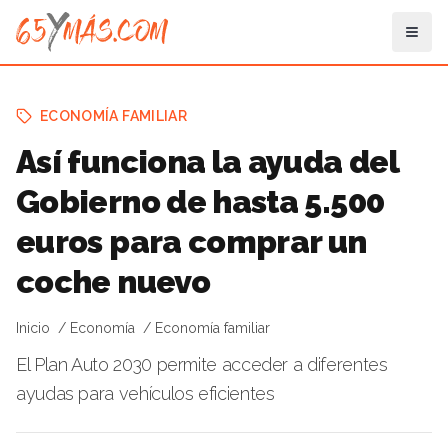
ECONOMÍA FAMILIAR
Así funciona la ayuda del
Gobierno de hasta 5.500
euros para comprar un
coche nuevo
Inicio
Economía
Economía familiar
El Plan Auto 2030 permite acceder a diferentes
ayudas para vehículos eficientes