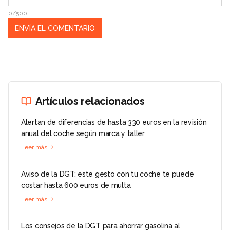
0/500
Artículos relacionados
Alertan de diferencias de hasta 330 euros en la revisión
anual del coche según marca y taller
Leer más
Aviso de la DGT: este gesto con tu coche te puede
costar hasta 600 euros de multa
Leer más
Los consejos de la DGT para ahorrar gasolina al