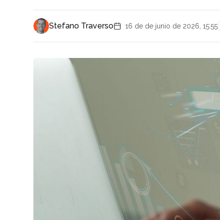
Stefano Traverso
16 de de junio de 2026, 15:55