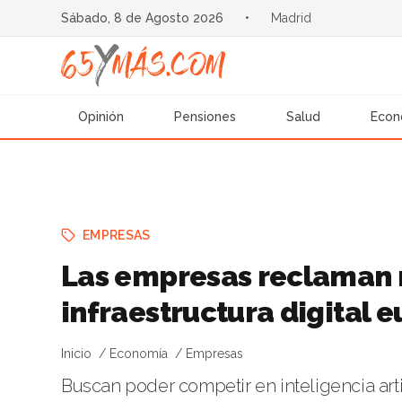
Sábado, 8 de Agosto 2026
•
Madrid
Opinión
Pensiones
Salud
Econ
EMPRESAS
Las empresas reclaman 
infraestructura digital 
Inicio
Economía
Empresas
Buscan poder competir en inteligencia artif