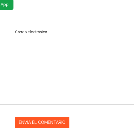
sApp
Correo electrónico