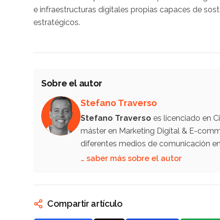
e infraestructuras digitales propias capaces de sos
estratégicos.
Sobre el autor
Stefano Traverso
Stefano Traverso
es licenciado en C
máster en Marketing Digital & E-comm
diferentes medios de comunicación en 
… saber más sobre el autor
Compartir artículo