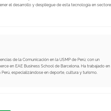
tener el desarrollo y despliegue de esta tecnología en sector
iencias de la Comunicación en la USMP de Perú; con un
erce en EAE Business School de Barcelona. Ha trabajado en
Perú, especializándose en deporte, cultura y turismo.