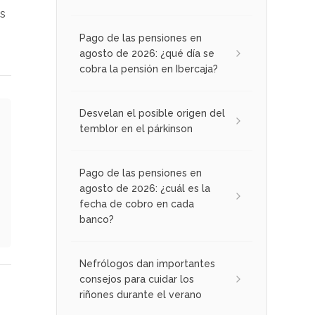
es
Pago de las pensiones en
agosto de 2026: ¿qué día se
cobra la pensión en Ibercaja?
Desvelan el posible origen del
temblor en el párkinson
Pago de las pensiones en
agosto de 2026: ¿cuál es la
fecha de cobro en cada
banco?
Nefrólogos dan importantes
consejos para cuidar los
riñones durante el verano