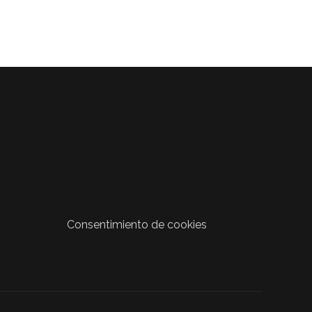
Consentimiento de cookies