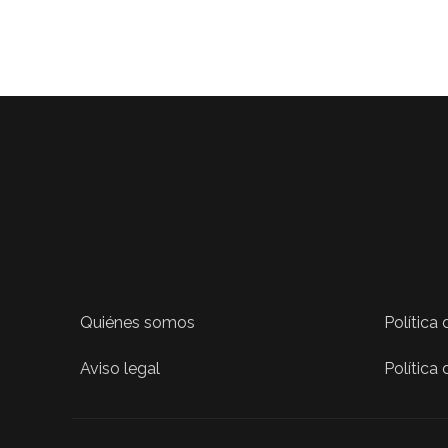
Quiénes somos
Política
Aviso legal
Política