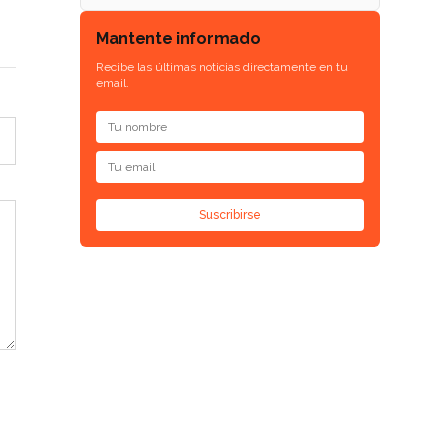
Mantente informado
Recibe las últimas noticias directamente en tu
email.
Suscribirse