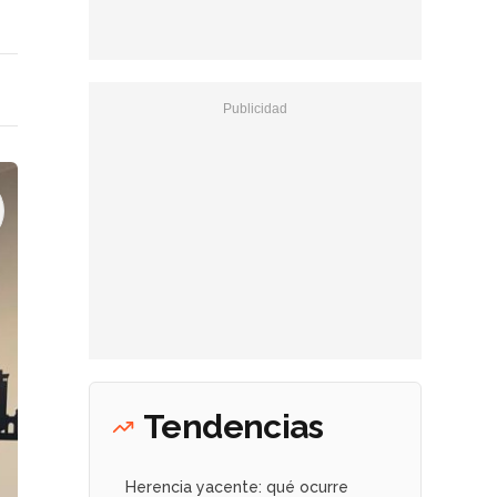
Tendencias
Herencia yacente: qué ocurre