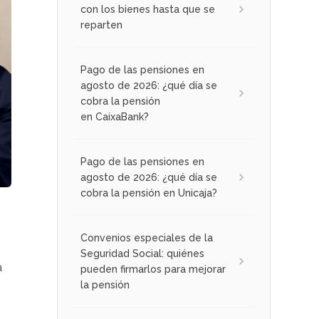
con los bienes hasta que se
reparten
Pago de las pensiones en
agosto de 2026: ¿qué día se
cobra la pensión
en CaixaBank?
Pago de las pensiones en
agosto de 2026: ¿qué día se
cobra la pensión en Unicaja?
Convenios especiales de la
Seguridad Social: quiénes
a
pueden firmarlos para mejorar
la pensión