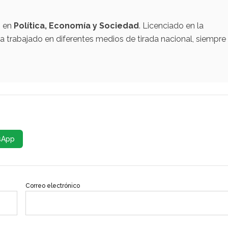
o en
Política, Economía y Sociedad
. Licenciado en la
 trabajado en diferentes medios de tirada nacional, siempre
sApp
Correo electrónico