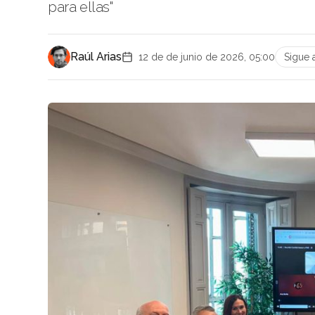
para ellas"
Raúl Arias
12 de de junio de 2026, 05:00
Sigue