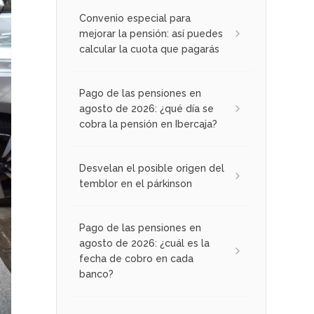
Convenio especial para
mejorar la pensión: así puedes
calcular la cuota que pagarás
Pago de las pensiones en
agosto de 2026: ¿qué día se
cobra la pensión en Ibercaja?
Desvelan el posible origen del
temblor en el párkinson
Pago de las pensiones en
agosto de 2026: ¿cuál es la
fecha de cobro en cada
banco?