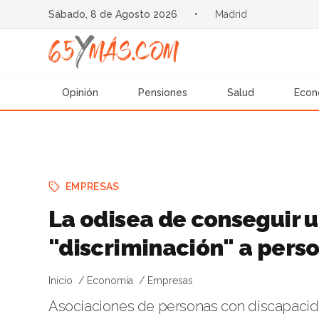
Sábado, 8 de Agosto 2026
•
Madrid
Opinión
Pensiones
Salud
Econ
EMPRESAS
La odisea de conseguir 
"discriminación" a perso
Inicio
Economía
Empresas
Asociaciones de personas con discapacida