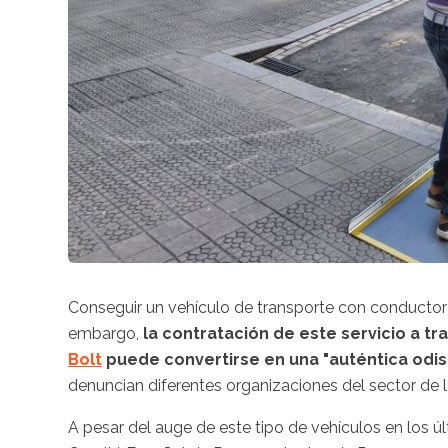
Conseguir un vehículo de transporte con conductor (
embargo,
la contratación de este servicio a t
Bolt
puede convertirse en una "auténtica odi
denuncian diferentes organizaciones del sector de
A pesar del auge de este tipo de vehículos en los 