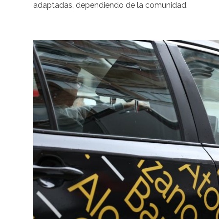
adaptadas, dependiendo de la comunidad.