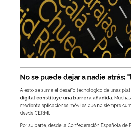
No se puede dejar a nadie atrás: "
A esto se suma el desafío tecnológico de unas pla
digital constituye una barrera añadida
. Muchas
mediante aplicaciones móviles que no siempre cumpl
desde CERMI.
Por su parte, desde la Confederación Española de 