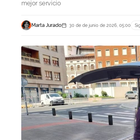
mejor servicio
Marta Jurado
30 de de junio de 2026, 05:00
Si