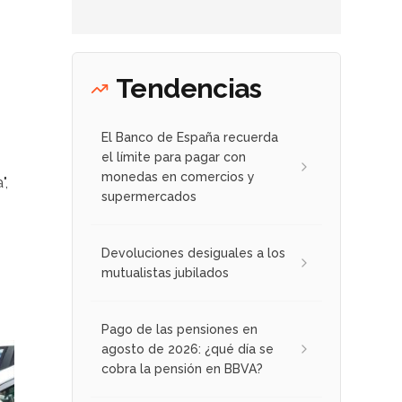
Tendencias
El Banco de España recuerda
el límite para pagar con
monedas en comercios y
",
supermercados
Devoluciones desiguales a los
mutualistas jubilados
Pago de las pensiones en
agosto de 2026: ¿qué día se
cobra la pensión en BBVA?