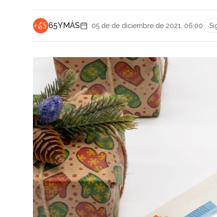
65YMÁS
05 de de diciembre de 2021, 06:00
Si