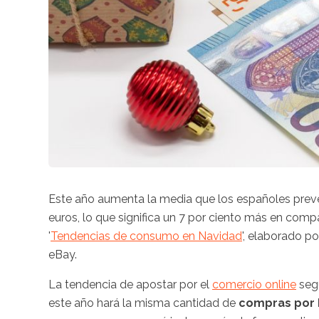
Este año aumenta la media que los españoles prev
euros, lo que significa un 7 por ciento más en comp
'
Tendencias de consumo en Navidad
', elaborado p
eBay.
La tendencia de apostar por el
comercio online
segu
este año hará la misma cantidad de
compras por 