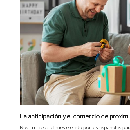
La anticipación y el comercio de proxim
Noviembre es el mes elegido por los españoles par