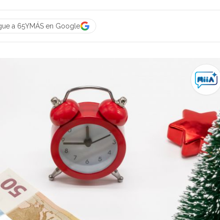
gue a 65YMÁS en Google