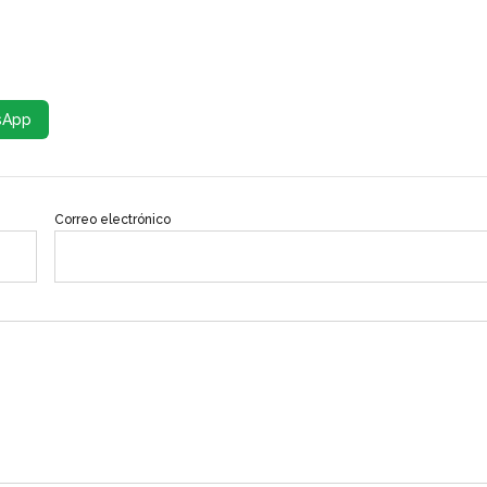
sApp
Correo electrónico