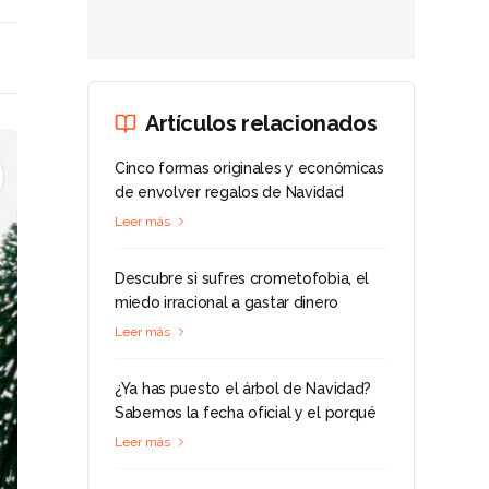
Artículos relacionados
Cinco formas originales y económicas
de envolver regalos de Navidad
Leer más
Descubre si sufres crometofobia, el
miedo irracional a gastar dinero
Leer más
¿Ya has puesto el árbol de Navidad?
Sabemos la fecha oficial y el porqué
Leer más