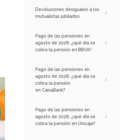
Devoluciones desiguales a los
mutualistas jubilados
Pago de las pensiones en
agosto de 2026: ¿qué día se
cobra la pensión en BBVA?
Pago de las pensiones en
agosto de 2026: ¿qué día se
cobra la pensión
en CaixaBank?
Pago de las pensiones en
agosto de 2026: ¿qué día se
cobra la pensión en Unicaja?