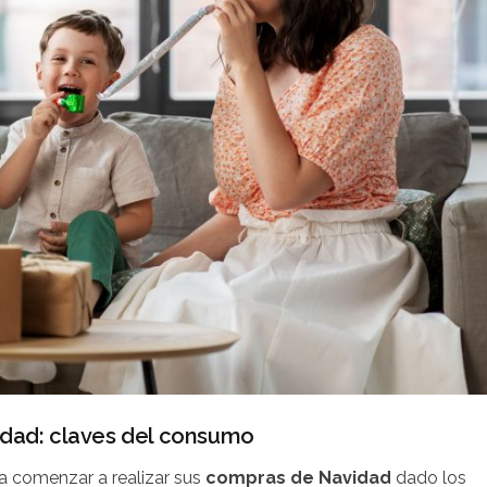
idad: claves del consumo
a comenzar a realizar sus
compras de Navidad
dado los