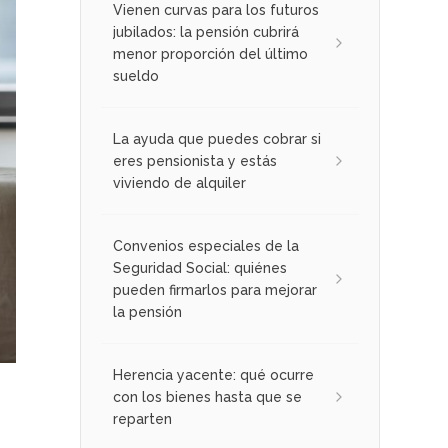
Vienen curvas para los futuros
jubilados: la pensión cubrirá
menor proporción del último
sueldo
La ayuda que puedes cobrar si
eres pensionista y estás
viviendo de alquiler
Convenios especiales de la
Seguridad Social: quiénes
pueden firmarlos para mejorar
la pensión
Herencia yacente: qué ocurre
con los bienes hasta que se
reparten