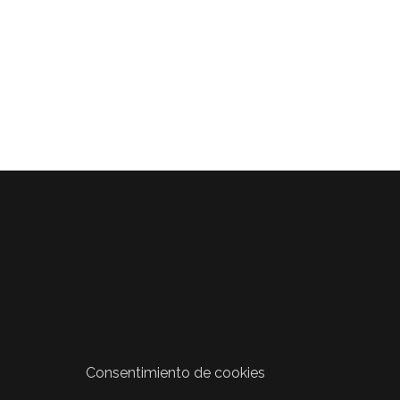
Consentimiento de cookies