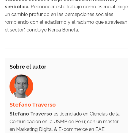
simbólica
. Reconocer este trabajo como esencial exige
un cambio profundo en las percepciones sociales,
rompiendo con el edadismo y el racismo que atraviesan
el sector", concluye Nerea Boneta.
Sobre el autor
Stefano Traverso
Stefano Traverso
es licenciado en Ciencias de la
Comunicación en la USMP de Perú; con un máster
en Marketing Digital & E-commerce en EAE