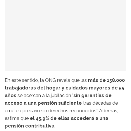
En este sentido, la ONG revela que las
más de 158.000
trabajadoras del hogar y cuidados mayores de 55
años
se acercan a la jubilación "
sin garantías de
acceso a una pensión suficiente
tras décadas de
empleo precario sin derechos reconocidos". Además,
estima que
el 45,9% de ellas accederá a una
pensión contributiva
.