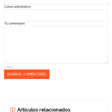
Correo electrónico
Tu comentario
0/500
Artículos relacionados