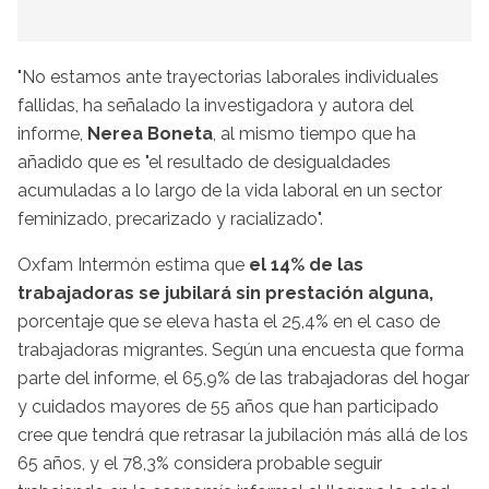
"No estamos ante trayectorias laborales individuales
fallidas, ha señalado la investigadora y autora del
informe,
Nerea Boneta
, al mismo tiempo que ha
añadido que es "el resultado de desigualdades
acumuladas a lo largo de la vida laboral en un sector
feminizado, precarizado y racializado".
Oxfam Intermón estima que
el 14% de las
trabajadoras se jubilará sin prestación alguna,
porcentaje que se eleva hasta el 25,4% en el caso de
trabajadoras migrantes. Según una encuesta que forma
parte del informe, el 65,9% de las trabajadoras del hogar
y cuidados mayores de 55 años que han participado
cree que tendrá que retrasar la jubilación más allá de los
65 años, y el 78,3% considera probable seguir