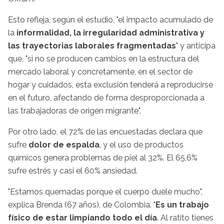
Esto refleja, según el estudio, "el impacto acumulado de
la
informalidad, la irregularidad administrativa y
las trayectorias laborales fragmentadas
" y anticipa
que, "si no se producen cambios en la estructura del
mercado laboral y concretamente, en el sector de
hogar y cuidados, esta exclusión tenderá a reproducirse
en el futuro, afectando de forma desproporcionada a
las trabajadoras de origen migrante".
Por otro lado, el 72% de las encuestadas declara que
sufre
dolor de espalda
, y el uso de productos
químicos genera problemas de piel al 32%. El 65,6%
sufre estrés y casi el 60% ansiedad.
"Estamos quemadas porque el cuerpo duele mucho",
explica Brenda (67 años), de Colombia. "
Es un trabajo
físico de estar limpiando todo el día
. Al ratito tienes