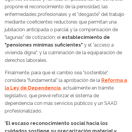
propone el reconocimiento de la penosidad, las
enfermedades profesionales y el "desgaste" del trabajo
mediante coeficientes reductores que permitan una
jubilación anticipada o parcial y la compensación de
"lagunas" de cotización; el
establecimiento de
"pensiones mínimas suficientes"
y el "acceso a
vivienda digna"; y la culminación de la equiparación de
derechos laborales.
Finalmente, para que el cambio sea "sostenible",
considera "fundamental" la aprobación de la
Reforma a
la Ley de Dependencia
, actualmente en trámite
legislativo, que prevé reforzar el sistema de
dependencia con más servicios públicos y un SAAD
profesionalizado.
"
El escaso reconocimiento social hacia los
cuidados sostiene su precarización material y