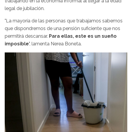
trabajando en la economía informal al llegar a la edad
legal de jubilación.
"La mayoría de las personas que trabajamos sabemos
que dispondremos de una pensión suficiente que nos
permitirá descansar.
Para ellas, este es un sueño
imposible
", lamenta Nerea Boneta.