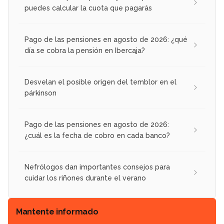
puedes calcular la cuota que pagarás
Pago de las pensiones en agosto de 2026: ¿qué
día se cobra la pensión en Ibercaja?
Desvelan el posible origen del temblor en el
párkinson
Pago de las pensiones en agosto de 2026:
¿cuál es la fecha de cobro en cada banco?
Nefrólogos dan importantes consejos para
cuidar los riñones durante el verano
Mantente informado