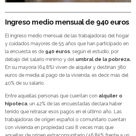
Ingreso medio mensual de 940 euros
El ingreso medio mensual de las trabajadoras del hogar
y cuidados mayores de 55 años que han participado en
la encuesta es de
940 euros
, según el estudio, por
debajo del salario mínimo y del
umbral de la pobreza.
En su mayoría (64,8%) viven de alquiler y destinan 380
euros de media al pago de la vivienda, es decir, más del
40% de su salario.
Entre aquellas personas que cuentan con
alquiler o
hipoteca
, un 42% de las encuestadas declara haber
tenido que retrasar esos pagos en el último año. Las
trabajadoras de origen español o comunitario cuentan
con vivienda en propiedad casi 8 veces más que
aquellas de origen extracomunitario (46,85% frente a un