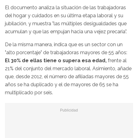
El documento analiza la situación de las trabajadoras
del hogar y cuidados en su última etapa laboral y su
jubilación, y muestra "las múltiples desigualdades que
acumulan y que las empujan hacia una vejez precaria".
De la misma manera, indica que es un sector con un
"alto porcentaje" de trabajadoras mayores de 55 años:
El 30% de ellas tiene o supera esa edad,
frente al
21% del conjunto del mercado laboral. Asimiento, añade
que, desde 2012, el número de afiliadas mayores de 55
años se ha duplicado y el de mayores de 65 se ha
multiplicado por seis.