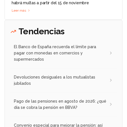
habrá multas a partir del 15 de noviembre
Leer más
Tendencias
El Banco de España recuerda el límite para
pagar con monedas en comercios y
supermercados
Devoluciones desiguales a los mutualistas
jubilados
Pago de las pensiones en agosto de 2026: ¿qué
día se cobra la pensión en BBVA?
Convenio especial para mejorar la pensión: así