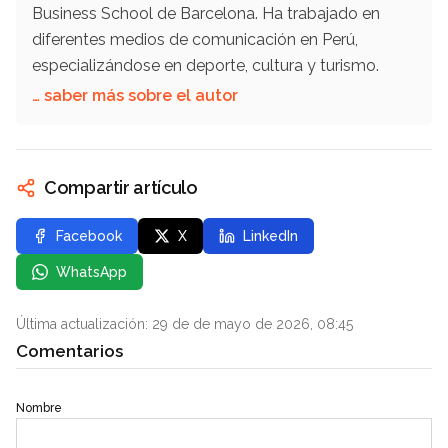
Business School de Barcelona. Ha trabajado en
diferentes medios de comunicación en Perú,
especializándose en deporte, cultura y turismo.
… saber más sobre el autor
Compartir artículo
Facebook
X
LinkedIn
WhatsApp
Última actualización: 29 de de mayo de 2026, 08:45
Comentarios
Nombre