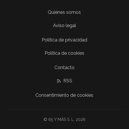
Quiénes somos
Aviso legal
Política de privacidad
Política de cookies
Contacto
RSS
Consentimiento de cookies
© 65 Y MÁS S. L. 2026