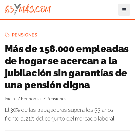
PENSIONES
Más de 158.000 empleadas
de hogar se acercan a la
jubilación sin garantías de
una pensión digna
Inicio
Economía
Pensiones
El 30% de las trabajadoras supera los 55 años,
frente al 21% del conjunto del mercado laboral