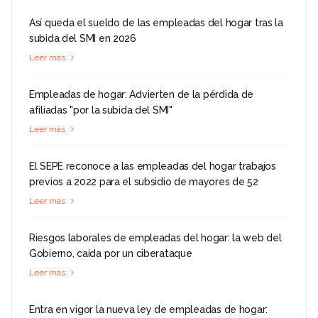
Así queda el sueldo de las empleadas del hogar tras la
subida del SMI en 2026
Leer más
Empleadas de hogar: Advierten de la pérdida de
afiliadas "por la subida del SMI"
Leer más
El SEPE reconoce a las empleadas del hogar trabajos
previos a 2022 para el subsidio de mayores de 52
Leer más
Riesgos laborales de empleadas del hogar: la web del
Gobierno, caída por un ciberataque
Leer más
Entra en vigor la nueva ley de empleadas de hogar: