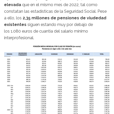
elevada
que en el mismo mes de 2022, tal como
constatan las estadísticas de la Seguridad Social. Pese
a ello, los
2,35 millones de pensiones de viudedad
existentes
siguen estando muy por debajo de
los 1.080 euros de cuantía del salario mínimo
interprofesional.