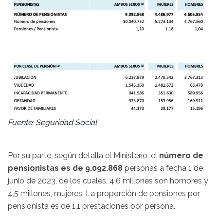
Fuente: Seguridad Social
Por su parte, según detalla el Ministerio, el
número de
pensionistas es de 9.092.868
personas a fecha 1 de
junio de 2023, de los cuales, 4,6 millones son hombres y
4,5 millones, mujeres. La proporción de pensiones por
pensionista es de 1,1 prestaciones por persona.