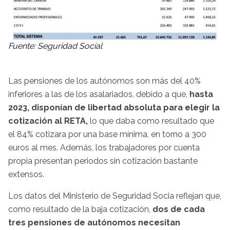
Fuente: Seguridad Social
Las pensiones de los autónomos son más del 40%
inferiores a las de los asalariados, debido a que,
hasta
2023, disponían de libertad absoluta para elegir la
cotización al RETA,
lo que daba como resultado que
el 84% cotizara por una base mínima, en torno a 300
euros al mes. Además, los trabajadores por cuenta
propia presentan periodos sin cotización bastante
extensos.
Los datos del Ministerio de Seguridad Socia reflejan que,
como resultado de la baja cotización,
dos de cada
tres pensiones de autónomos necesitan