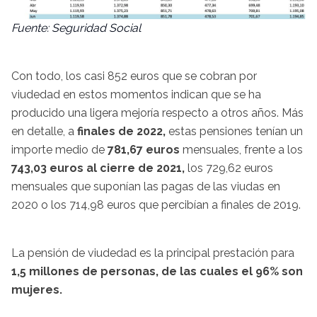
Fuente: Seguridad Social
Con todo, los casi 852 euros que se cobran por
viudedad en estos momentos indican que se ha
producido una ligera mejoría respecto a otros años. Más
en detalle, a
finales de 2022,
estas pensiones tenían un
importe medio de
781,67 euros
mensuales, frente a los
743,03 euros al cierre de 2021,
los 729,62 euros
mensuales que suponían las pagas de las viudas en
2020 o los 714,98 euros que percibían a finales de 2019.
La pensión de viudedad es la principal prestación para
1,5 millones de personas, de las cuales el 96% son
mujeres.