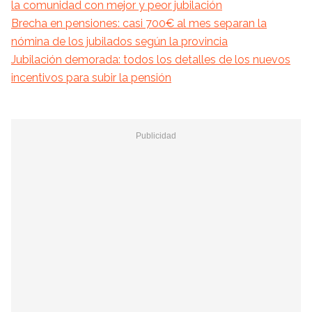
la comunidad con mejor y peor jubilación
Brecha en pensiones: casi 700€ al mes separan la
nómina de los jubilados según la provincia
Jubilación demorada: todos los detalles de los nuevos
incentivos para subir la pensión