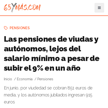
PENSIONES
Las pensiones de viudas y
autónomos, lejos del
salario mínimo a pesar de
subir el 9% en un año
Inicio
Economía
Pensiones
En junio, por viudedad se cobran 851 euros de
media, y los autónomos jubilados ingresan 915
euros