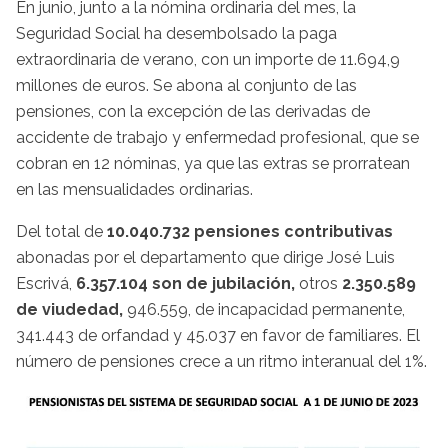
En junio, junto a la nómina ordinaria del mes, la
Seguridad Social ha desembolsado la paga
extraordinaria de verano, con un importe de 11.694,9
millones de euros. Se abona al conjunto de las
pensiones, con la excepción de las derivadas de
accidente de trabajo y enfermedad profesional, que se
cobran en 12 nóminas, ya que las extras se prorratean
en las mensualidades ordinarias.
Del total de
10.040.732 pensiones contributivas
abonadas por el departamento que dirige José Luis
Escrivá,
6.357.104 son de jubilación,
otros
2.350.589
de viudedad,
946.559, de incapacidad permanente,
341.443 de orfandad y 45.037 en favor de familiares. El
número de pensiones crece a un ritmo interanual del 1%.