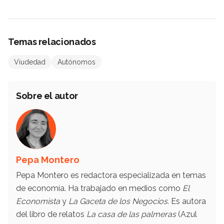
Temas relacionados
Viudedad
Autónomos
Sobre el autor
Pepa Montero
Pepa Montero es redactora especializada en temas
de economía. Ha trabajado en medios como
El
Economista
y
La Gaceta de los Negocios.
Es autora
del libro de relatos
La casa de las palmeras
(Azul