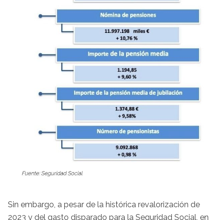
Sin embargo, a pesar de la histórica revalorización de
2023 y del gasto disparado para la Seguridad Social, en