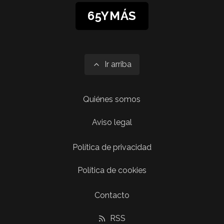
65YMÁS
Ir arriba
Quiénes somos
Aviso legal
Política de privacidad
Política de cookies
Contacto
RSS