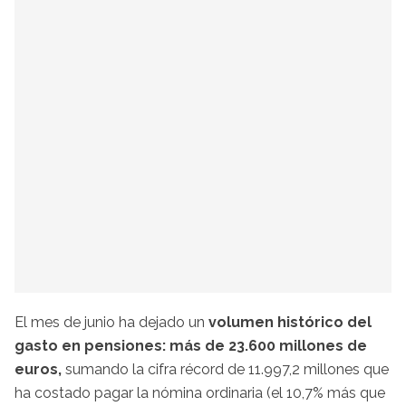
El mes de junio ha dejado un
volumen histórico del
gasto en pensiones: más de 23.600 millones de
euros,
sumando la cifra récord de 11.997,2 millones que
ha costado pagar la nómina ordinaria (el 10,7% más que