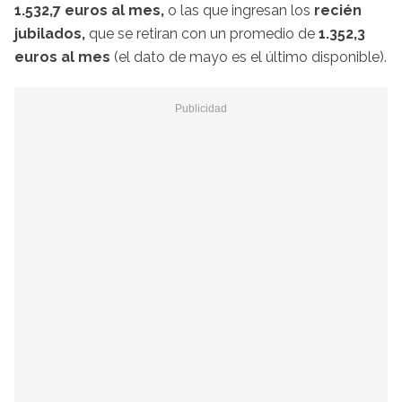
1.532,7 euros al mes,
o las que ingresan los
recién
jubilados,
que se retiran con un promedio de
1.352,3
euros al mes
(el dato de mayo es el último disponible).