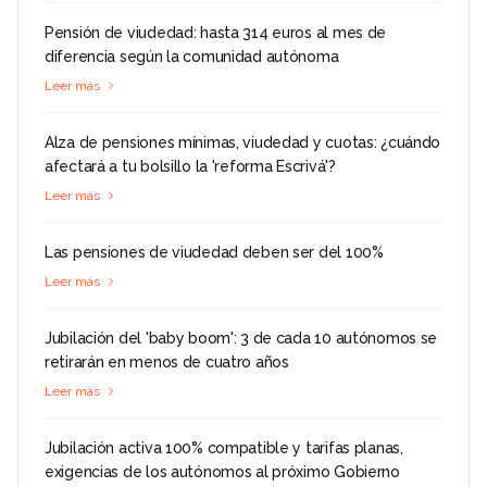
Pensión de viudedad: hasta 314 euros al mes de
diferencia según la comunidad autónoma
Leer más
Alza de pensiones mínimas, viudedad y cuotas: ¿cuándo
afectará a tu bolsillo la 'reforma Escrivá'?
Leer más
Las pensiones de viudedad deben ser del 100%
Leer más
Jubilación del 'baby boom': 3 de cada 10 autónomos se
retirarán en menos de cuatro años
Leer más
Jubilación activa 100% compatible y tarifas planas,
exigencias de los autónomos al próximo Gobierno