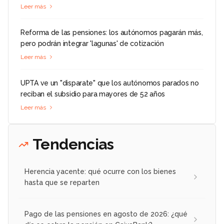
Leer más
Reforma de las pensiones: los autónomos pagarán más,
pero podrán integrar 'lagunas' de cotización
Leer más
UPTA ve un "disparate" que los autónomos parados no
reciban el subsidio para mayores de 52 años
Leer más
Tendencias
Herencia yacente: qué ocurre con los bienes
hasta que se reparten
Pago de las pensiones en agosto de 2026: ¿qué