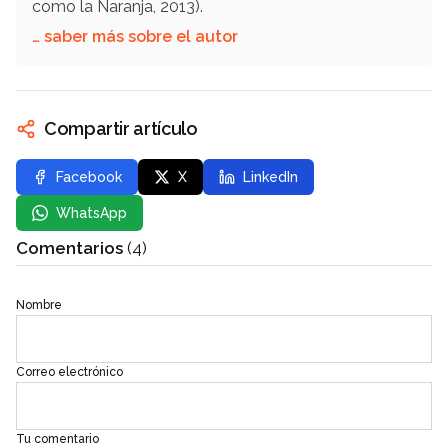
como la Naranja, 2013).
… saber más sobre el autor
Compartir artículo
Facebook
X
LinkedIn
WhatsApp
Comentarios
(4)
Nombre
Correo electrónico
Tu comentario