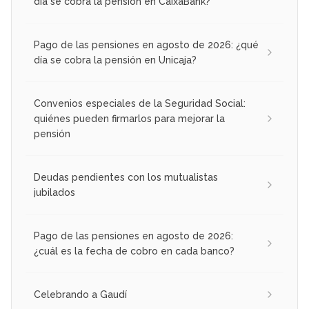
día se cobra la pensión en CaixaBank?
Pago de las pensiones en agosto de 2026: ¿qué
día se cobra la pensión en Unicaja?
Convenios especiales de la Seguridad Social:
quiénes pueden firmarlos para mejorar la
pensión
Deudas pendientes con los mutualistas
jubilados
Pago de las pensiones en agosto de 2026:
¿cuál es la fecha de cobro en cada banco?
Celebrando a Gaudí