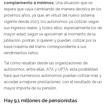
complemento a mínimos.
Una situación que se
espera que vaya cambiando de manera decisiva en los
próximos años, ya que, en virtud del nuevo sistema
vigente desde 2023, los autónomos ya cotizan según
sus ingresos reales, y todos ellos, especialmente los de
mayor edad, según se aproximen al momento de la
jubilación, podrán, si quieren y pueden, cotizar por la
base máxima del tramo correspondiente a sus
rendimientos netos.
Tal como resaltan desde las organizaciones de
autónomos, entre ellas, ATA y UPTA, esta posibilidad
hará que numerosos autónomos puedan cotizar más y
acceder a mejores prestaciones, con el resultado de un
mayor importe de su pensión.
Hay 9,1 millones de pensionistas