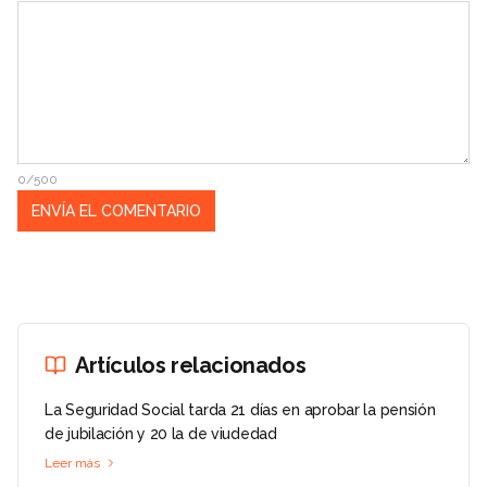
0/500
Artículos relacionados
La Seguridad Social tarda 21 días en aprobar la pensión
de jubilación y 20 la de viudedad
Leer más