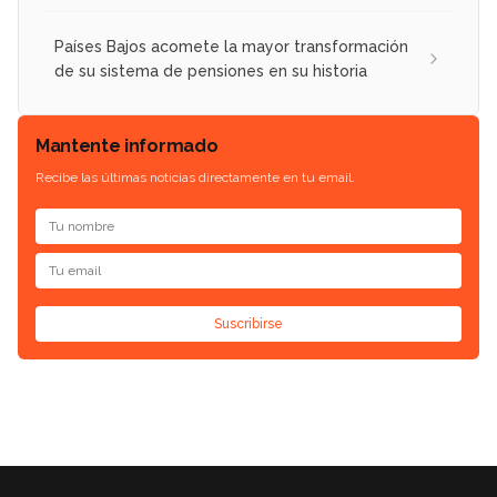
Países Bajos acomete la mayor transformación
de su sistema de pensiones en su historia
Mantente informado
Recibe las últimas noticias directamente en tu email.
Suscribirse