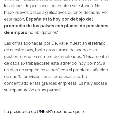
los planes de pensiones de empleo se estancó. No
hubo nuevos pasos significativos durante décadas. Por
esta razón,
España está hoy por debajo del
promedio de los países con planes de pensiones
de empleo
no obligatorios".
Las cifras aportadas por Del Valle muestran el retraso
de nuestro país, tanto en volumen de ahorro bajo
gestión, como en número de empleados. "Únicamente 1
de cada 10 trabajadores está adherido, hoy por hoy, a
un plan de empleo en el país", con el problema añadido
de que "la previsión social empresarial se ha
concentrado en las grandes empresas. Es muy escasa
su implantación en las pymes".
La presidenta de UNESPA reconoce que el