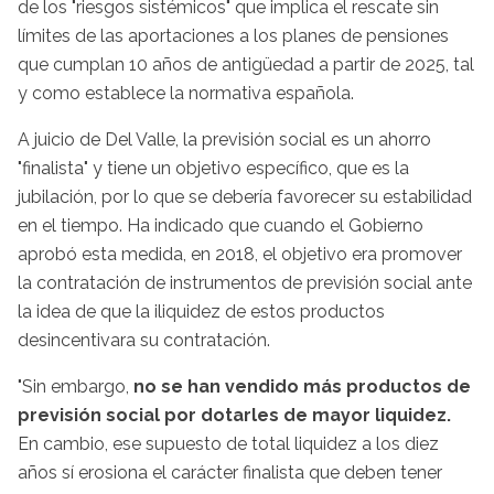
de los "riesgos sistémicos" que implica el rescate sin
límites de las aportaciones a los planes de pensiones
que cumplan 10 años de antigüedad a partir de 2025, tal
y como establece la normativa española.
A juicio de Del Valle, la previsión social es un ahorro
"finalista" y tiene un objetivo específico, que es la
jubilación, por lo que se debería favorecer su estabilidad
en el tiempo. Ha indicado que cuando el Gobierno
aprobó esta medida, en 2018, el objetivo era promover
la contratación de instrumentos de previsión social ante
la idea de que la iliquidez de estos productos
desincentivara su contratación.
"Sin embargo,
no se han vendido más productos de
previsión social por dotarles de mayor liquidez.
En cambio, ese supuesto de total liquidez a los diez
años sí erosiona el carácter finalista que deben tener