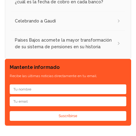
¿cuál es la fecha de cobro en cada banco?
Celebrando a Gaudí
Países Bajos acomete la mayor transformación
de su sistema de pensiones en su historia
Mantente informado
Recibe las últimas noticias directamente en tu email.
Suscribirse