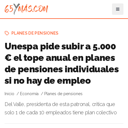
PLANES DE PENSIONES
Unespa pide subir a 5.000
€ el tope anual en planes
de pensiones individuales
si no hay de empleo
Inicio
Economía
Planes de pensiones
Del Valle, presidenta de esta patronal, critica que
solo 1 de cada 10 empleados tiene plan colectivo