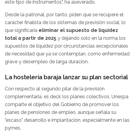
este tipo de instrumentos", ha aseverado.
Desde la patronal, por tanto, piden que se recupere el
carácter finalista de los sistemas de previsión social, lo
que significaría
eliminar el supuesto de liquidez
total a partir de 2025
y dejando solo en la norma los
supuestos de liquidez por circunstancias excepcionales
de necesidad que ya se contemplan, como enfermedad
grave y desempleo de larga duración.
La hostelería baraja lanzar su plan sectorial
Con respecto al segundo pilar de la previsión
complementaria, es decir, los planes colectivos, Unespa
comparte el objetivo del Gobierno de promover los
planes de pensiones de empleo, aunque señala su
"escaso" desarrollo e implantación, especialmente en las
pymes.