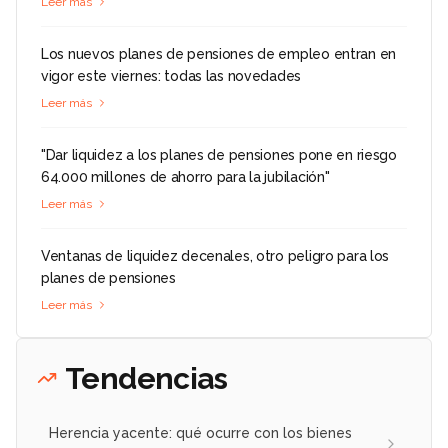
Leer más
Los nuevos planes de pensiones de empleo entran en
vigor este viernes: todas las novedades
Leer más
"Dar liquidez a los planes de pensiones pone en riesgo
64.000 millones de ahorro para la jubilación"
Leer más
Ventanas de liquidez decenales, otro peligro para los
planes de pensiones
Leer más
Tendencias
Herencia yacente: qué ocurre con los bienes