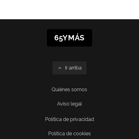
65YMÁS
Ir arriba
Quiénes somos
Aviso legal
Política de privacidad
Política de cookies