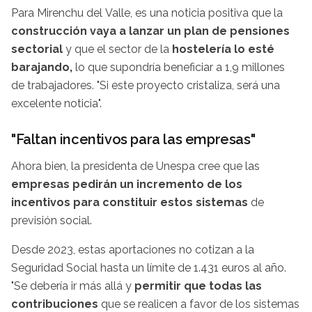
Para Mirenchu del Valle, es una noticia positiva que la
construcción vaya a lanzar un plan de pensiones
sectorial
y que el sector de la
hostelería lo esté
barajando,
lo que supondría beneficiar a 1,9 millones
de trabajadores. "Si este proyecto cristaliza, será una
excelente noticia".
"Faltan incentivos para las empresas"
Ahora bien, la presidenta de Unespa cree que las
empresas pedirán un incremento de los
incentivos para constituir estos sistemas
de
previsión social.
Desde 2023, estas aportaciones no cotizan a la
Seguridad Social hasta un límite de 1.431 euros al año.
"Se debería ir más allá y
permitir que todas las
contribuciones
que se realicen a favor de los sistemas