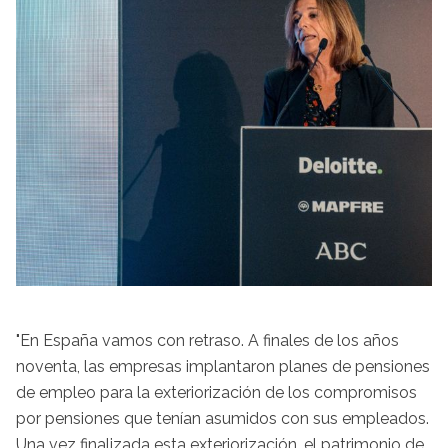
"En España vamos con retraso. A finales de los años
noventa, las empresas implantaron planes de pensiones
de empleo para la exteriorización de los compromisos
por pensiones que tenían asumidos con sus empleados.
Una vez finalizada esta exteriorización, el patrimonio de