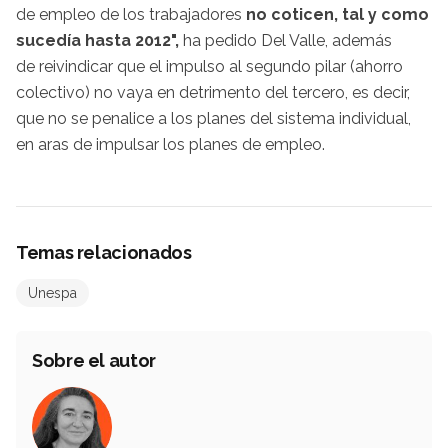
de empleo de los trabajadores
no coticen, tal y como
sucedía hasta 2012",
ha pedido Del Valle, además
de reivindicar que el impulso al segundo pilar (ahorro
colectivo) no vaya en detrimento del tercero, es decir,
que no se penalice a los planes del sistema individual,
en aras de impulsar los planes de empleo.
Temas relacionados
Unespa
Sobre el autor