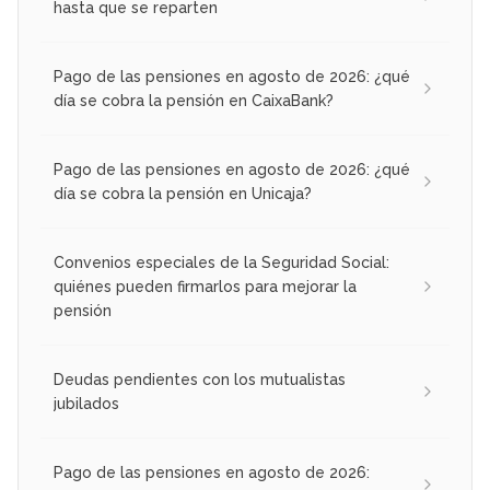
hasta que se reparten
Pago de las pensiones en agosto de 2026: ¿qué
día se cobra la pensión en CaixaBank?
Pago de las pensiones en agosto de 2026: ¿qué
día se cobra la pensión en Unicaja?
Convenios especiales de la Seguridad Social:
quiénes pueden firmarlos para mejorar la
pensión
Deudas pendientes con los mutualistas
jubilados
Pago de las pensiones en agosto de 2026: