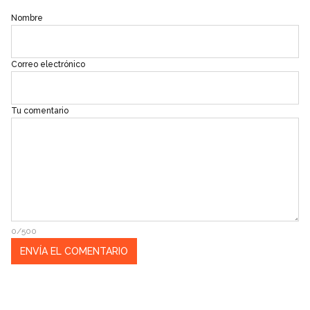
Nombre
Correo electrónico
Tu comentario
0/500