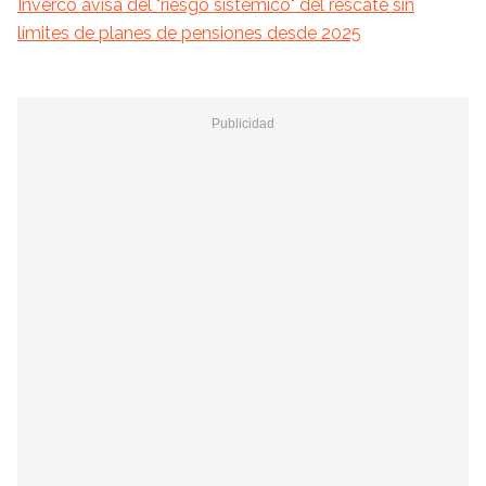
Inverco avisa del "riesgo sistémico" del rescate sin
límites de planes de pensiones desde 2025