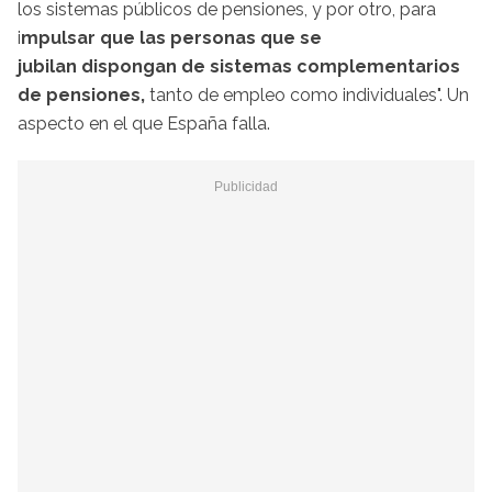
los sistemas públicos de pensiones, y por otro, para
i
mpulsar que las personas que se
jubilan dispongan de sistemas complementarios
de pensiones,
tanto de empleo como individuales". Un
aspecto en el que España falla.