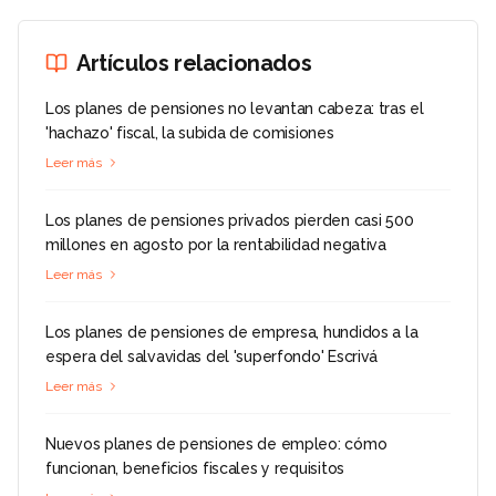
Artículos relacionados
Los planes de pensiones no levantan cabeza: tras el
'hachazo' fiscal, la subida de comisiones
Leer más
Los planes de pensiones privados pierden casi 500
millones en agosto por la rentabilidad negativa
Leer más
Los planes de pensiones de empresa, hundidos a la
espera del salvavidas del 'superfondo' Escrivá
Leer más
Nuevos planes de pensiones de empleo: cómo
funcionan, beneficios fiscales y requisitos