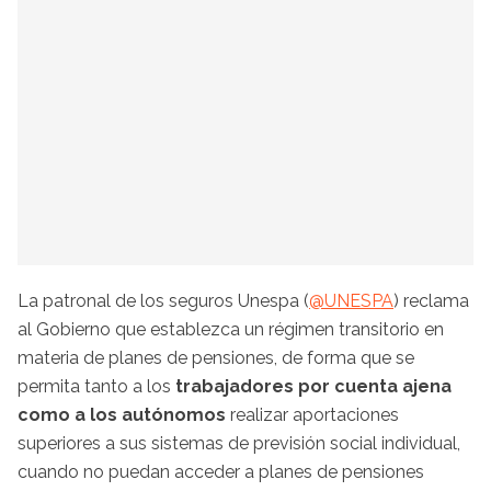
La patronal de los seguros Unespa (
@UNESPA
) reclama
al Gobierno que establezca un régimen transitorio en
materia de planes de pensiones, de forma que se
permita tanto a los
trabajadores por cuenta ajena
como a los autónomos
realizar aportaciones
superiores a sus sistemas de previsión social individual,
cuando no puedan acceder a planes de pensiones