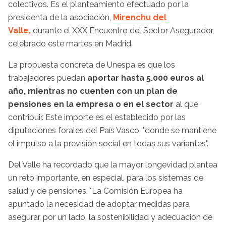
colectivos. Es el planteamiento efectuado por la
presidenta de la asociación,
Mirenchu del
Valle,
durante el XXX Encuentro del Sector Asegurador,
celebrado este martes en Madrid.
La propuesta concreta de Unespa es que los
trabajadores puedan
aportar hasta 5.000 euros al
año, mientras no cuenten con un plan de
pensiones en la empresa o en el sector
al que
contribuir. Este importe es el establecido por las
diputaciones forales del País Vasco, "donde se mantiene
el impulso a la previsión social en todas sus variantes".
Del Valle ha recordado que la mayor longevidad plantea
un reto importante, en especial, para los sistemas de
salud y de pensiones. "La Comisión Europea ha
apuntado la necesidad de adoptar medidas para
asegurar, por un lado, la sostenibilidad y adecuación de