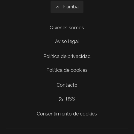
Ir arriba
Quiénes somos
Aviso legal
Política de privacidad
Política de cookies
Contacto
RSS
Consentimiento de cookies