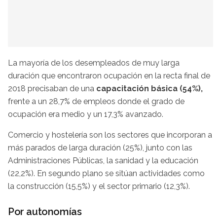
La mayoría de los desempleados de muy larga
duración que encontraron ocupación en la recta final de
2018 precisaban de una
capacitación básica (54%),
frente a un 28,7% de empleos donde el grado de
ocupación era medio y un 17,3% avanzado.
Comercio y hostelería son los sectores que incorporan a
más parados de larga duración (25%), junto con las
Administraciones Públicas, la sanidad y la educación
(22,2%). En segundo plano se sitúan actividades como
la construcción (15,5%) y el sector primario (12,3%).
Por autonomías