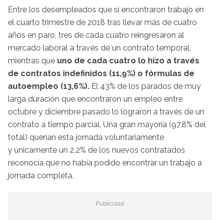
Entre los desempleados que sí encontraron trabajo en
el cuarto trimestre de 2018 tras llevar más de cuatro
años en paro, tres de cada cuatro reingresaron al
mercado laboral a través de un contrato temporal,
mientras que
uno de cada cuatro lo hizo a través
de contratos indefinidos (11,9%) o fórmulas de
autoempleo (13,6%).
El 43% de los parados de muy
larga duración que encontraron un empleo entre
octubre y diciembre pasado lo lograron a través de un
contrato a tiempo parcial. Una gran mayoría (97,8% del
total) querían esta jornada voluntariamente
y únicamente un 2,2% de los nuevos contratados
reconocía que no había podido encontrar un trabajo a
jornada completa.