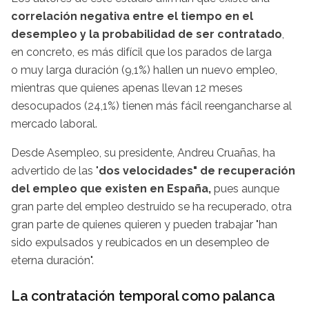
correlación negativa entre el tiempo en el
desempleo y la probabilidad de ser contratado
,
en concreto, es más difícil que los parados de larga
o muy larga duración (9,1%) hallen un nuevo empleo,
mientras que quienes apenas llevan 12 meses
desocupados (24,1%) tienen más fácil reengancharse al
mercado laboral.
Desde Asempleo, su presidente, Andreu Cruañas, ha
advertido de las "
dos velocidades" de recuperación
del empleo que existen en España,
pues aunque
gran parte del empleo destruido se ha recuperado, otra
gran parte de quienes quieren y pueden trabajar "han
sido expulsados y reubicados en un desempleo de
eterna duración".
La contratación temporal como palanca