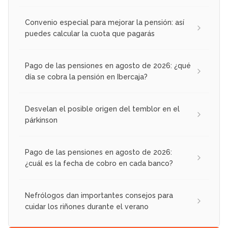
Convenio especial para mejorar la pensión: así
puedes calcular la cuota que pagarás
Pago de las pensiones en agosto de 2026: ¿qué
día se cobra la pensión en Ibercaja?
Desvelan el posible origen del temblor en el
párkinson
Pago de las pensiones en agosto de 2026:
¿cuál es la fecha de cobro en cada banco?
Nefrólogos dan importantes consejos para
cuidar los riñones durante el verano