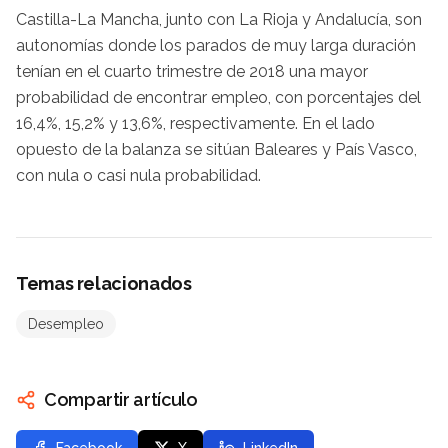
Castilla-La Mancha, junto con La Rioja y Andalucía, son
autonomías donde los parados de muy larga duración
tenían en el cuarto trimestre de 2018 una mayor
probabilidad de encontrar empleo, con porcentajes del
16,4%, 15,2% y 13,6%, respectivamente. En el lado
opuesto de la balanza se sitúan Baleares y País Vasco,
con nula o casi nula probabilidad.
Temas relacionados
Desempleo
Compartir artículo