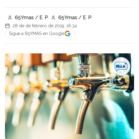
65Ymas / E. P.
65Ymas / E. P.
28 de de febrero de 2019, 16:34
Sigue a 65YMÁS en Google