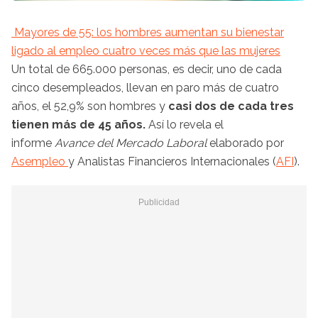
Mayores de 55: los hombres aumentan su bienestar
ligado al empleo cuatro veces más que las mujeres
Un total de 665.000 personas, es decir, uno de cada
cinco desempleados, llevan en paro más de cuatro
años, el 52,9% son hombres y
casi dos de cada tres
tienen más de 45 años.
Así lo revela el
informe
Avance del Mercado Laboral
elaborado por
Asempleo
y Analistas Financieros Internacionales (
AFI
).