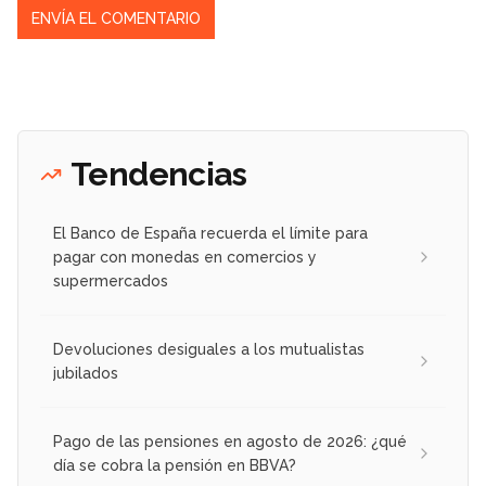
Tendencias
El Banco de España recuerda el límite para
pagar con monedas en comercios y
supermercados
Devoluciones desiguales a los mutualistas
jubilados
Pago de las pensiones en agosto de 2026: ¿qué
día se cobra la pensión en BBVA?