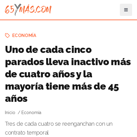
ECONOMÍA
Uno de cada cinco
parados lleva inactivo más
de cuatro años y la
mayoría tiene más de 45
años
Inicio
Economía
Tres de cada cuatro se reenganchan con un
contrato temporal