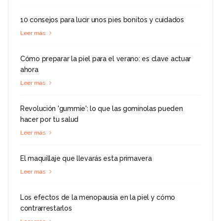
10 consejos para lucir unos pies bonitos y cuidados
Leer más
Cómo preparar la piel para el verano: es clave actuar
ahora
Leer más
Revolución 'gummie': lo que las gominolas pueden
hacer por tu salud
Leer más
El maquillaje que llevarás esta primavera
Leer más
Los efectos de la menopausia en la piel y cómo
contrarrestarlos