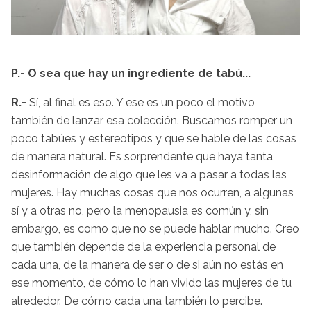
P.- O sea que hay un ingrediente de tabú...
R.-
Sí, al final es eso. Y ese es un poco el motivo
también de lanzar esa colección. Buscamos romper un
poco tabúes y estereotipos y que se hable de las cosas
de manera natural. Es sorprendente que haya tanta
desinformación de algo que les va a pasar a todas las
mujeres. Hay muchas cosas que nos ocurren, a algunas
sí y a otras no, pero la menopausia es común y, sin
embargo, es como que no se puede hablar mucho. Creo
que también depende de la experiencia personal de
cada una, de la manera de ser o de si aún no estás en
ese momento, de cómo lo han vivido las mujeres de tu
alrededor. De cómo cada una también lo percibe.