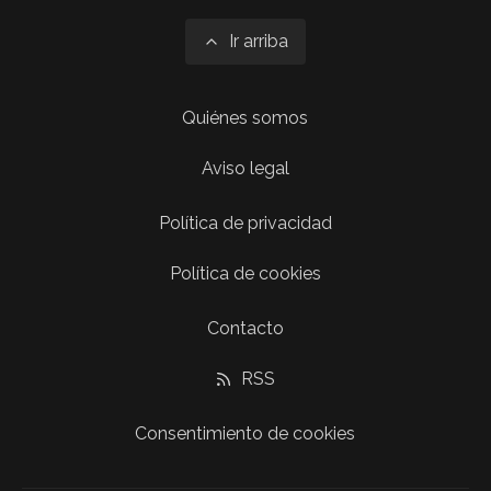
Ir arriba
Quiénes somos
Aviso legal
Política de privacidad
Política de cookies
Contacto
RSS
Consentimiento de cookies