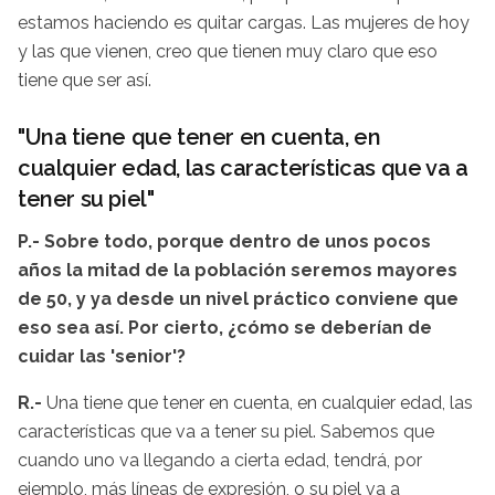
estamos haciendo es quitar cargas. Las mujeres de hoy
y las que vienen, creo que tienen muy claro que eso
tiene que ser así.
"Una tiene que tener en cuenta, en
cualquier edad, las características que va a
tener su piel"
P.- Sobre todo, porque dentro de unos pocos
años la mitad de la población seremos mayores
de 50, y ya desde un nivel práctico conviene que
eso sea así. Por cierto, ¿cómo se deberían de
cuidar las 'senior'?
R.-
Una tiene que tener en cuenta, en cualquier edad, las
características que va a tener su piel. Sabemos que
cuando uno va llegando a cierta edad, tendrá, por
ejemplo, más líneas de expresión, o su piel va a