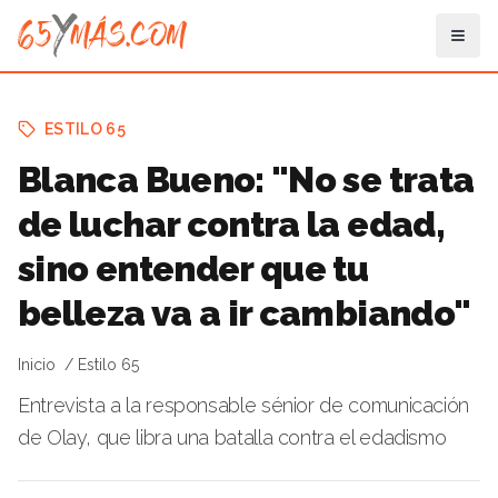
ESTILO 65
Blanca Bueno: "No se trata
de luchar contra la edad,
sino entender que tu
belleza va a ir cambiando"
Inicio
Estilo 65
Entrevista a la responsable sénior de comunicación
de Olay, que libra una batalla contra el edadismo