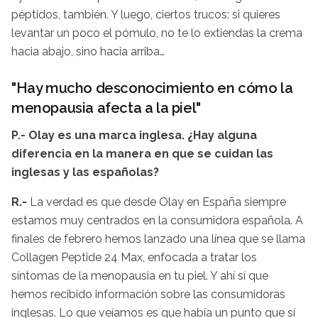
péptidos, también. Y luego, ciertos trucos: si quieres
levantar un poco el pómulo, no te lo extiendas la crema
hacia abajo, sino hacia arriba…
"Hay mucho desconocimiento en cómo la
menopausia afecta a la piel"
P.- Olay es una marca inglesa. ¿Hay alguna
diferencia en la manera en que se cuidan las
inglesas y las españolas?
R.-
La verdad es que desde Olay en España siempre
estamos muy centrados en la consumidora española. A
finales de febrero hemos lanzado una línea que se llama
Collagen Peptide 24 Max, enfocada a tratar los
síntomas de la menopausia en tu piel. Y ahí sí que
hemos recibido información sobre las consumidoras
inglesas. Lo que veíamos es que había un punto que sí