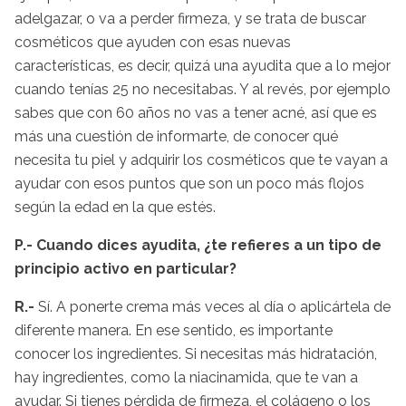
adelgazar, o va a perder firmeza, y se trata de buscar
cosméticos que ayuden con esas nuevas
características, es decir, quizá una ayudita que a lo mejor
cuando tenías 25 no necesitabas. Y al revés, por ejemplo
sabes que con 60 años no vas a tener acné, así que es
más una cuestión de informarte, de conocer qué
necesita tu piel y adquirir los cosméticos que te vayan a
ayudar con esos puntos que son un poco más flojos
según la edad en la que estés.
P.- Cuando dices ayudita, ¿te refieres a un tipo de
principio activo en particular?
R.-
Sí. A ponerte crema más veces al día o aplicártela de
diferente manera. En ese sentido, es importante
conocer los ingredientes. Si necesitas más hidratación,
hay ingredientes, como la niacinamida, que te van a
ayudar. Si tienes pérdida de firmeza, el colágeno o los