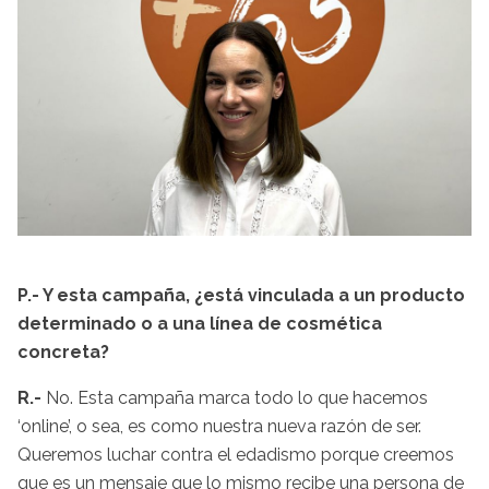
P.- Y esta campaña, ¿está vinculada a un producto
determinado o a una línea de cosmética
concreta?
R.-
No. Esta campaña marca todo lo que hacemos
‘online’, o sea, es como nuestra nueva razón de ser.
Queremos luchar contra el edadismo porque creemos
que es un mensaje que lo mismo recibe una persona de