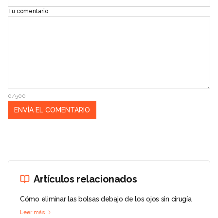
Tu comentario
0/500
Artículos relacionados
Cómo eliminar las bolsas debajo de los ojos sin cirugía
Leer más