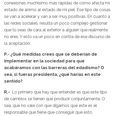
conexiones muchísimo más rápidas de cómo afecta mi
estado de ánimo al estado de mi piel. Ese tipo de cosas
se van a acelerar y van a ser muy positivas. En cuanto a
las redes sociales, resulta un poco complejo gestionar
que tú seas de cara al exterior a alguien que realmente
no eres. Y esto va un poco en contra de ese discurso de
la aceptación.
P.- ¿Qué medidas crees que se deberían de
implementar en la sociedad para que
acabáramos con las barreras del edadismo? O
sea, si fueras presidenta, ¿qué harías en este
sentido?
R.-
Lo primero que hay que entender es que este tipo
de cambios se tienen que producir conjuntamente. O
sea, que no vale con que digamos que este es el
responsable que tiene que conseguir que esto