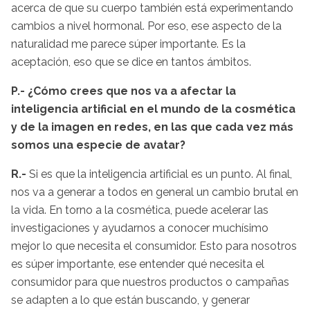
acerca de que su cuerpo también está experimentando
cambios a nivel hormonal. Por eso, ese aspecto de la
naturalidad me parece súper importante. Es la
aceptación, eso que se dice en tantos ámbitos.
P.- ¿Cómo crees que nos va a afectar la
inteligencia artificial en el mundo de la cosmética
y de la imagen en redes, en las que cada vez más
somos una especie de avatar?
R.-
Si es que la inteligencia artificial es un punto. Al final,
nos va a generar a todos en general un cambio brutal en
la vida. En torno a la cosmética, puede acelerar las
investigaciones y ayudarnos a conocer muchísimo
mejor lo que necesita el consumidor. Esto para nosotros
es súper importante, ese entender qué necesita el
consumidor para que nuestros productos o campañas
se adapten a lo que están buscando, y generar