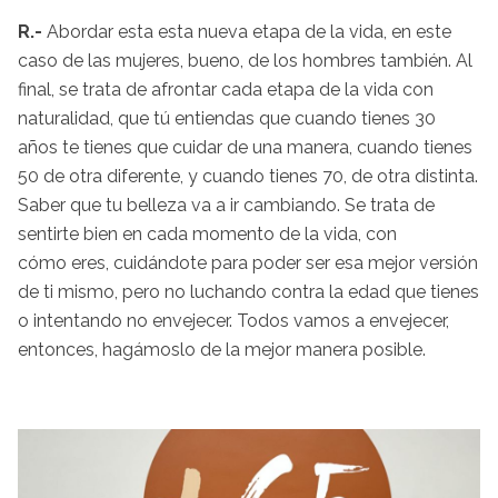
R.-
Abordar esta esta nueva etapa de la vida, en este
caso de las mujeres, bueno, de los hombres también. Al
final, se trata de afrontar cada etapa de la vida con
naturalidad, que tú entiendas que cuando tienes 30
años te tienes que cuidar de una manera, cuando tienes
50 de otra diferente, y cuando tienes 70, de otra distinta.
Saber que tu belleza va a ir cambiando. Se trata de
sentirte bien en cada momento de la vida, con
cómo eres, cuidándote para poder ser esa mejor versión
de ti mismo, pero no luchando contra la edad que tienes
o intentando no envejecer. Todos vamos a envejecer,
entonces, hagámoslo de la mejor manera posible.