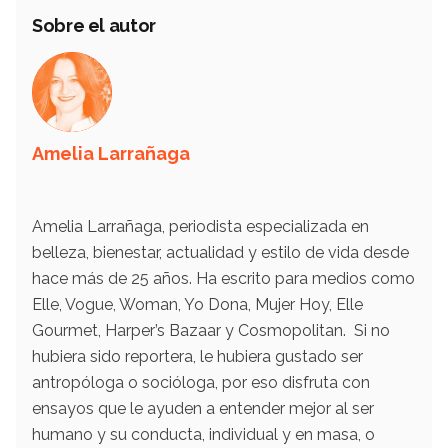
Sobre el autor
Amelia Larrañaga
Amelia Larrañaga, periodista especializada en
belleza, bienestar, actualidad y estilo de vida desde
hace más de 25 años. Ha escrito para medios como
Elle, Vogue, Woman, Yo Dona, Mujer Hoy, Elle
Gourmet, Harper’s Bazaar y Cosmopolitan. Si no
hubiera sido reportera, le hubiera gustado ser
antropóloga o socióloga, por eso disfruta con
ensayos que le ayuden a entender mejor al ser
humano y su conducta, individual y en masa, o