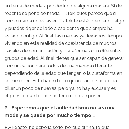
un tema de modas, por decirlo de alguna manera. Si de
repente se pone de moda TikTok, pues parece que si
como marca no estás en TikTok te estás perdiendo algo
y puedes dejar de lado a esa gente que siempre ha
estado contigo. Al final, las marcas ya llevamos tiempo
viviendo en esta realidad de coexistencia de muchos
canales de comunicación y plataformas con diferentes
grupos de edad. Al final, tienes que ser capaz de generar
comunicación para todos de una manera diferente
dependiendo de la edad que tengan o la plataforma en
la que estén. Esto hace diez o quince años nos podía
pillar un poco de nuevas, pero ya no hay excusa y es
algo en lo que todos nos tenemos que poner.
P.- Esperemos que el antiedadismo no sea una
moda y se quede por mucho tiempo...
R.-
Exacto, no debería serlo, porque al final lo que