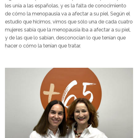
les unía a las españolas, y es la falta de conocimiento
de cómo la menopausia va a afectar a su piel. Según el
estudio que hicimos, vimos que sólo una de cada cuatro
mujeres sabía que la menopausia iba a afectar a su piel,
y de las que lo sabían, desconocían lo que tenían que
hacer o cómo la tenían que tratar.