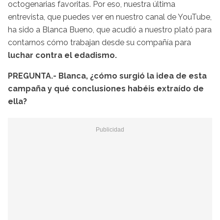
octogenarias favoritas. Por eso, nuestra última
entrevista, que puedes ver en nuestro canal de YouTube,
ha sido a Blanca Bueno, que acudió a nuestro plató para
contarnos cómo trabajan desde su compañía para
luchar contra el edadismo.
PREGUNTA.- Blanca, ¿cómo surgió la idea de esta
campaña y qué conclusiones habéis extraído de
ella?