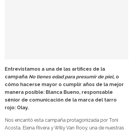
Entrevistamos a una de las artífices de la
campaña
No tienes edad para presumir de piel
, o
cómo hacerse mayor o cumplir años de la mejor
manera posible: Blanca Bueno, responsable
sénior de comunicación de la marca del tarro
rojo: Olay.
Nos encantó esta campaña protagonizada por Toni
Acosta, Elena Rivera y Willy Van Rooy, una de nuestras