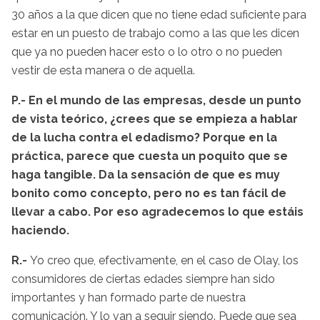
30 años a la que dicen que no tiene edad suficiente para
estar en un puesto de trabajo como a las que les dicen
que ya no pueden hacer esto o lo otro o no pueden
vestir de esta manera o de aquella.
P.- En el mundo de las empresas, desde un punto
de vista teórico, ¿crees que se empieza a hablar
de la lucha contra el edadismo? Porque en la
práctica, parece que cuesta un poquito que se
haga tangible. Da la sensación de que es muy
bonito como concepto, pero no es tan fácil de
llevar a cabo. Por eso agradecemos lo que estáis
haciendo.
R.-
Yo creo que, efectivamente, en el caso de Olay, los
consumidores de ciertas edades siempre han sido
importantes y han formado parte de nuestra
comunicación. Y lo van a seguir siendo. Puede que sea