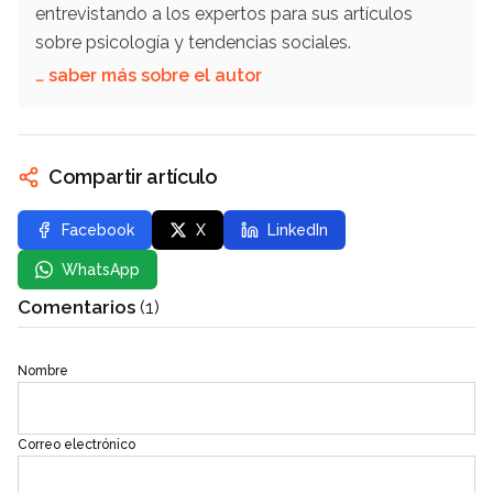
entrevistando a los expertos para sus artículos
sobre psicología y tendencias sociales.
… saber más sobre el autor
Compartir artículo
Facebook
X
LinkedIn
WhatsApp
Comentarios
(1)
Nombre
Correo electrónico