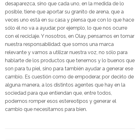
desaparezca, sino que cada uno, en la medida de lo
posible, tiene que aportar su granito de arena, que a
veces uno está en su casa y piensa que con lo que hace
sólo él no va a ayudar, por ejemplo, lo que nos ocurre
con el reciclaje. Y nosotros, en Olay, pensamos en tomar
nuestra responsabilidad: que somos una marca
relevante y vamos a utilizar nuestra voz, no sólo para
hablarte de los productos que tenemos y lo buenos que
son para tu piel, sino para también ayudar a generar ese
cambio. Es cuestión como de empoderar, por decirlo de
alguna manera, a los distintos agentes que hay en la
sociedad para que entiendan que, entre todos,
podemos romper esos estereotipos y generar el
cambio que necesitamos para bien.