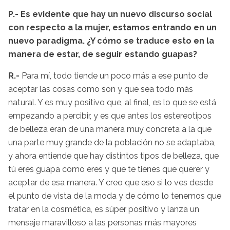
P.- Es evidente que hay un nuevo discurso social
con respecto a la mujer, estamos entrando en un
nuevo paradigma. ¿Y cómo se traduce esto en la
manera de estar, de seguir estando guapas?
R.-
Para mí, todo tiende un poco más a ese punto de
aceptar las cosas como son y que sea todo más
natural. Y es muy positivo que, al final, es lo que se está
empezando a percibir, y es que antes los estereotipos
de belleza eran de una manera muy concreta a la que
una parte muy grande de la población no se adaptaba,
y ahora entiende que hay distintos tipos de belleza, que
tú eres guapa como eres y que te tienes que querer y
aceptar de esa manera. Y creo que eso si lo ves desde
el punto de vista de la moda y de cómo lo tenemos que
tratar en la cosmética, es súper positivo y lanza un
mensaje maravilloso a las personas más mayores