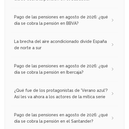
Pago de las pensiones en agosto de 2026: ¿qué
día se cobra la pensión en BBVA?
La brecha del aire acondicionado divide España
de norte a sur
Pago de las pensiones en agosto de 2026: ¿qué
día se cobra la pensión en Ibercaja?
¿Qué fue de los protagonistas de 'Verano azul'?
Así les va ahora a los actores de la mítica serie
Pago de las pensiones en agosto de 2026: ¿qué
día se cobra la pensión en el Santander?