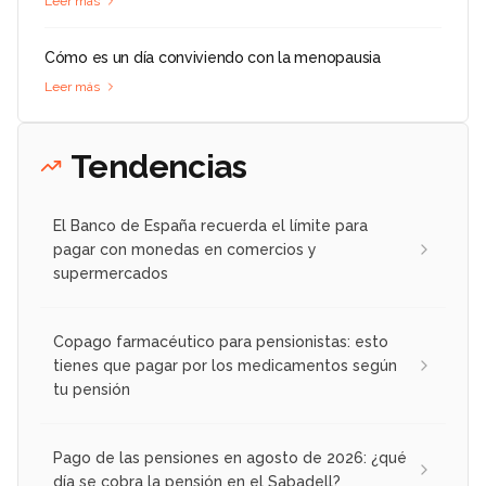
Leer más
Cómo es un día conviviendo con la menopausia
Leer más
Tendencias
El Banco de España recuerda el límite para
pagar con monedas en comercios y
supermercados
Copago farmacéutico para pensionistas: esto
tienes que pagar por los medicamentos según
tu pensión
Pago de las pensiones en agosto de 2026: ¿qué
día se cobra la pensión en el Sabadell?