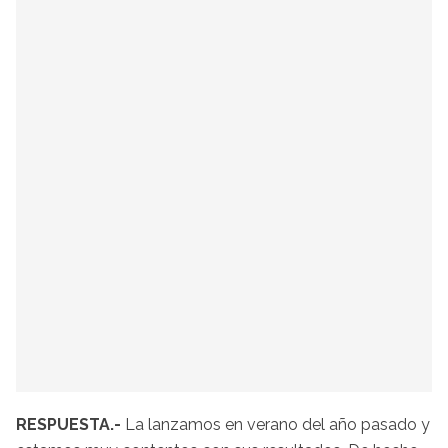
RESPUESTA.-
La lanzamos en verano del año pasado y