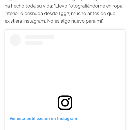
ha hecho toda su vida: "Llevo fotografiándome en ropa
interior o desnuda desde 1992, mucho antes de que
existiera Instagram. No es algo nuevo para mí".
Ver esta publicación en Instagram