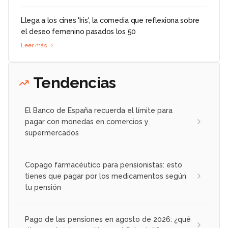
Llega a los cines 'Iris', la comedia que reflexiona sobre
el deseo femenino pasados los 50
Leer más
Tendencias
El Banco de España recuerda el límite para
pagar con monedas en comercios y
supermercados
Copago farmacéutico para pensionistas: esto
tienes que pagar por los medicamentos según
tu pensión
Pago de las pensiones en agosto de 2026: ¿qué