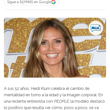
Sigue a 65YMÁS en Google
A sus 52 años, Heidi Klum celebra el cambio de
mentalidad en torno a la edad y la imagen corporal. En
una reciente entrevista con
PEOPLE
, la modelo destacó
lo positivo que resulta ver cómo, poco a poco, se va