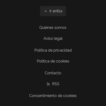
Ir arriba
Quiénes somos
Aviso legal
Política de privacidad
Política de cookies
Contacto
RSS
Consentimiento de cookies