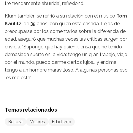
tremendamente aburrida", reflexionó.
Klum también se refirió a su relación con el músico
Tom
Kaulitz
, de
35
años, con quien está casada. Lejos de
preocuparse por los comentarios sobre la diferencia de
edad, aseguró que muchas veces las críticas surgen por
envidia: "Supongo que hay quien piensa que he tenido
demasiada suerte en la vida: tengo un gran trabajo, viajo
por el mundo, puedo darme ciertos lujos… y encima
tengo a un hombre maravilloso. A algunas personas eso
les molesta".
Temas relacionados
Belleza
Mujeres
Edadismo