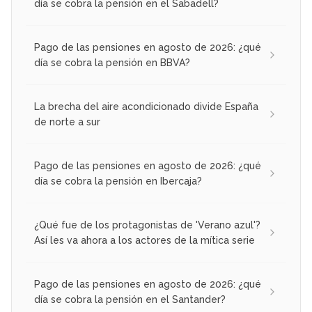
día se cobra la pensión en el Sabadell?
Pago de las pensiones en agosto de 2026: ¿qué
día se cobra la pensión en BBVA?
La brecha del aire acondicionado divide España
de norte a sur
Pago de las pensiones en agosto de 2026: ¿qué
día se cobra la pensión en Ibercaja?
¿Qué fue de los protagonistas de 'Verano azul'?
Así les va ahora a los actores de la mítica serie
Pago de las pensiones en agosto de 2026: ¿qué
día se cobra la pensión en el Santander?