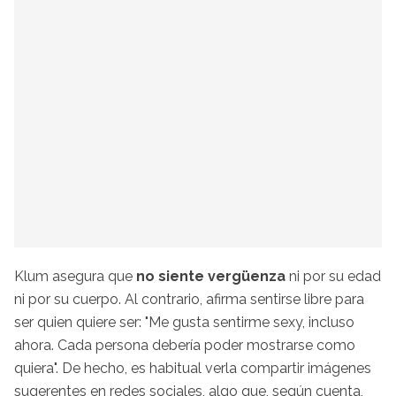
Klum asegura que
no siente vergüenza
ni por su edad
ni por su cuerpo. Al contrario, afirma sentirse libre para
ser quien quiere ser: "Me gusta sentirme sexy, incluso
ahora. Cada persona debería poder mostrarse como
quiera". De hecho, es habitual verla compartir imágenes
sugerentes en redes sociales, algo que, según cuenta,