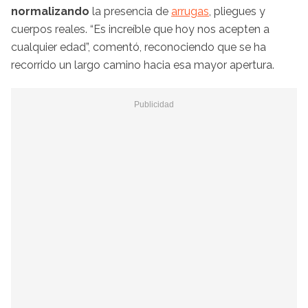
normalizando
la presencia de
arrugas
, pliegues y
cuerpos reales. “Es increíble que hoy nos acepten a
cualquier edad”, comentó, reconociendo que se ha
recorrido un largo camino hacia esa mayor apertura.