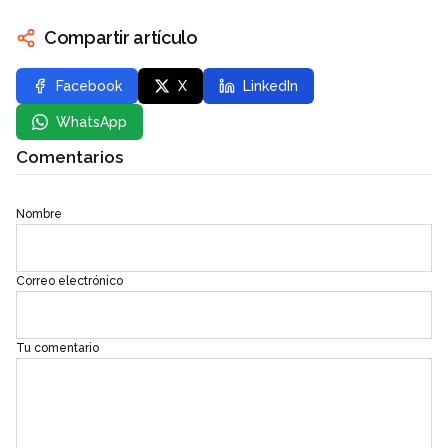
Compartir artículo
Facebook
X
LinkedIn
WhatsApp
Comentarios
Nombre
Correo electrónico
Tu comentario