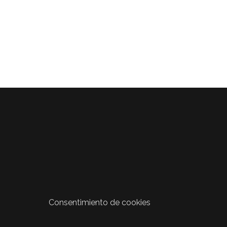
Consentimiento de cookies