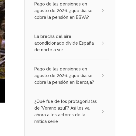
Pago de las pensiones en
agosto de 2026: ¿qué día se
cobra la pensión en BBVA?
La brecha del aire
acondicionado divide España
de norte a sur
Pago de las pensiones en
agosto de 2026: ¿qué día se
cobra la pensión en Ibercaja?
¿Qué fue de los protagonistas
de 'Verano azul'? Así les va
ahora a los actores de la
mítica serie