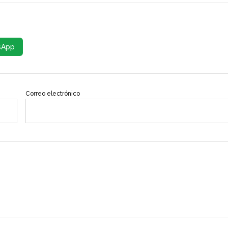
sApp
Correo electrónico