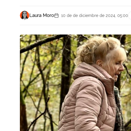
Laura Moro
10 de de diciembre de 2024, 05:00