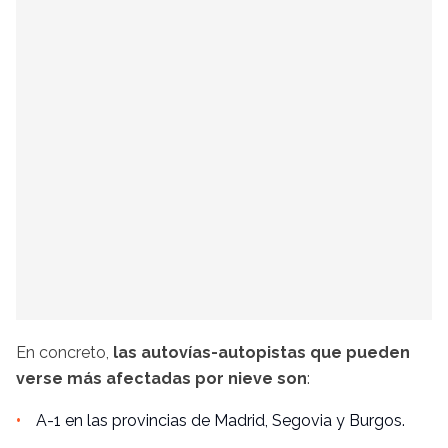
En concreto,
las autovías-autopistas que pueden
verse más afectadas por nieve son
:
A-1 en las provincias de Madrid, Segovia y Burgos.