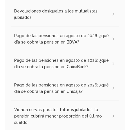
Devoluciones desiguales a los mutualistas
jubilados
Pago de las pensiones en agosto de 2026: ¿qué
día se cobra la pensión en BBVA?
Pago de las pensiones en agosto de 2026: ¿qué
día se cobra la pensión en CaixaBank?
Pago de las pensiones en agosto de 2026: ¿qué
día se cobra la pensión en Unicaja?
Vienen curvas para los futuros jubilados: la
pensión cubrirá menor proporción del último
sueldo