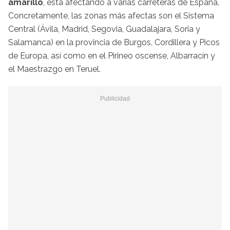
amarillo
, está afectando a varias carreteras de España.
Concretamente, las zonas más afectas son el Sistema
Central (Ávila, Madrid, Segovia, Guadalajara, Soria y
Salamanca) en la provincia de Burgos, Cordillera y Picos
de Europa, así como en el Pirineo oscense, Albarracín y
el Maestrazgo en Teruel.