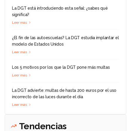
La DGT está introduciendo esta señal: ¿sabes qué
significa?
Leer más
¿El fin de las autoescuelas? La DGT estudia implantar el
modelo de Estados Unidos
Leer más
Los 5 motivos por los que la DGT pone más multas
Leer más
La DGT advierte: multas de hasta 200 euros por el uso
incorrecto de las luces durante el día
Leer más
Tendencias