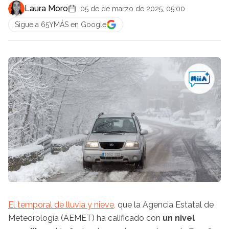
Laura Moro
05 de de marzo de 2025, 05:00
Sigue a 65YMÁS en Google
El temporal de lluvia y nieve,
que la Agencia Estatal de
Meteorología (AEMET) ha calificado con
un nivel