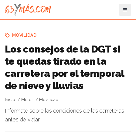
MOVILIDAD
Los consejos de la DGT si
te quedas tirado en la
carretera por el temporal
de nieve y lluvias
Inicio
Motor
Movilidad
Infórmate sobre las condiciones de las carreteras
antes de viajar