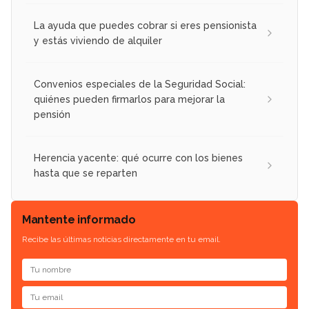
La ayuda que puedes cobrar si eres pensionista
y estás viviendo de alquiler
Convenios especiales de la Seguridad Social:
quiénes pueden firmarlos para mejorar la
pensión
Herencia yacente: qué ocurre con los bienes
hasta que se reparten
Mantente informado
Recibe las últimas noticias directamente en tu email.