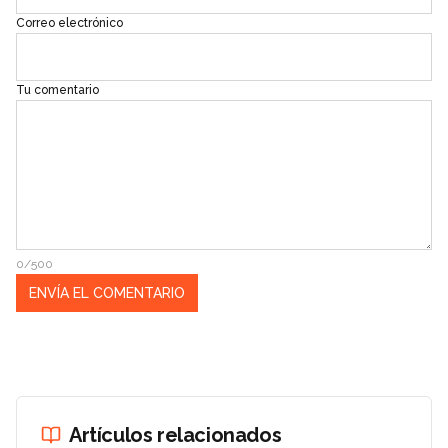
Correo electrónico
Tu comentario
0/500
Artículos relacionados