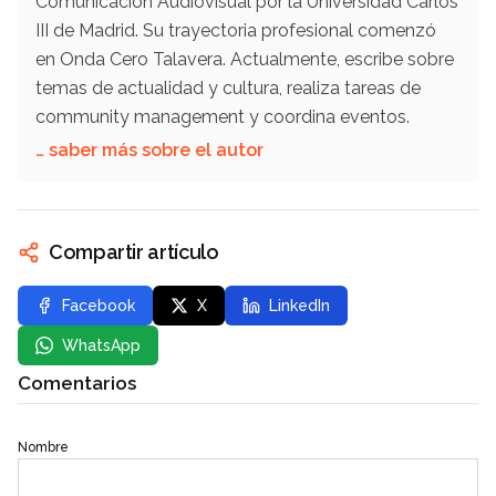
Comunicación Audiovisual por la Universidad Carlos
III de Madrid. Su trayectoria profesional comenzó
en Onda Cero Talavera. Actualmente, escribe sobre
temas de actualidad y cultura, realiza tareas de
community management y coordina eventos.
… saber más sobre el autor
Compartir artículo
Facebook
X
LinkedIn
WhatsApp
Comentarios
Nombre