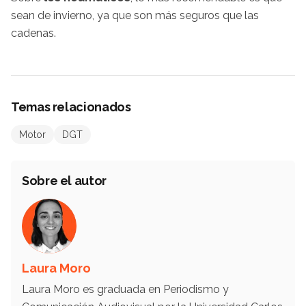
sean de invierno, ya que son más seguros que las
cadenas.
Temas relacionados
Motor
DGT
Sobre el autor
Laura Moro
Laura Moro es graduada en Periodismo y