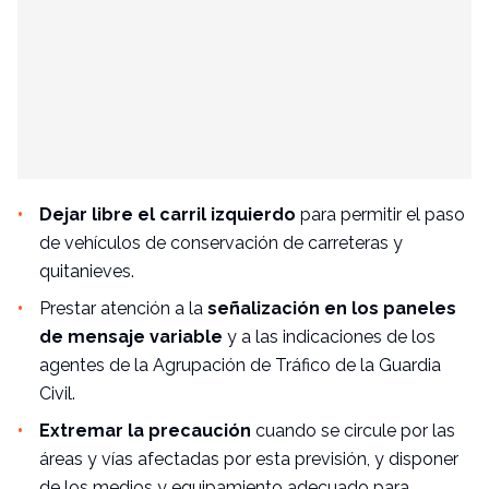
Dejar libre el carril izquierdo
para permitir el paso
de vehículos de conservación de carreteras y
quitanieves.
Prestar atención a la
señalización en los paneles
de mensaje variable
y a las indicaciones de los
agentes de la Agrupación de Tráfico de la Guardia
Civil.
Extremar la precaución
cuando se circule por las
áreas y vías afectadas por esta previsión, y disponer
de los medios y equipamiento adecuado para