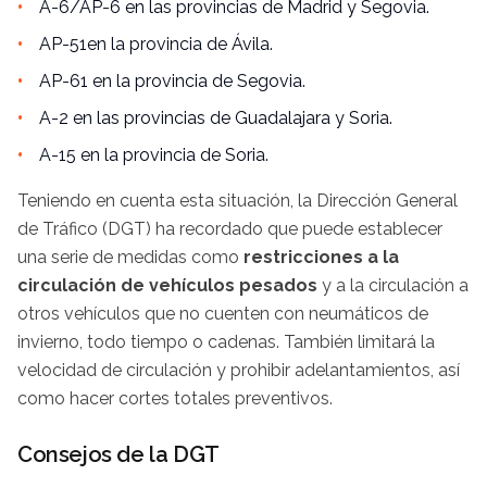
A-6/AP-6 en las provincias de Madrid y Segovia.
AP-51en la provincia de Ávila.
AP-61 en la provincia de Segovia.
A-2 en las provincias de Guadalajara y Soria.
A-15 en la provincia de Soria.
Teniendo en cuenta esta situación, la Dirección General
de Tráfico (DGT) ha recordado que puede establecer
una serie de medidas como
restricciones a la
circulación de vehículos pesados
y a la circulación a
otros vehículos que no cuenten con neumáticos de
invierno, todo tiempo o cadenas. También limitará la
velocidad de circulación y prohibir adelantamientos, así
como hacer cortes totales preventivos.
Consejos de la DGT