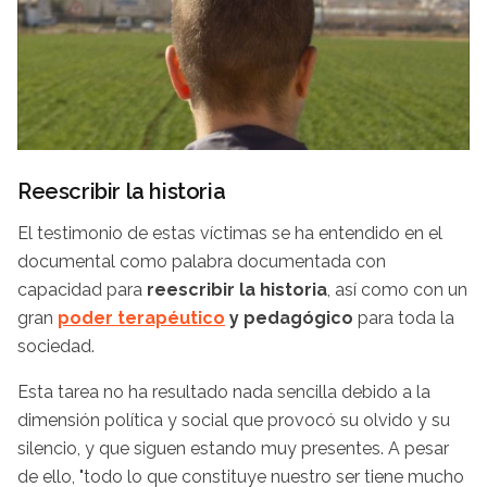
Reescribir la historia
El testimonio de estas víctimas se ha entendido en el
documental como palabra documentada con
capacidad para
reescribir la historia
, así como con un
gran
poder terapéutico
y pedagógico
para toda la
sociedad.
Esta tarea no ha resultado nada sencilla debido a la
dimensión política y social que provocó su olvido y su
silencio, y que siguen estando muy presentes. A pesar
de ello, "todo lo que constituye nuestro ser tiene mucho