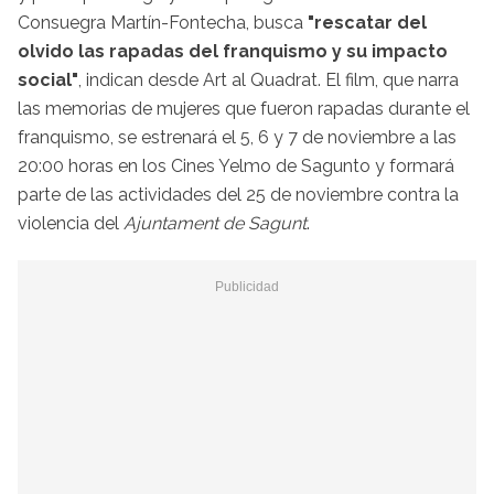
Consuegra Martín-Fontecha, busca
"rescatar del
olvido las rapadas del franquismo y su impacto
social"
, indican desde Art al Quadrat. El film, que narra
las memorias de mujeres que fueron rapadas durante el
franquismo, se estrenará el 5, 6 y 7 de noviembre a las
20:00 horas en los Cines Yelmo de Sagunto y formará
parte de las actividades del 25 de noviembre contra la
violencia del
Ajuntament de Sagunt
.