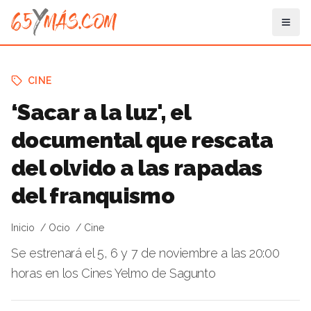
CINE
‘Sacar a la luz', el
documental que rescata
del olvido a las rapadas
del franquismo
Inicio
Ocio
Cine
Se estrenará el 5, 6 y 7 de noviembre a las 20:00
horas en los Cines Yelmo de Sagunto