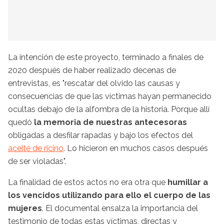
La intención de este proyecto, terminado a finales de
2020 después de haber realizado decenas de
entrevistas, es "rescatar del olvido las causas y
consecuencias de que las víctimas hayan permanecido
ocultas debajo de la alfombra de la historia. Porque allí
quedó
la memoria de nuestras antecesoras
obligadas a desfilar rapadas y bajo los efectos del
aceite de ricino
. Lo hicieron en muchos casos después
de ser violadas".
La finalidad de estos actos no era otra que
humillar a
los vencidos
utilizando para ello el cuerpo de las
mujeres
. El documental ensalza la importancia del
testimonio de todas estas víctimas, directas y