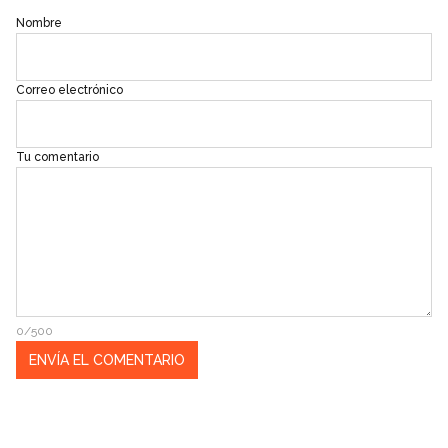
Nombre
Correo electrónico
Tu comentario
0/500