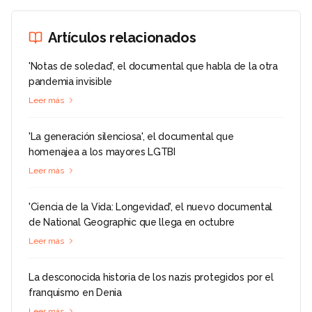
Artículos relacionados
'Notas de soledad', el documental que habla de la otra
pandemia invisible
Leer más
'La generación silenciosa', el documental que
homenajea a los mayores LGTBI
Leer más
'Ciencia de la Vida: Longevidad', el nuevo documental
de National Geographic que llega en octubre
Leer más
La desconocida historia de los nazis protegidos por el
franquismo en Denia
Leer más