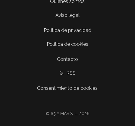
Quiénes somos
Aviso legal
Política de privacidad
Política de cookies
Contacto
RSS
Consentimiento de cookies
© 65 Y MÁS S. L. 2026