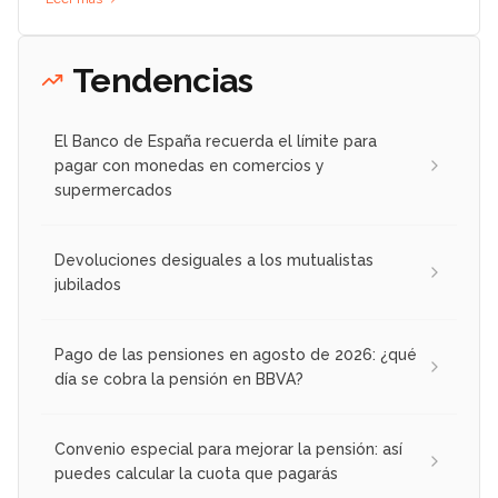
Tendencias
El Banco de España recuerda el límite para
pagar con monedas en comercios y
supermercados
Devoluciones desiguales a los mutualistas
jubilados
Pago de las pensiones en agosto de 2026: ¿qué
día se cobra la pensión en BBVA?
Convenio especial para mejorar la pensión: así
puedes calcular la cuota que pagarás