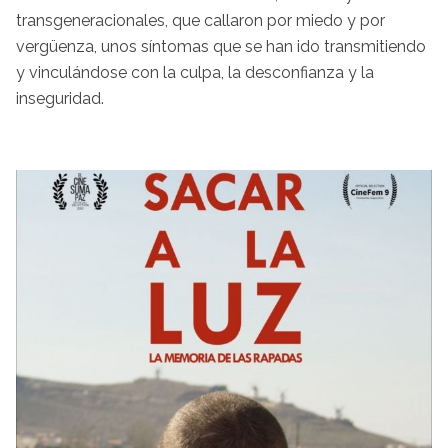
transgeneracionales, que callaron por miedo y por
vergüenza, unos síntomas que se han ido transmitiendo
y vinculándose con la culpa, la desconfianza y la
inseguridad.