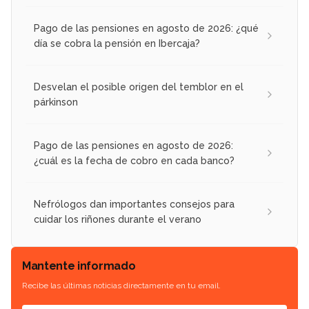
Pago de las pensiones en agosto de 2026: ¿qué
día se cobra la pensión en Ibercaja?
Desvelan el posible origen del temblor en el
párkinson
Pago de las pensiones en agosto de 2026:
¿cuál es la fecha de cobro en cada banco?
Nefrólogos dan importantes consejos para
cuidar los riñones durante el verano
Mantente informado
Recibe las últimas noticias directamente en tu email.