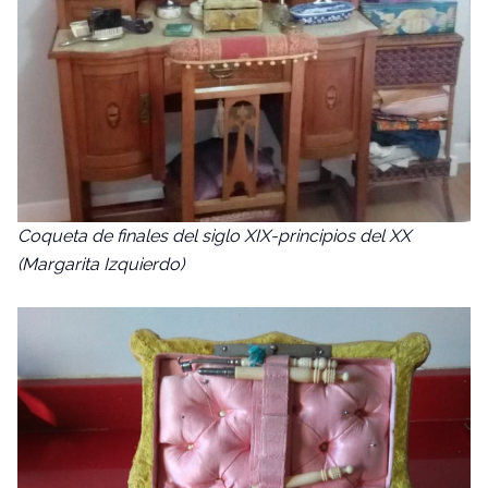
Coqueta de finales del siglo XIX-principios del XX
(Margarita Izquierdo)