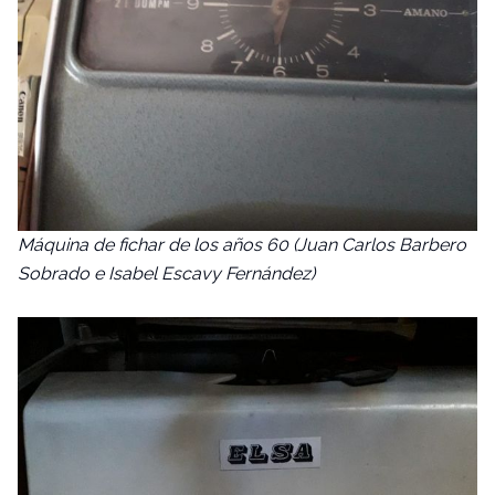
Máquina de fichar de los años 60 (Juan Carlos Barbero
Sobrado e Isabel Escavy Fernández)