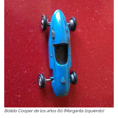
Bólido Cooper de los años 60 (Margarita Izquierdo)