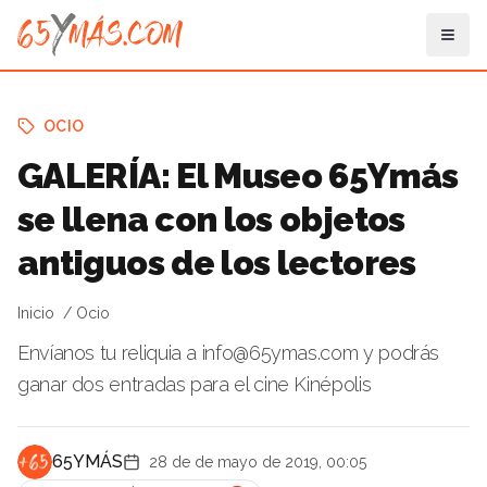
OCIO
GALERÍA: El Museo 65Ymás
se llena con los objetos
antiguos de los lectores
Inicio
Ocio
Envíanos tu reliquia a info@65ymas.com y podrás
ganar dos entradas para el cine Kinépolis
65YMÁS
28 de de mayo de 2019, 00:05