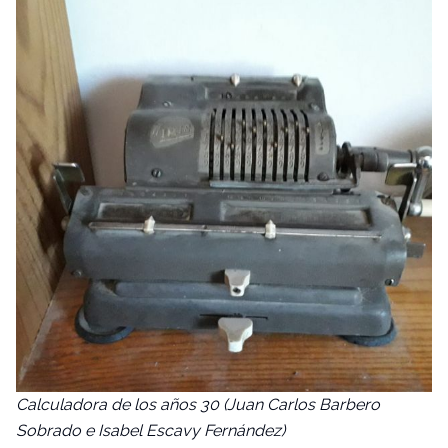
Calculadora de los años 30 (Juan Carlos Barbero
Sobrado e Isabel Escavy Fernández)