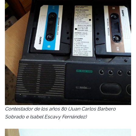
Contestador de los años 80 (Juan Carlos Barbero
Sobrado e Isabel Escavy Fernández)