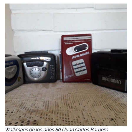
Walkmans de los años 80 (Juan Carlos Barbero