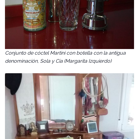
Conjunto de cóctel Martini con botella con la antigua
denominación, Sola y Cia (Margarita Izquierdo)