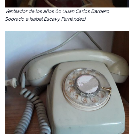
Ventilador de los años 60 (Juan Carlos Barbero
Sobrado e Isabel Escavy Fernández)