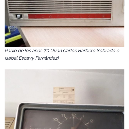
Radio de los años 70 (Juan Carlos Barbero Sobrado e
Isabel Escavy Fernández)