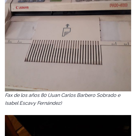
Fax de los años 80 (Juan Carlos Barbero Sobrado e
Isabel Escavy Fernández)