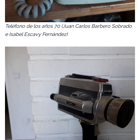
Teléfono de los años 70 (Juan Carlos Barbero Sobrado
e Isabel Escavy Fernández)