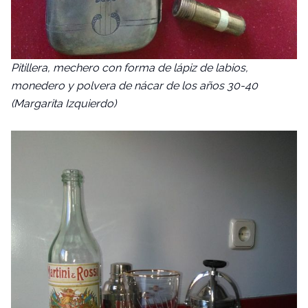
Pitillera, mechero con forma de lápiz de labios,
monedero y polvera de nácar de los años 30-40
(Margarita Izquierdo)