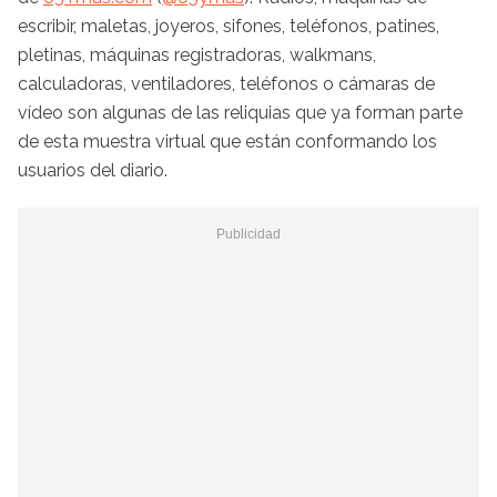
escribir, maletas, joyeros, sifones, teléfonos, patines,
pletinas, máquinas registradoras, walkmans,
calculadoras, ventiladores, teléfonos o cámaras de
vídeo son algunas de las reliquias que ya forman parte
de esta muestra virtual que están conformando los
usuarios del diario.