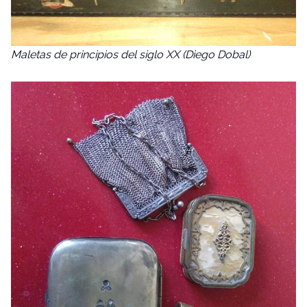
Maletas de principios del siglo XX (Diego Dobal)