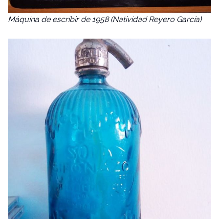
Máquina de escribir de 1958 (Natividad Reyero García)