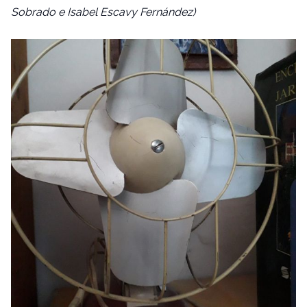
Sobrado e Isabel Escavy Fernández)