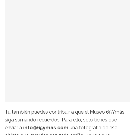
Tú también puedes contribuir a que el Museo 65Ymás
siga sumando recuerdos. Para ello, sólo tienes que
enviar a
info@65ymas.com
una fotografía de ese