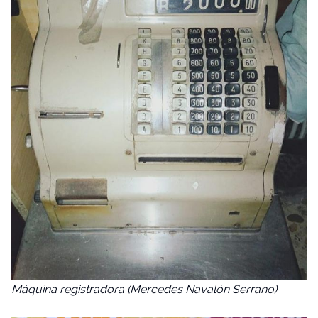
Máquina registradora (Mercedes Navalón Serrano)