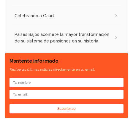
Celebrando a Gaudí
Países Bajos acomete la mayor transformación
de su sistema de pensiones en su historia
Mantente informado
Recibe las últimas noticias directamente en tu email.
Suscribirse