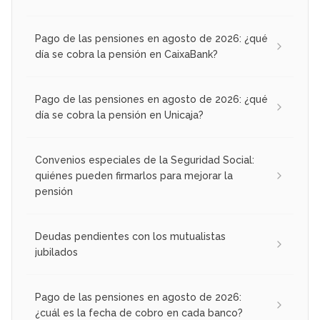
Pago de las pensiones en agosto de 2026: ¿qué
día se cobra la pensión en CaixaBank?
Pago de las pensiones en agosto de 2026: ¿qué
día se cobra la pensión en Unicaja?
Convenios especiales de la Seguridad Social:
quiénes pueden firmarlos para mejorar la
pensión
Deudas pendientes con los mutualistas
jubilados
Pago de las pensiones en agosto de 2026:
¿cuál es la fecha de cobro en cada banco?