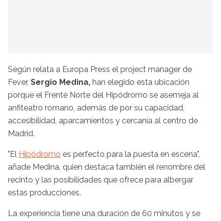
Según relata a Europa Press el project manager de
Fever,
Sergio Medina,
han elegido esta ubicación
porque el Frente Norte del Hipódromo se asemeja al
anfiteatro romano, además de por su capacidad,
accesibilidad, aparcamientos y cercanía al centro de
Madrid.
"El
Hipódromo
es perfecto para la puesta en escena",
añade Medina, quien destaca también el renombre del
recinto y las posibilidades que ofrece para albergar
estas producciones.
La experiencia tiene una duración de 60 minutos y se