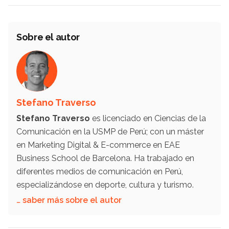
Sobre el autor
Stefano Traverso
Stefano Traverso
es licenciado en Ciencias de la
Comunicación en la USMP de Perú; con un máster
en Marketing Digital & E-commerce en EAE
Business School de Barcelona. Ha trabajado en
diferentes medios de comunicación en Perú,
especializándose en deporte, cultura y turismo.
… saber más sobre el autor