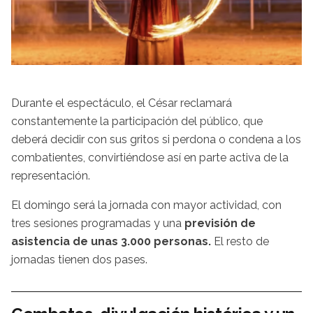
Durante el espectáculo, el César reclamará
constantemente la participación del público, que
deberá decidir con sus gritos si perdona o condena a los
combatientes, convirtiéndose así en parte activa de la
representación.
El domingo será la jornada con mayor actividad, con
tres sesiones programadas y una
previsión de
asistencia de unas 3.000 personas.
El resto de
jornadas tienen dos pases.