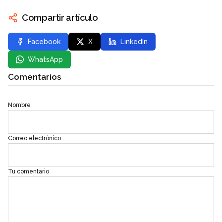
Compartir artículo
Facebook
X
LinkedIn
WhatsApp
Comentarios
Nombre
Correo electrónico
Tu comentario