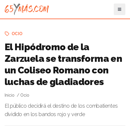
OCIO
El Hipódromo de la
Zarzuela se transforma en
un Coliseo Romano con
luchas de gladiadores
Inicio
Ocio
El público decidirá el destino de los combatientes
dividido en los bandos rojo y verde