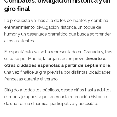
Combates, divulgación histórica y un
giro final
La propuesta va más allá de los combates y combina
entretenimiento, divulgación histórica, un toque de
humor y un desenlace dramático que busca sorprender
a los asistentes.
El espectáculo ya se ha representado en Granada y, tras
su paso por Madrid, la organización prevé
llevarlo a
otras ciudades españolas a partir de septiembre
,
una vez finalice la gira prevista por distintas localidades
francesas durante el verano.
Dirigido a todos los públicos, desde niños hasta adultos,
el montaje apuesta por acercar la recreación histórica
de una forma dinámica, participativa y accesible.