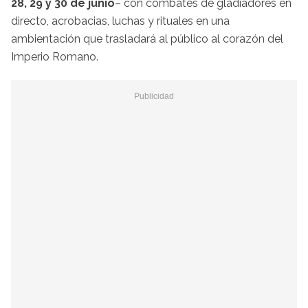
28, 29 y 30 de junio
– con combates de gladiadores en
directo, acrobacias, luchas y rituales en una
ambientación que trasladará al público al corazón del
Imperio Romano.