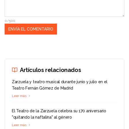
0/500
Artículos relacionados
Zarzuela y teatro musical durante junio y julio en el
Teatro Fernán Gómez de Madrid
Leer más
El Teatro de la Zarzuela celebra su 170 aniversario
"quitando la naftalina" al género
Leer más