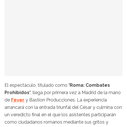
El espectáculo, titulado como
'Roma: Combates
Prohibidos'
, llega por primera vez a Madrid de la mano
de
Fever
y Bastion Producciones. La experiencia
arrancará con la entrada triunfal del César y culmina con
un veredicto final en el que los asistentes participarán
como ciudadanos romanos mediante sus gritos y