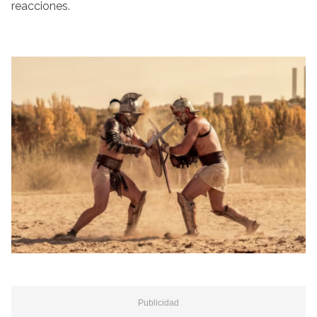
reacciones.