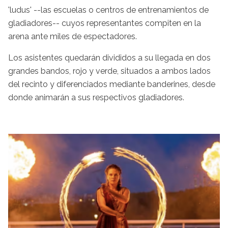
'ludus' --las escuelas o centros de entrenamientos de
gladiadores-- cuyos representantes compiten en la
arena ante miles de espectadores.
Los asistentes quedarán divididos a su llegada en dos
grandes bandos, rojo y verde, situados a ambos lados
del recinto y diferenciados mediante banderines, desde
donde animarán a sus respectivos gladiadores.