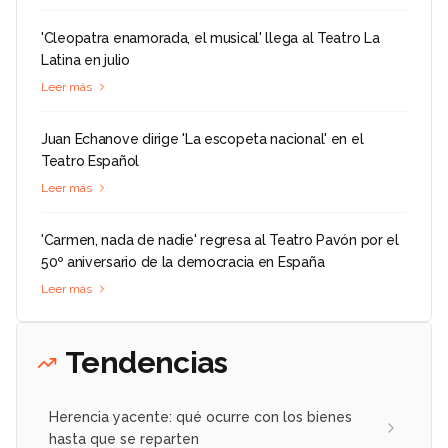
'Cleopatra enamorada, el musical' llega al Teatro La
Latina en julio
Leer más
Juan Echanove dirige 'La escopeta nacional' en el
Teatro Español
Leer más
'Carmen, nada de nadie' regresa al Teatro Pavón por el
50º aniversario de la democracia en España
Leer más
Tendencias
Herencia yacente: qué ocurre con los bienes
hasta que se reparten