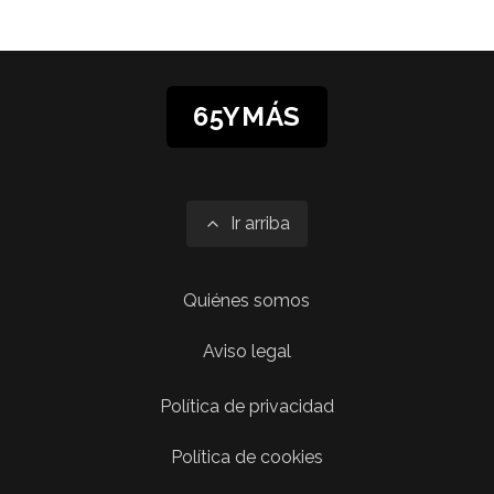
65YMÁS
Ir arriba
Quiénes somos
Aviso legal
Política de privacidad
Política de cookies