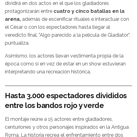
dividirá en dos actos en el que los gladiadores
protagonizarán entre
cuatro y cinco batallas en la
arena,
además de escenificar rituales e interactuar con
el César o con los espectadores hasta llegar al
veredicto final. "Algo parecido a la película de Gladiator",
puntualiza.
Asimismo, los actores llevan vestimenta propia de la
época como si en vez de estar en un show estuvieran
interpretando una recreación histórica.
Hasta 3.000 espectadores divididos
entre los bandos rojo y verde
El montaje reúne a 15 actores entre gladiadores,
centuriones y otros personajes inspirados en la Antigua
Roma. La historia recrea el enfrentamiento entre dos